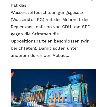
hat das
Wasserstoffbeschleunigungsgesetz
(WasserstoffBG) mit der Mehrheit der
Regierungskoalition von CDU und SPD
gegen die Stimmen die
Oppositionsparteien beschlossen (wir
berichteten). Damit sollen unter
anderem durch den Abbau...