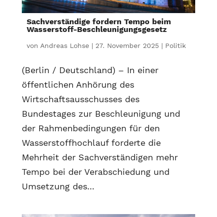
Sachverständige fordern Tempo beim
Wasserstoff-Beschleunigungsgesetz
von
Andreas Lohse
|
27. November 2025
|
Politik
(Berlin / Deutschland) – In einer
öffentlichen Anhörung des
Wirtschaftsausschusses des
Bundestages zur Beschleunigung und
der Rahmenbedingungen für den
Wasserstoffhochlauf forderte die
Mehrheit der Sachverständigen mehr
Tempo bei der Verabschiedung und
Umsetzung des...