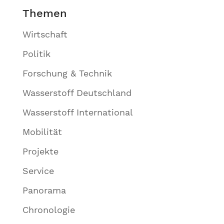
Themen
Wirtschaft
Politik
Forschung & Technik
Wasserstoff Deutschland
Wasserstoff International
Mobilität
Projekte
Service
Panorama
Chronologie