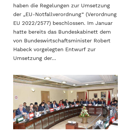
haben die Regelungen zur Umsetzung
der „EU-Notfallverordnung“ (Verordnung
EU 2022/2577) beschlossen. Im Januar
hatte bereits das Bundeskabinett dem
von Bundeswirtschaftsminister Robert
Habeck vorgelegten Entwurf zur
Umsetzung der...