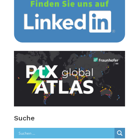
Suche