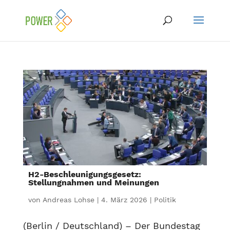
H2-Beschleunigungsgesetz:
Stellungnahmen und Meinungen
von
Andreas Lohse
|
4. März 2026
|
Politik
(Berlin / Deutschland) – Der Bundestag