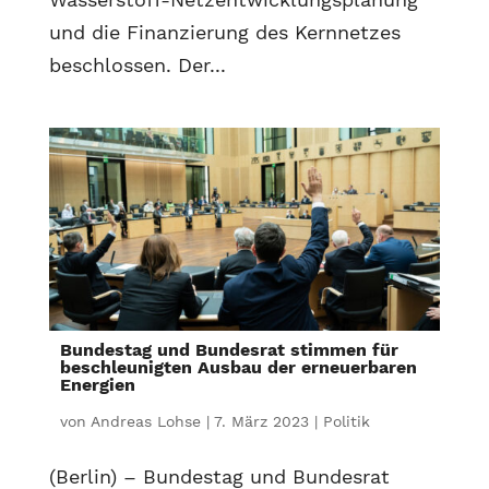
und die Finanzierung des Kernnetzes
beschlossen. Der...
Bundestag und Bundesrat stimmen für
beschleunigten Ausbau der erneuerbaren
Energien
von
Andreas Lohse
|
7. März 2023
|
Politik
(Berlin) – Bundestag und Bundesrat