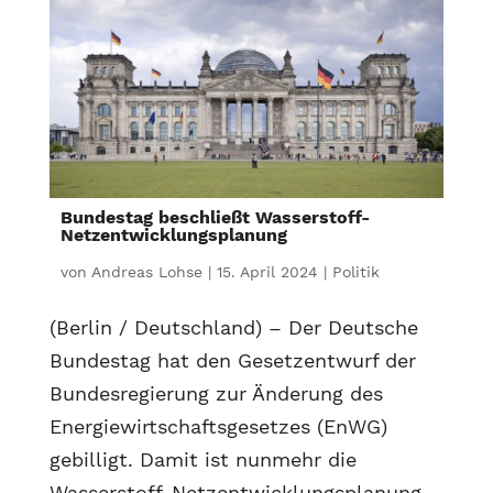
Bundestag beschließt Wasserstoff-
Netzentwicklungsplanung
von
Andreas Lohse
|
15. April 2024
|
Politik
(Berlin / Deutschland) – Der Deutsche
Bundestag hat den Gesetzentwurf der
Bundesregierung zur Änderung des
Energiewirtschaftsgesetzes (EnWG)
gebilligt. Damit ist nunmehr die
Wasserstoff-Netzentwicklungsplanung