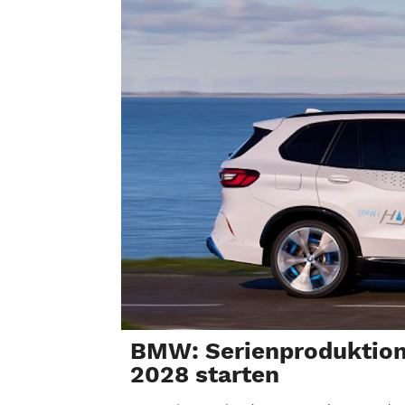
BMW: Serienproduktion
2028 starten