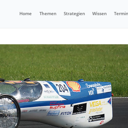
Home
Themen
Strategien
Wissen
Termi