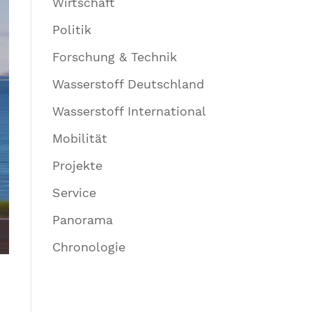
Wirtschaft
Politik
Forschung & Technik
Wasserstoff Deutschland
Wasserstoff International
Mobilität
Projekte
Service
Panorama
Chronologie