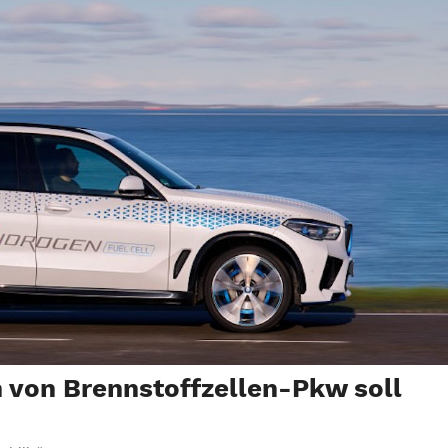
 von Brennstoffzellen-Pkw soll