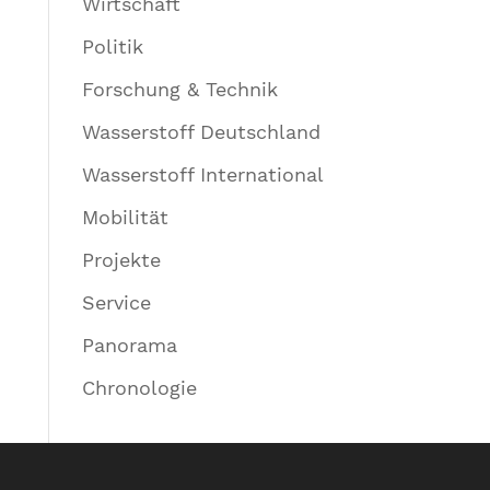
Wirtschaft
Politik
Forschung & Technik
Wasserstoff Deutschland
Wasserstoff International
Mobilität
Projekte
Service
Panorama
Chronologie