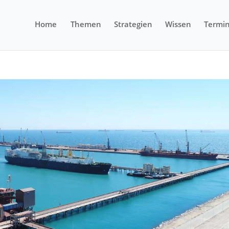
Home
Themen
Strategien
Wissen
Termi