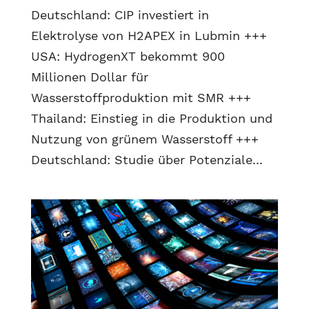
Deutschland: CIP investiert in
Elektrolyse von H2APEX in Lubmin +++
USA: HydrogenXT bekommt 900
Millionen Dollar für
Wasserstoffproduktion mit SMR +++
Thailand: Einstieg in die Produktion und
Nutzung von grünem Wasserstoff +++
Deutschland: Studie über Potenziale...