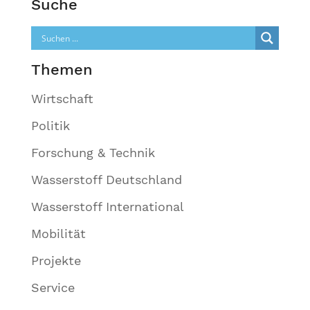
Suche
Themen
Wirtschaft
Politik
Forschung & Technik
Wasserstoff Deutschland
Wasserstoff International
Mobilität
Projekte
Service