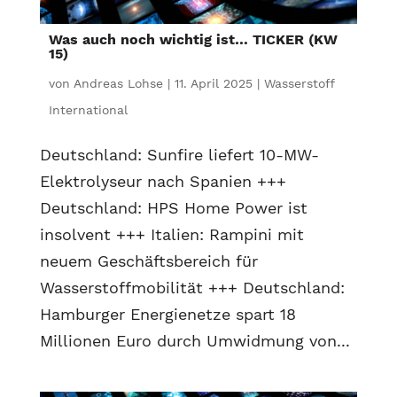
Was auch noch wichtig ist… TICKER (KW
15)
von
Andreas Lohse
|
11. April 2025
|
Wasserstoff
International
Deutschland: Sunfire liefert 10-MW-
Elektrolyseur nach Spanien +++
Deutschland: HPS Home Power ist
insolvent +++ Italien: Rampini mit
neuem Geschäftsbereich für
Wasserstoffmobilität +++ Deutschland:
Hamburger Energienetze spart 18
Millionen Euro durch Umwidmung von...