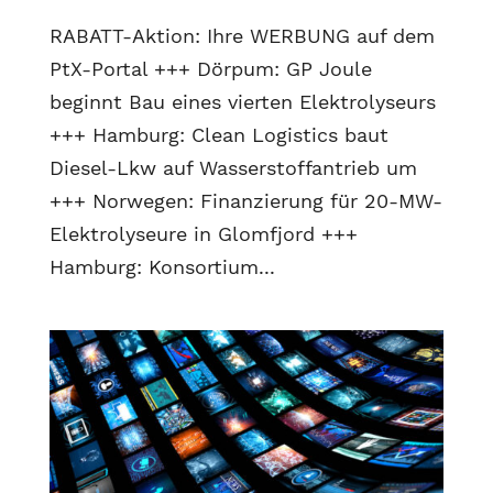
RABATT-Aktion: Ihre WERBUNG auf dem
PtX-Portal +++ Dörpum: GP Joule
beginnt Bau eines vierten Elektrolyseurs
+++ Hamburg: Clean Logistics baut
Diesel-Lkw auf Wasserstoffantrieb um
+++ Norwegen: Finanzierung für 20-MW-
Elektrolyseure in Glomfjord +++
Hamburg: Konsortium...