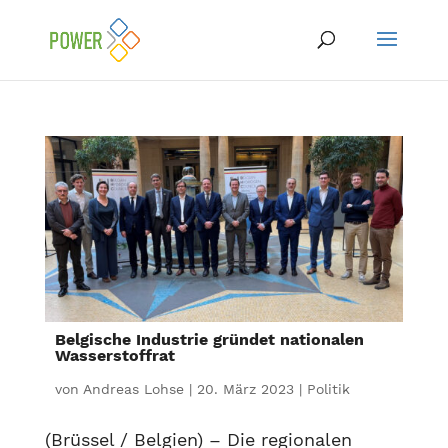
Belgische Industrie gründet nationalen
Wasserstoffrat
von
Andreas Lohse
|
20. März 2023
|
Politik
(Brüssel / Belgien) – Die regionalen