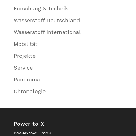
Forschung & Technik
Wasserstoff Deutschland
Wasserstoff International
Mobilität
Projekte
Service
Panorama
Chronologie
Power-to-X
Power-to-X GmbH