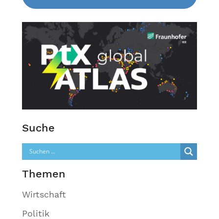
Suche
Themen
Wirtschaft
Politik