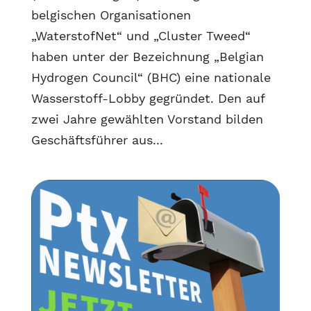
belgischen Organisationen
„WaterstofNet“ und „Cluster Tweed“
haben unter der Bezeichnung „Belgian
Hydrogen Council“ (BHC) eine nationale
Wasserstoff-Lobby gegründet. Den auf
zwei Jahre gewählten Vorstand bilden
Geschäftsführer aus...