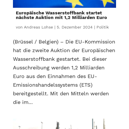
Europäische Wasserstoffbank startet
nächste Auktion mit 1,2 Milliarden Euro
von
Andreas Lohse
|
5. Dezember 2024
|
Politik
(Brüssel / Belgien) – Die EU-Kommission
hat die zweite Auktion der Europäischen
Wasserstoffbank gestartet. Bei dieser
Ausschreibung werden 1,2 Milliarden
Euro aus den Einnahmen des EU-
Emissionshandelssystems (ETS)
bereitgestellt. Mit den Mitteln werden
die im...