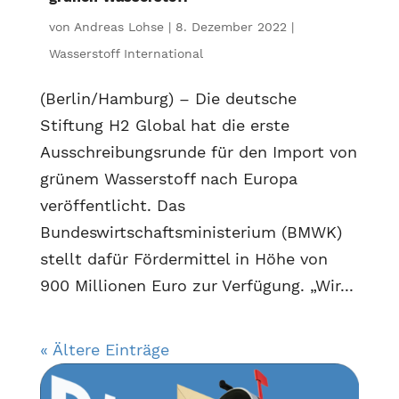
von
Andreas Lohse
|
8. Dezember 2022
|
Wasserstoff International
(Berlin/Hamburg) – Die deutsche
Stiftung H2 Global hat die erste
Ausschreibungsrunde für den Import von
grünem Wasserstoff nach Europa
veröffentlicht. Das
Bundeswirtschaftsministerium (BMWK)
stellt dafür Fördermittel in Höhe von
900 Millionen Euro zur Verfügung. „Wir...
« Ältere Einträge