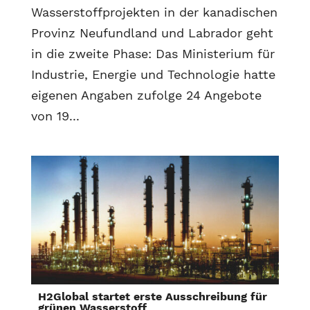
Wasserstoffprojekten in der kanadischen
Provinz Neufundland und Labrador geht
in die zweite Phase: Das Ministerium für
Industrie, Energie und Technologie hatte
eigenen Angaben zufolge 24 Angebote
von 19...
H2Global startet erste Ausschreibung für
grünen Wasserstoff