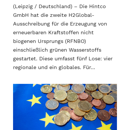
(Leipzig / Deutschland) – Die Hintco
GmbH hat die zweite H2Global-
Ausschreibung für die Erzeugung von
erneuerbaren Kraftstoffen nicht
biogenen Ursprungs (RFNBO)
einschließlich grünen Wasserstoffs
gestartet. Diese umfasst fünf Lose: vier
regionale und ein globales. Für...