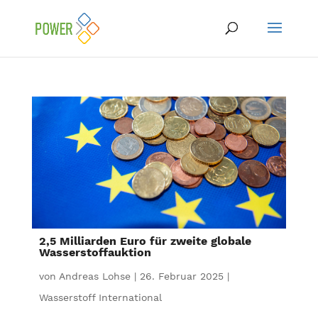
2,5 Milliarden Euro für zweite globale
Wasserstoffauktion
von
Andreas Lohse
|
26. Februar 2025
|
Wasserstoff International