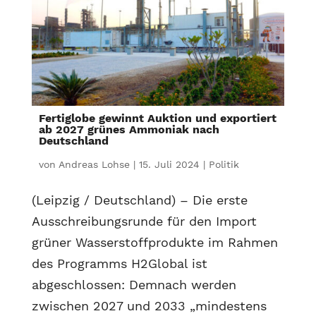
Fertiglobe gewinnt Auktion und exportiert
ab 2027 grünes Ammoniak nach
Deutschland
von
Andreas Lohse
|
15. Juli 2024
|
Politik
(Leipzig / Deutschland) – Die erste
Ausschreibungsrunde für den Import
grüner Wasserstoffprodukte im Rahmen
des Programms H2Global ist
abgeschlossen: Demnach werden
zwischen 2027 und 2033 „mindestens