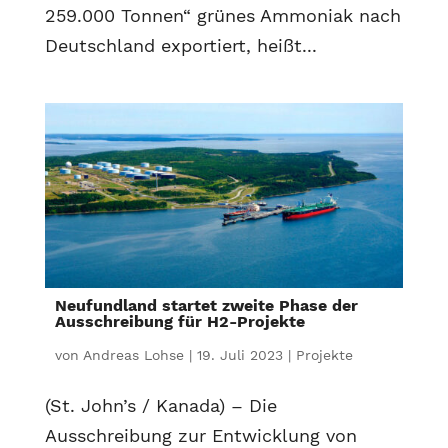
259.000 Tonnen“ grünes Ammoniak nach
Deutschland exportiert, heißt...
Neufundland startet zweite Phase der
Ausschreibung für H2-Projekte
von
Andreas Lohse
|
19. Juli 2023
|
Projekte
(St. John’s / Kanada) – Die
Ausschreibung zur Entwicklung von