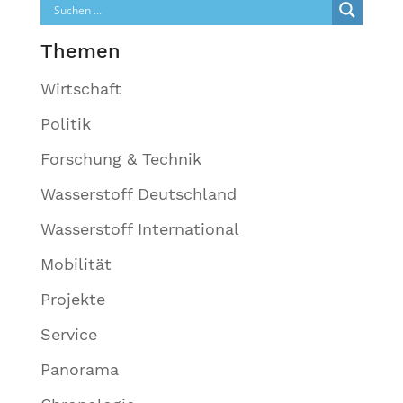
Themen
Wirtschaft
Politik
Forschung & Technik
Wasserstoff Deutschland
Wasserstoff International
Mobilität
Projekte
Service
Panorama