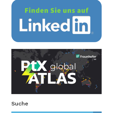
Suche