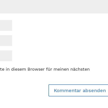
te in diesem Browser für meinen nächsten