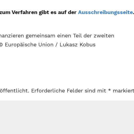
 zum Verfahren gibt es auf der
Ausschreibungsseite
nanzieren gemeinsam einen Teil der zweiten
 © Europäische Union / Lukasz Kobus
öffentlicht.
Erforderliche Felder sind mit
*
markier