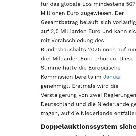
für das globale Los mindestens 567
Millionen Euro zugewiesen. Der
Gesamtbetrag beläuft sich vorläufi
auf 2,5 Milliarden Euro und kann si
mit Verabschiedung des
Bundeshaushalts 2025 noch auf ru
drei Milliarden Euro erhöhen. Diese
Summe hatte die Europäische
Kommission bereits im
Januar
genehmigt. Erstmals wird die
Versteigerung von zwei Regierungen
Deutschland und die Niederlande ge
tragen, auf die Niederlande entfalle
Doppelauktionssystem siche