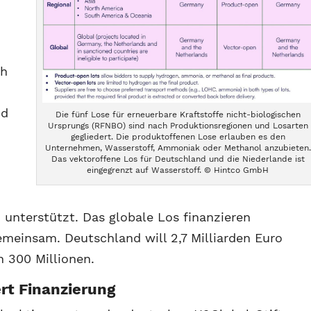
g
ch
nd
Die fünf Lose für erneuerbare Kraftstoffe nicht-biologischen
Ursprungs (RFNBO) sind nach Produktionsregionen und Losarten
gegliedert. Die produktoffenen Lose erlauben es den
Unternehmen, Wasserstoff, Ammoniak oder Methanol anzubieten.
Das vektoroffene Los für Deutschland und die Niederlande ist
eingegrenzt auf Wasserstoff. © Hintco GmbH
 unterstützt. Das globale Los finanzieren
meinsam. Deutschland will 2,7 Milliarden Euro
n 300 Millionen.
rt Finanzierung