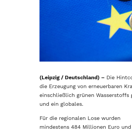
(Leipzig / Deutschland) –
Die Hintc
die Erzeugung von erneuerbaren Kr
einschließlich grünen Wasserstoffs g
und ein globales.
Für die regionalen Lose wurden
mindestens 484 Millionen Euro und