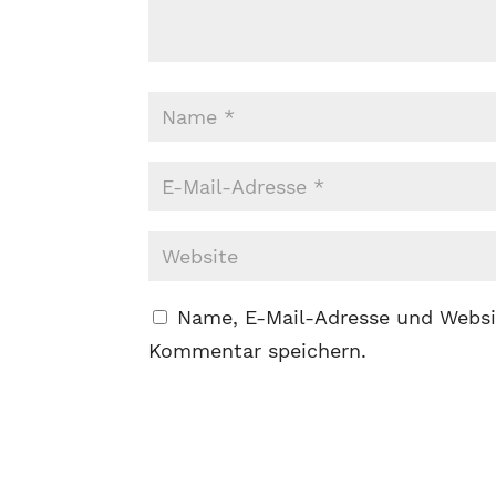
Name, E-Mail-Adresse und Websi
Kommentar speichern.