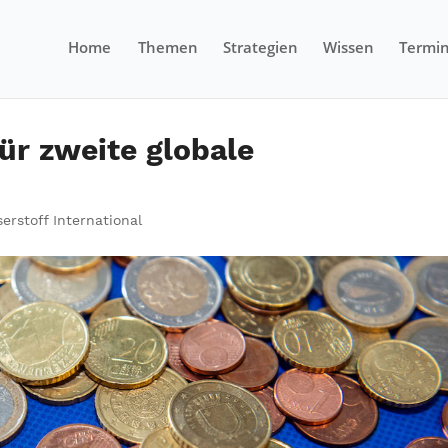
Home
Themen
Strategien
Wissen
Termi
für zweite globale
erstoff International