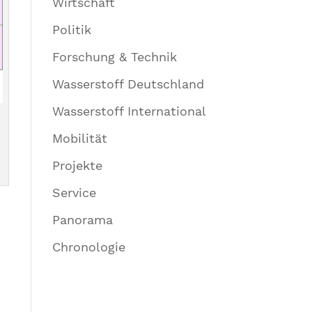
Wirtschaft
Politik
Forschung & Technik
Wasserstoff Deutschland
Wasserstoff International
Mobilität
Projekte
Service
Panorama
Chronologie