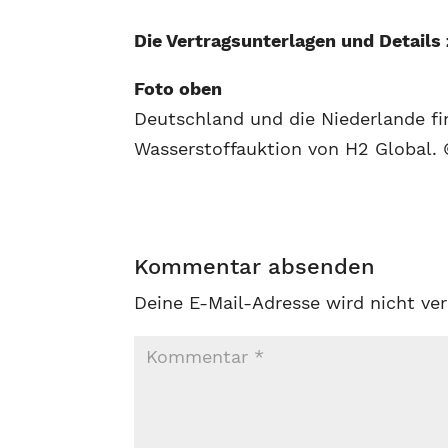
Die Vertragsunterlagen und Details
Foto oben
Deutschland und die Niederlande fi
Wasserstoffauktion von H2 Global.
Kommentar absenden
Deine E-Mail-Adresse wird nicht ver