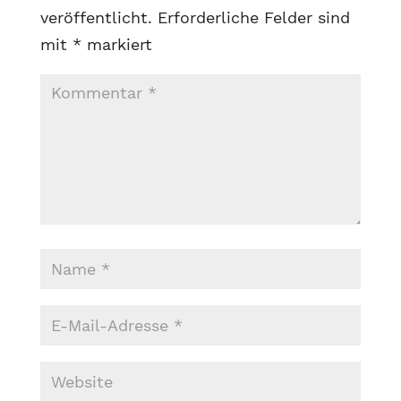
veröffentlicht.
Erforderliche Felder sind
mit
*
markiert