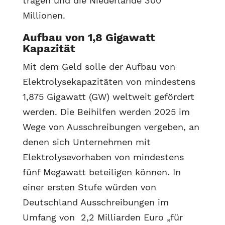
tragen und die Niederlande 300
Millionen.
Aufbau von 1,8 Gigawatt
Kapazität
Mit dem Geld solle der Aufbau von
Elektrolysekapazitäten von mindestens
1,875 Gigawatt (GW) weltweit gefördert
werden. Die Beihilfen werden 2025 im
Wege von Ausschreibungen vergeben, an
denen sich Unternehmen mit
Elektrolysevorhaben von mindestens
fünf Megawatt beteiligen können. In
einer ersten Stufe würden von
Deutschland Ausschreibungen im
Umfang von 2,2 Milliarden Euro „für