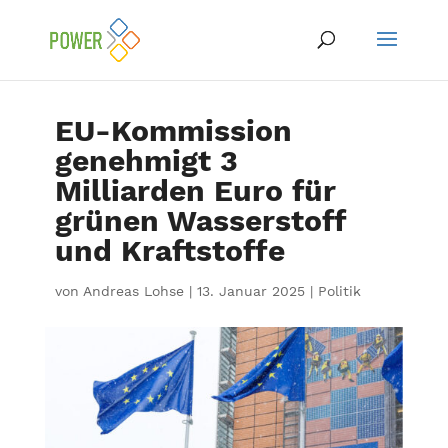
EU-Kommission
genehmigt 3
Milliarden Euro für
grünen Wasserstoff
und Kraftstoffe
von
Andreas Lohse
|
13. Januar 2025
|
Politik