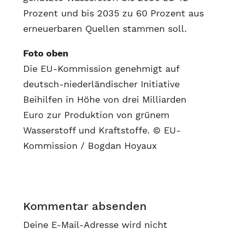
Prozent und bis 2035 zu 60 Prozent aus
erneuerbaren Quellen stammen soll.
Foto oben
Die EU-Kommission genehmigt auf
deutsch-niederländischer Initiative
Beihilfen in Höhe von drei Milliarden
Euro zur Produktion von grünem
Wasserstoff und Kraftstoffe. © EU-
Kommission / Bogdan Hoyaux
Kommentar absenden
Deine E-Mail-Adresse wird nicht