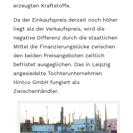
erzeugten Kraftstoffe.
Da der Einkaufspreis derzeit noch höher
liegt als der Verkaufspreis, wird die
negative Differenz durch die staatlichen
Mittel die Finanzierungslücke zwischen
den beiden Preisangeboten zeitlich
befristet ausgeglichen. Das in Leipzig
angesiedelte Tochterunternehmen
Hintco GmbH fungiert als
Zwischenhändler.