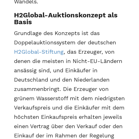
Wandels.
H2Global-Auktionskonzept als
Basis
Grundlage des Konzepts ist das
Doppelauktionssystem der deutschen
H2Global-Stiftung
, das Erzeuger, von
denen die meisten in Nicht-EU-Ländern
ansässig sind, und Einkäufer in
Deutschland und den Niederlanden
zusammenbringt. Die Erzeuger von
grünem Wasserstoff mit dem niedrigsten
Verkaufspreis und die Einkäufer mit dem
höchsten Einkaufspreis erhalten jeweils
einen Vertrag über den Verkauf oder den
Einkauf der im Rahmen der Regelung