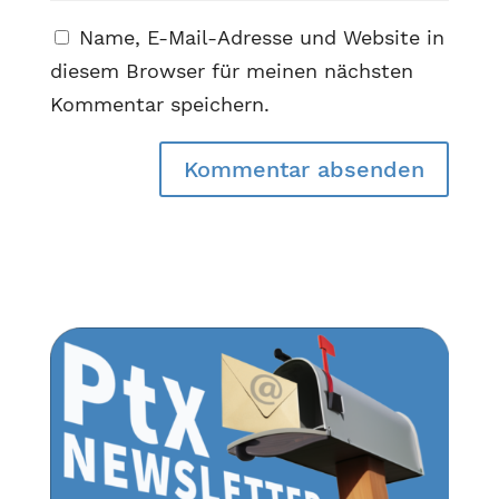
Name, E-Mail-Adresse und Website in
diesem Browser für meinen nächsten
Kommentar speichern.