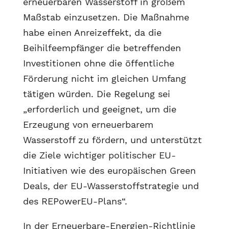
erneuerbaren Wasserstoff in großem
Maßstab einzusetzen. Die Maßnahme
habe einen Anreizeffekt, da die
Beihilfeempfänger die betreffenden
Investitionen ohne die öffentliche
Förderung nicht im gleichen Umfang
tätigen würden. Die Regelung sei
„erforderlich und geeignet, um die
Erzeugung von erneuerbarem
Wasserstoff zu fördern, und unterstützt
die Ziele wichtiger politischer EU-
Initiativen wie des europäischen Green
Deals, der EU-Wasserstoffstrategie und
des REPowerEU-Plans“.
In der Erneuerbare-Energien-Richtlinie