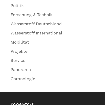
Politik
Forschung & Technik
Wasserstoff Deutschland
Wasserstoff International
Mobilität
Projekte
Service
Panorama
Chronologie
Power-to-X