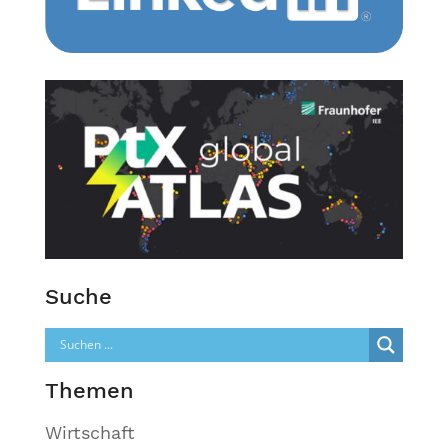
Suche
Themen
Wirtschaft