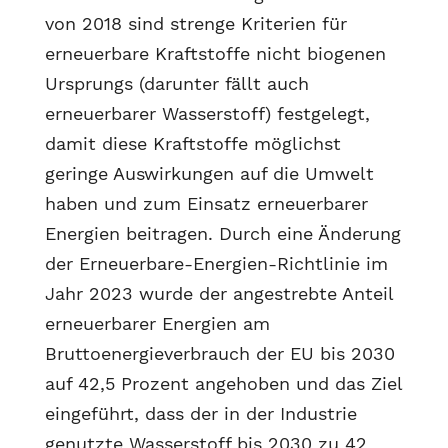
von 2018 sind strenge Kriterien für
erneuerbare Kraftstoffe nicht biogenen
Ursprungs (darunter fällt auch
erneuerbarer Wasserstoff) festgelegt,
damit diese Kraftstoffe möglichst
geringe Auswirkungen auf die Umwelt
haben und zum Einsatz erneuerbarer
Energien beitragen. Durch eine Änderung
der Erneuerbare-Energien-Richtlinie im
Jahr 2023 wurde der angestrebte Anteil
erneuerbarer Energien am
Bruttoenergieverbrauch der EU bis 2030
auf 42,5 Prozent angehoben und das Ziel
eingeführt, dass der in der Industrie
genutzte Wasserstoff bis 2030 zu 42