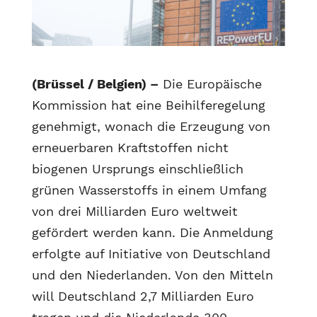
(Brüssel / Belgien) –
Die Europäische
Kommission hat eine Beihilferegelung
genehmigt, wonach die Erzeugung von
erneuerbaren Kraftstoffen nicht
biogenen Ursprungs einschließlich
grünen Wasserstoffs in einem Umfang
von drei Milliarden Euro weltweit
gefördert werden kann. Die Anmeldung
erfolgte auf Initiative von Deutschland
und den Niederlanden. Von den Mitteln
will Deutschland 2,7 Milliarden Euro