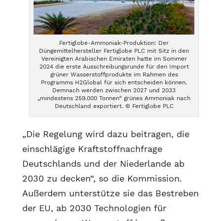
Fertiglobe-Ammoniak-Produktion: Der
Düngemittelhersteller Fertiglobe PLC mit Sitz in den
Vereinigten Arabischen Emiraten hatte im Sommer
2024 die erste Ausschreibungsrunde für den Import
grüner Wasserstoffprodukte im Rahmen des
Programms H2Global für sich entscheiden können.
Demnach werden zwischen 2027 und 2033
„mindestens 259.000 Tonnen“ grünes Ammoniak nach
Deutschland exportiert. © Fertiglobe PLC
„Die Regelung wird dazu beitragen, die
einschlägige Kraftstoffnachfrage
Deutschlands und der Niederlande ab
2030 zu decken“, so die Kommission.
Außerdem unterstütze sie das Bestreben
der EU, ab 2030 Technologien für