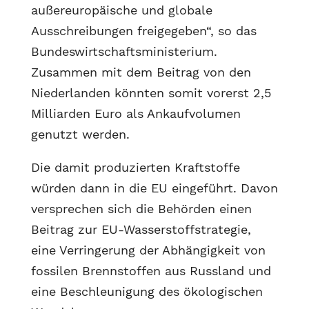
außereuropäische und globale
Ausschreibungen freigegeben“, so das
Bundeswirtschaftsministerium.
Zusammen mit dem Beitrag von den
Niederlanden könnten somit vorerst 2,5
Milliarden Euro als Ankaufvolumen
genutzt werden.
Die damit produzierten Kraftstoffe
würden dann in die EU eingeführt. Davon
versprechen sich die Behörden einen
Beitrag zur EU-Wasserstoffstrategie,
eine Verringerung der Abhängigkeit von
fossilen Brennstoffen aus Russland und
eine Beschleunigung des ökologischen