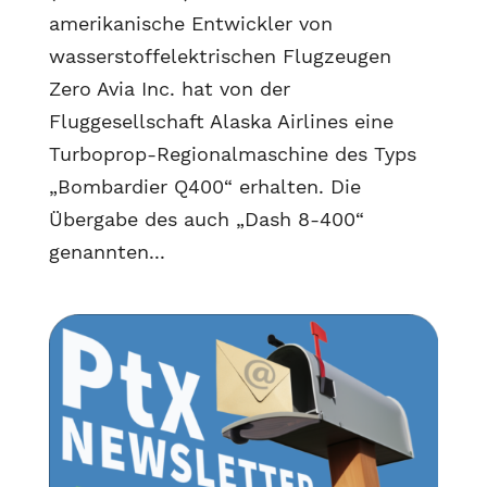
amerikanische Entwickler von
wasserstoffelektrischen Flugzeugen
Zero Avia Inc. hat von der
Fluggesellschaft Alaska Airlines eine
Turboprop-Regionalmaschine des Typs
„Bombardier Q400“ erhalten. Die
Übergabe des auch „Dash 8-400“
genannten...