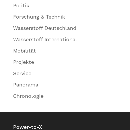
Politik
Forschung & Technik
Wasserstoff Deutschland
Wasserstoff International
Mobilität
Projekte
Service
Panorama
Chronologie
Power-to-X