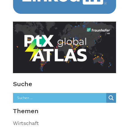
Suche
Themen
Wirtschaft