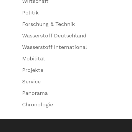
Wirtschaft
Politik
Forschung & Technik
Wasserstoff Deutschland
Wasserstoff International
Mobilität
Projekte
Service
Panorama
Chronologie