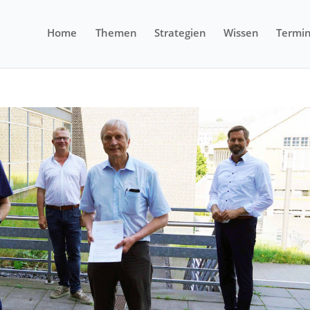
Home
Themen
Strategien
Wissen
Termi