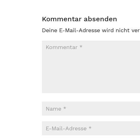
Kommentar absenden
Deine E-Mail-Adresse wird nicht ver