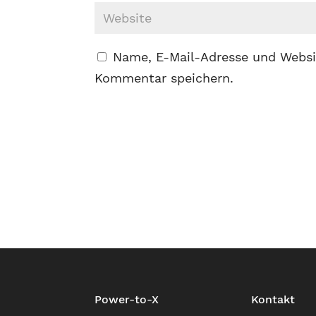
Name, E-Mail-Adresse und Websi
Kommentar speichern.
Power-to-X
Kontakt