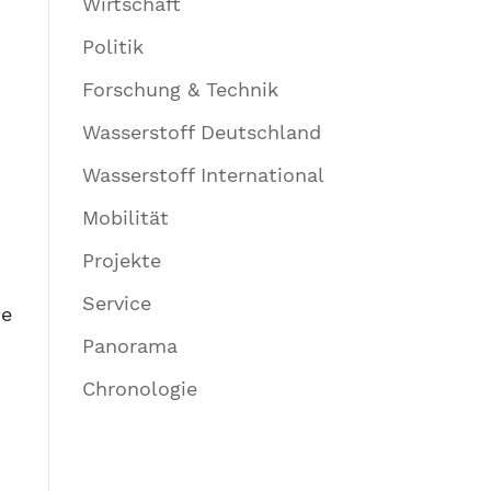
Wirtschaft
Politik
Forschung & Technik
Wasserstoff Deutschland
Wasserstoff International
Mobilität
Projekte
Service
ie
Panorama
Chronologie