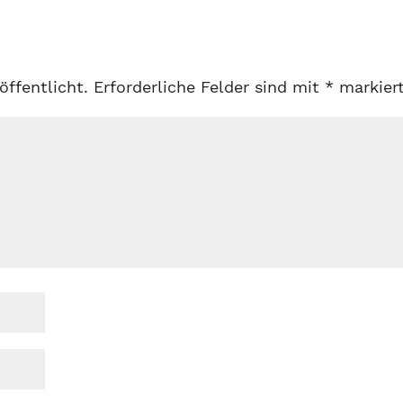
öffentlicht.
Erforderliche Felder sind mit
*
markier