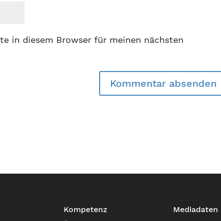
te in diesem Browser für meinen nächsten
Kompetenz
Mediadaten