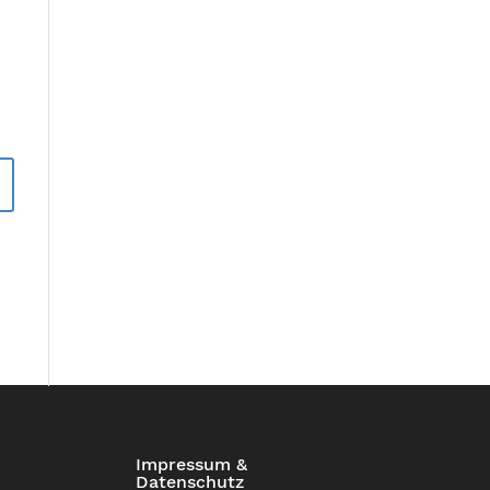
Impressum &
Datenschutz