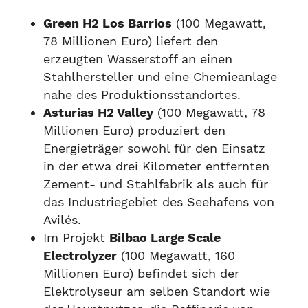
Green H2 Los Barrios
(100 Megawatt,
78 Millionen Euro) liefert den
erzeugten Wasserstoff an einen
Stahlhersteller und eine Chemieanlage
nahe des Produktionsstandortes.
Asturias H2 Valley
(100 Megawatt, 78
Millionen Euro) produziert den
Energieträger sowohl für den Einsatz
in der etwa drei Kilometer entfernten
Zement- und Stahlfabrik als auch für
das Industriegebiet des Seehafens von
Avilés.
Im Projekt
Bilbao Large Scale
Electrolyzer
(100 Megawatt, 160
Millionen Euro) befindet sich der
Elektrolyseur am selben Standort wie