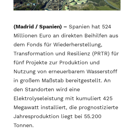
(Madrid / Spanien) –
Spanien hat 524
Millionen Euro an direkten Beihilfen aus
dem Fonds für Wiederherstellung,
Transformation und Resilienz (PRTR) für
fünf Projekte zur Produktion und
Nutzung von erneuerbarem Wasserstoff
in großem Maßstab bereitgestellt. An
den Standorten wird eine
Elektrolyseleistung mit kumuliert 425
Megawatt installiert, die prognostizierte
Jahresproduktion liegt bei 55.200
Tonnen.