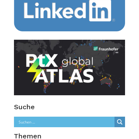
Suche
Themen