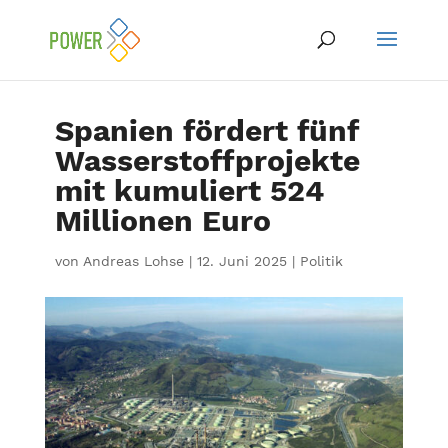
Spanien fördert fünf
Wasserstoffprojekte
mit kumuliert 524
Millionen Euro
von
Andreas Lohse
|
12. Juni 2025
|
Politik