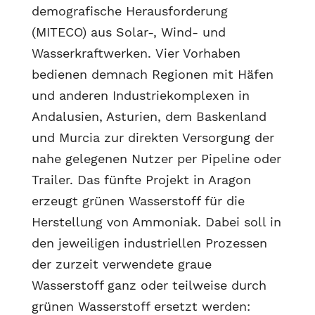
demografische Herausforderung
(MITECO) aus Solar-, Wind- und
Wasserkraftwerken. Vier Vorhaben
bedienen demnach Regionen mit Häfen
und anderen Industriekomplexen in
Andalusien, Asturien, dem Baskenland
und Murcia zur direkten Versorgung der
nahe gelegenen Nutzer per Pipeline oder
Trailer. Das fünfte Projekt in Aragon
erzeugt grünen Wasserstoff für die
Herstellung von Ammoniak. Dabei soll in
den jeweiligen industriellen Prozessen
der zurzeit verwendete graue
Wasserstoff ganz oder teilweise durch
grünen Wasserstoff ersetzt werden: