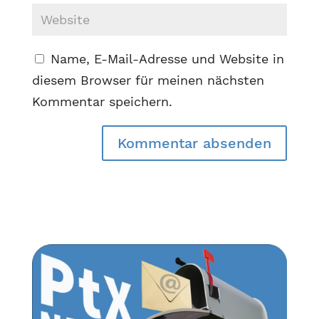
Name, E-Mail-Adresse und Website in
diesem Browser für meinen nächsten
Kommentar speichern.