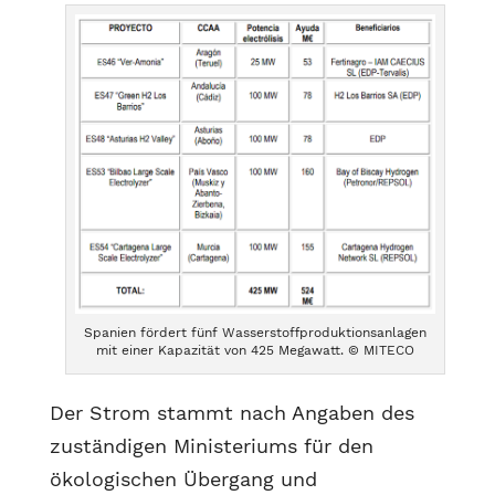
Spanien fördert fünf Wasserstoffproduktionsanlagen
mit einer Kapazität von 425 Megawatt. © MITECO
Der Strom stammt nach Angaben des
zuständigen Ministeriums für den
ökologischen Übergang und