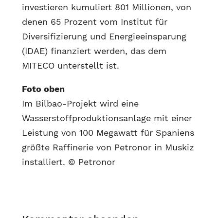
investieren kumuliert 801 Millionen, von
denen 65 Prozent vom Institut für
Diversifizierung und Energieeinsparung
(IDAE) finanziert werden, das dem
MITECO unterstellt ist.
Foto oben
Im Bilbao-Projekt wird eine
Wasserstoffproduktionsanlage mit einer
Leistung von 100 Megawatt für Spaniens
größte Raffinerie von Petronor in Muskiz
installiert. © Petronor