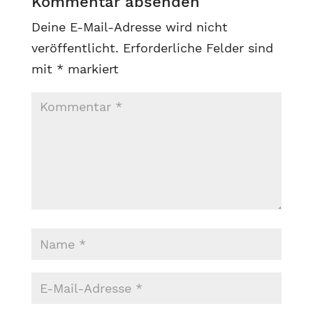
Kommentar absenden
Deine E-Mail-Adresse wird nicht
veröffentlicht.
Erforderliche Felder sind
mit
*
markiert