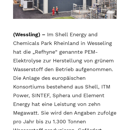
(Wessling) –
Im Shell Energy and
Chemicals Park Rheinland in Wesseling
hat die „Refhyne“ genannte PEM-
Elektrolyse zur Herstellung von grünem
Wasserstoff den Betrieb aufgenommen.
Die Anlage des europäischen
Konsortiums bestehend aus Shell, ITM
Power, SINTEF, Sphera und Element
Energy hat eine Leistung von zehn
Megawatt. Sie wird den Angaben zufolge
pro Jahr bis zu 1.300 Tonnen