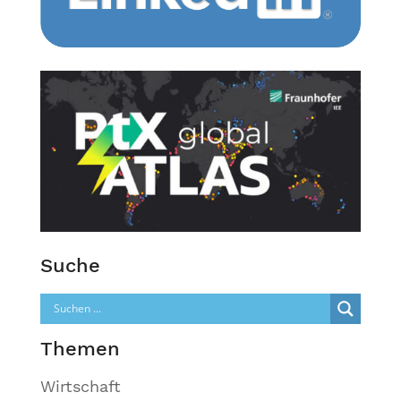
Suche
Themen
Wirtschaft