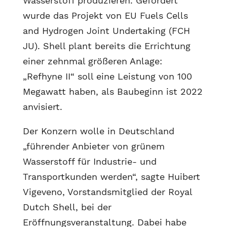
Wasserstoff produzieren. Gefördert
wurde das Projekt von EU Fuels Cells
and Hydrogen Joint Undertaking (FCH
JU). Shell plant bereits die Errichtung
einer zehnmal größeren Anlage:
„Refhyne II“ soll eine Leistung von 100
Megawatt haben, als Baubeginn ist 2022
anvisiert.
Der Konzern wolle in Deutschland
„führender Anbieter von grünem
Wasserstoff für Industrie- und
Transportkunden werden“, sagte Huibert
Vigeveno, Vorstandsmitglied der Royal
Dutch Shell, bei der
Eröffnungsveranstaltung. Dabei habe