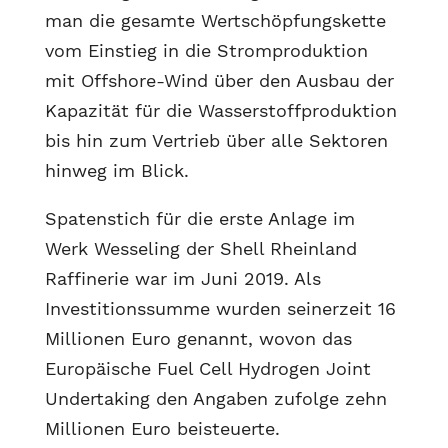
man die gesamte Wertschöpfungskette
vom Einstieg in die Stromproduktion
mit Offshore-Wind über den Ausbau der
Kapazität für die Wasserstoffproduktion
bis hin zum Vertrieb über alle Sektoren
hinweg im Blick.
Spatenstich für die erste Anlage im
Werk Wesseling der Shell Rheinland
Raffinerie war im Juni 2019. Als
Investitionssumme wurden seinerzeit 16
Millionen Euro genannt, wovon das
Europäische Fuel Cell Hydrogen Joint
Undertaking den Angaben zufolge zehn
Millionen Euro beisteuerte.