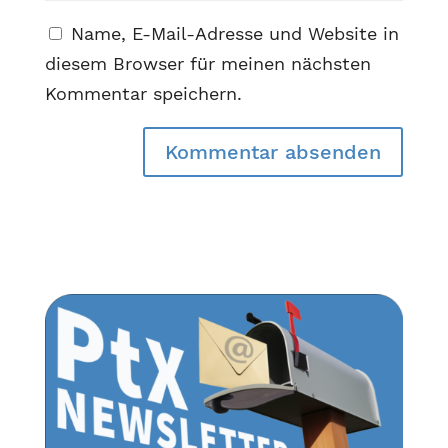
Name, E-Mail-Adresse und Website in
diesem Browser für meinen nächsten
Kommentar speichern.