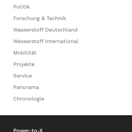
Politik
Forschung & Technik
Wasserstoff Deutschland
Wasserstoff International
Mobilität
Projekte
Service
Panorama
Chronologie
Power-to-X