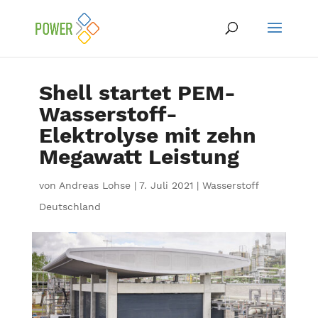
Shell startet PEM-
Wasserstoff-
Elektrolyse mit zehn
Megawatt Leistung
von
Andreas Lohse
|
7. Juli 2021
|
Wasserstoff
Deutschland