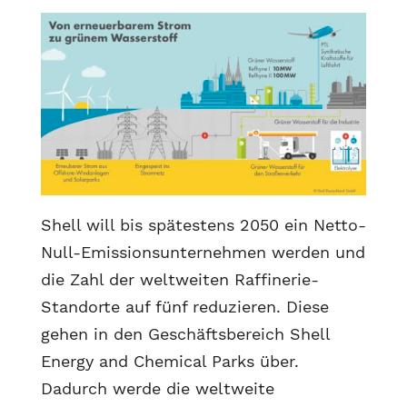
Shell will bis spätestens 2050 ein Netto-
Null-Emissionsunternehmen werden und
die Zahl der weltweiten Raffinerie-
Standorte auf fünf reduzieren. Diese
gehen in den Geschäftsbereich Shell
Energy and Chemical Parks über.
Dadurch werde die weltweite