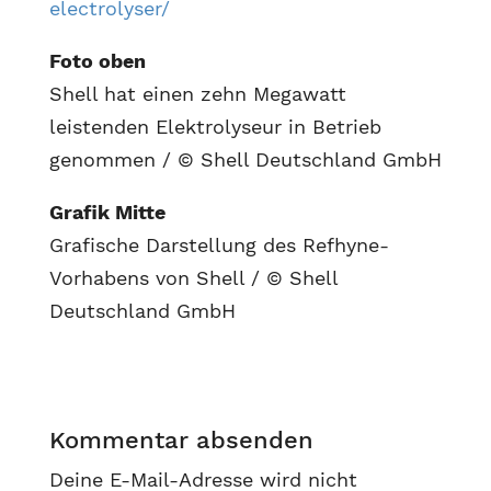
electrolyser/
Foto oben
Shell hat einen zehn Megawatt
leistenden Elektrolyseur in Betrieb
genommen / © Shell Deutschland GmbH
Grafik Mitte
Grafische Darstellung des Refhyne-
Vorhabens von Shell / © Shell
Deutschland GmbH
Kommentar absenden
Deine E-Mail-Adresse wird nicht