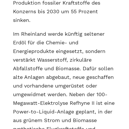
Produktion fossiler Kraftstoffe des
Konzerns bis 2030 um 55 Prozent
sinken.
Im Rheinland werde künftig seltener
Erdöl für die Chemie- und
Energieprodukte eingesetzt, sondern
verstärkt Wasserstoff, zirkuläre
Abfallstoffe und Biomasse. Dafür sollen
alte Anlagen abgebaut, neue geschaffen
und vorhandene umgerüstet oder
umgewidmet werden. Neben der 100-
Megawatt-Elektrolyse Refhyne II ist eine
Power-to-Liquid-Anlage geplant, in der
aus grünem Strom und Biomasse
synthetische Flugkraftstoffe und