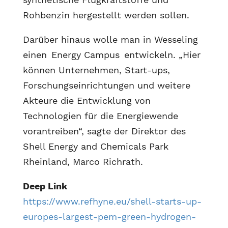
Rohbenzin hergestellt werden sollen.
Darüber hinaus wolle man in Wesseling
einen Energy Campus entwickeln. „Hier
können Unternehmen, Start-ups,
Forschungseinrichtungen und weitere
Akteure die Entwicklung von
Technologien für die Energiewende
vorantreiben“, sagte der Direktor des
Shell Energy and Chemicals Park
Rheinland, Marco Richrath.
Deep Link
https://www.refhyne.eu/shell-starts-up-
europes-largest-pem-green-hydrogen-