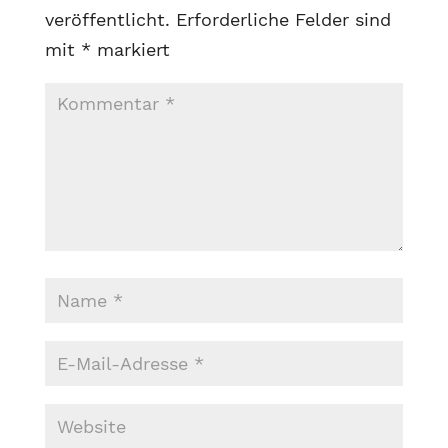
veröffentlicht.
Erforderliche Felder sind
mit
*
markiert