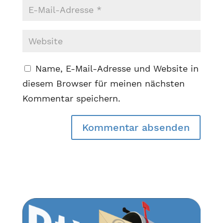
Name, E-Mail-Adresse und Website in
diesem Browser für meinen nächsten
Kommentar speichern.