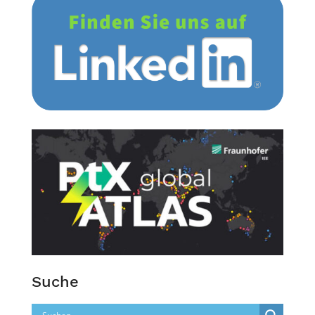
Suche