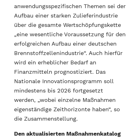
anwendungsspezifischen Themen sei der
Aufbau einer starken Zulieferindustrie
über die gesamte Wertschöpfungskette
„eine wesentliche Voraussetzung für den
erfolgreichen Aufbau einer deutschen
Brennstoffzellenindustrie“. Auch hierfür
wird ein erheblicher Bedarf an
Finanzmitteln prognostiziert. Das
Nationale Innovationsprogramm soll
mindestens bis 2026 fortgesetzt
werden, „wobei einzelne Maßnahmen
eigenständige Zeithorizonte haben“, so
die Zusammenstellung.
Den aktualisierten Maßnahmenkatalog