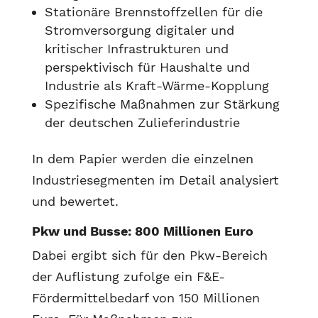
Stationäre Brennstoffzellen für die
Stromversorgung digitaler und
kritischer Infrastrukturen und
perspektivisch für Haushalte und
Industrie als Kraft-Wärme-Kopplung
Spezifische Maßnahmen zur Stärkung
der deutschen Zulieferindustrie
In dem Papier werden die einzelnen
Industriesegmenten im Detail analysiert
und bewertet.
Pkw und Busse: 800 Millionen Euro
Dabei ergibt sich für den Pkw-Bereich
der Auflistung zufolge ein F&E-
Fördermittelbedarf von 150 Millionen