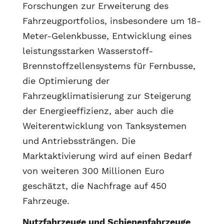
Forschungen zur Erweiterung des
Fahrzeugportfolios, insbesondere um 18-
Meter-Gelenkbusse, Entwicklung eines
leistungsstarken Wasserstoff-
Brennstoffzellensystems für Fernbusse,
die Optimierung der
Fahrzeugklimatisierung zur Steigerung
der Energieeffizienz, aber auch die
Weiterentwicklung von Tanksystemen
und Antriebssträngen. Die
Marktaktivierung wird auf einen Bedarf
von weiteren 300 Millionen Euro
geschätzt, die Nachfrage auf 450
Fahrzeuge.
Nutzfahrzeuge und Schienenfahrzeuge