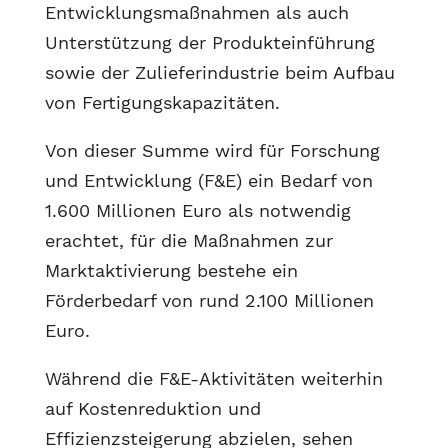
Entwicklungsmaßnahmen als auch
Unterstützung der Produkteinführung
sowie der Zulieferindustrie beim Aufbau
von Fertigungskapazitäten.
Von dieser Summe wird für Forschung
und Entwicklung (F&E) ein Bedarf von
1.600 Millionen Euro als notwendig
erachtet, für die Maßnahmen zur
Marktaktivierung bestehe ein
Förderbedarf von rund 2.100 Millionen
Euro.
Während die F&E-Aktivitäten weiterhin
auf Kostenreduktion und
Effizienzsteigerung abzielen, sehen