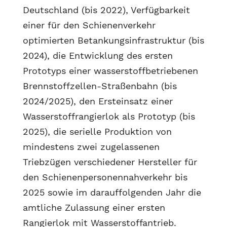
Deutschland (bis 2022), Verfügbarkeit
einer für den Schienenverkehr
optimierten Betankungsinfrastruktur (bis
2024), die Entwicklung des ersten
Prototyps einer wasserstoffbetriebenen
Brennstoffzellen-Straßenbahn (bis
2024/2025), den Ersteinsatz einer
Wasserstoffrangierlok als Prototyp (bis
2025), die serielle Produktion von
mindestens zwei zugelassenen
Triebzügen verschiedener Hersteller für
den Schienenpersonennahverkehr bis
2025 sowie im darauffolgenden Jahr die
amtliche Zulassung einer ersten
Rangierlok mit Wasserstoffantrieb.