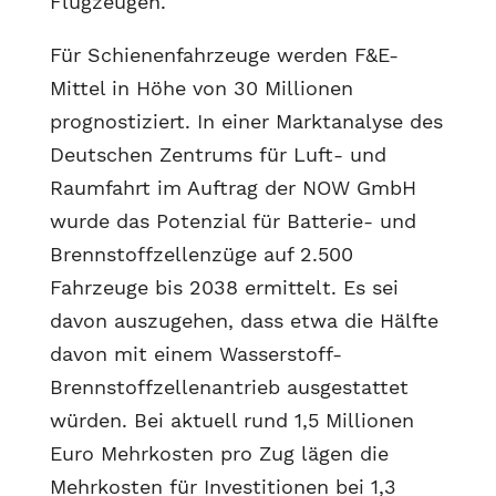
Flugzeugen.
Für Schienenfahrzeuge werden F&E-
Mittel in Höhe von 30 Millionen
prognostiziert. In einer Marktanalyse des
Deutschen Zentrums für Luft- und
Raumfahrt im Auftrag der NOW GmbH
wurde das Potenzial für Batterie- und
Brennstoffzellenzüge auf 2.500
Fahrzeuge bis 2038 ermittelt. Es sei
davon auszugehen, dass etwa die Hälfte
davon mit einem Wasserstoff-
Brennstoffzellenantrieb ausgestattet
würden. Bei aktuell rund 1,5 Millionen
Euro Mehrkosten pro Zug lägen die
Mehrkosten für Investitionen bei 1,3