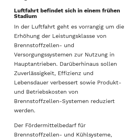
Luftfahrt befindet sich in einem frühen
Stadium
In der Luftfahrt geht es vorrangig um die
Erhöhung der Leistungsklasse von
Brennstoffzellen- und
Versorgungssystemen zur Nutzung in
Hauptantrieben. Darüberhinaus sollen
Zuverlässigkeit, Effizienz und
Lebensdauer verbessert sowie Produkt-
und Betriebskosten von
Brennstoffzellen-Systemen reduziert
werden.
Der Fördermittelbedarf für
Brennstoffzellen- und Kühlsysteme,