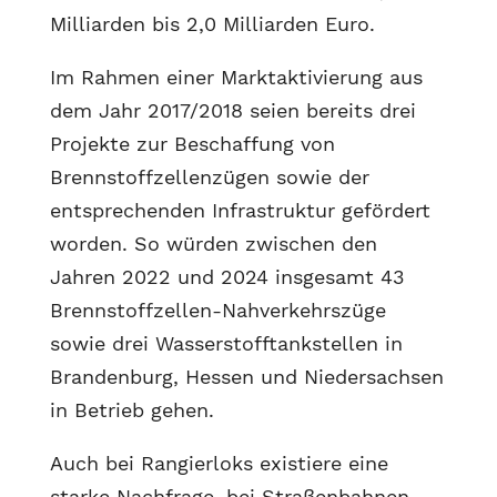
Milliarden bis 2,0 Milliarden Euro.
Im Rahmen einer Marktaktivierung aus
dem Jahr 2017/2018 seien bereits drei
Projekte zur Beschaffung von
Brennstoffzellenzügen sowie der
entsprechenden Infrastruktur gefördert
worden. So würden zwischen den
Jahren 2022 und 2024 insgesamt 43
Brennstoffzellen-Nahverkehrszüge
sowie drei Wasserstofftankstellen in
Brandenburg, Hessen und Niedersachsen
in Betrieb gehen.
Auch bei Rangierloks existiere eine
starke Nachfrage, bei Straßenbahnen