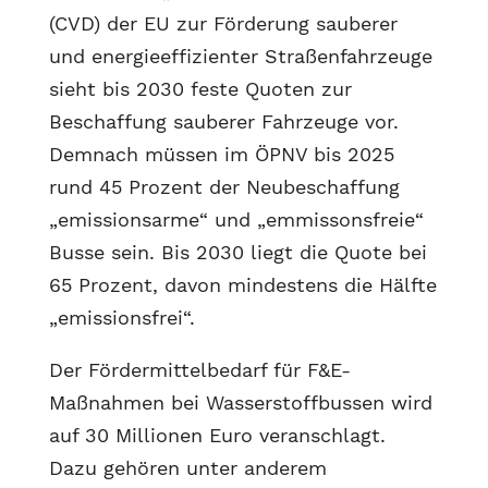
(CVD) der EU zur Förderung sauberer
und energieeffizienter Straßenfahrzeuge
sieht bis 2030 feste Quoten zur
Beschaffung sauberer Fahrzeuge vor.
Demnach müssen im ÖPNV bis 2025
rund 45 Prozent der Neubeschaffung
„emissionsarme“ und „emmissonsfreie“
Busse sein. Bis 2030 liegt die Quote bei
65 Prozent, davon mindestens die Hälfte
„emissionsfrei“.
Der Fördermittelbedarf für F&E-
Maßnahmen bei Wasserstoffbussen wird
auf 30 Millionen Euro veranschlagt.
Dazu gehören unter anderem