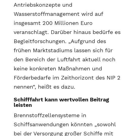
Antriebskonzepte und
Wasserstoffmanagement wird auf
insgesamt 200 Millionen Euro
veranschlagt. Darüber hinaus bedürfe es
Begleitforschungen. „Aufgrund des
frühen Marktstadiums lassen sich für
den Bereich der Luftfahrt aktuell noch
keine konkreten Maßnahmen und
Förderbedarfe im Zeithorizont des NIP 2
nennen“, heißt es dazu.
Schifffahrt kann wertvollen Beitrag
leisten
Brennstoffzellensysteme in
Schiffsanwendungen könnten „sowohl
bei der Versorgung großer Schiffe mit