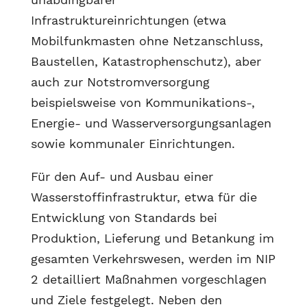
Infrastruktureinrichtungen (etwa
Mobilfunkmasten ohne Netzanschluss,
Baustellen, Katastrophenschutz), aber
auch zur Notstromversorgung
beispielsweise von Kommunikations-,
Energie- und Wasserversorgungsanlagen
sowie kommunaler Einrichtungen.
Für den Auf- und Ausbau einer
Wasserstoffinfrastruktur, etwa für die
Entwicklung von Standards bei
Produktion, Lieferung und Betankung im
gesamten Verkehrswesen, werden im NIP
2 detailliert Maßnahmen vorgeschlagen
und Ziele festgelegt. Neben den