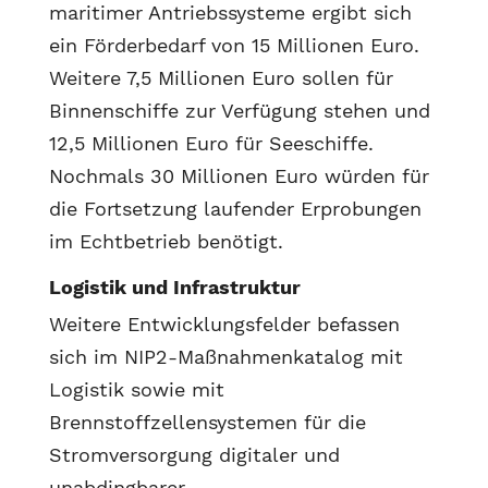
maritimer Antriebssysteme ergibt sich
ein Förderbedarf von 15 Millionen Euro.
Weitere 7,5 Millionen Euro sollen für
Binnenschiffe zur Verfügung stehen und
12,5 Millionen Euro für Seeschiffe.
Nochmals 30 Millionen Euro würden für
die Fortsetzung laufender Erprobungen
im Echtbetrieb benötigt.
Logistik und Infrastruktur
Weitere Entwicklungsfelder befassen
sich im NIP2-Maßnahmenkatalog mit
Logistik sowie mit
Brennstoffzellensystemen für die
Stromversorgung digitaler und
unabdingbarer