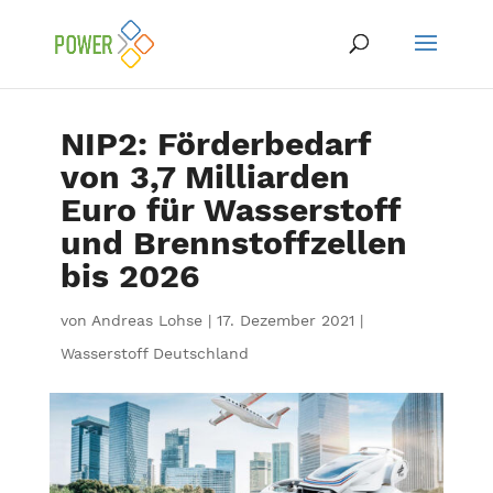
NIP2: Förderbedarf
von 3,7 Milliarden
Euro für Wasserstoff
und Brennstoffzellen
bis 2026
von
Andreas Lohse
|
17. Dezember 2021
|
Wasserstoff Deutschland