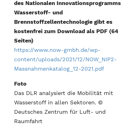
des Nationalen Innovationsprogramms
Wasserstoff- und
Brennstoffzellentechnologie gibt es
kostenfrei zum Download als PDF (64
Seiten)
https://www.now-gmbh.de/wp-
content/uploads/2021/12/NOW_NIP2-
Massnahmenkatalog_12-2021.pdf
Foto
Das DLR analysiert die Mobilität mit
Wasserstoff in allen Sektoren. ©
Deutsches Zentrum für Luft- und
Raumfahrt