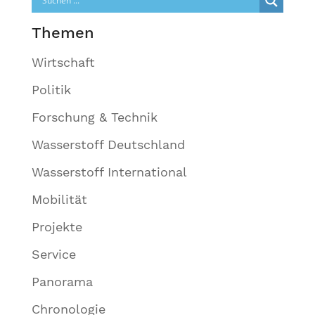
Themen
Wirtschaft
Politik
Forschung & Technik
Wasserstoff Deutschland
Wasserstoff International
Mobilität
Projekte
Service
Panorama
Chronologie