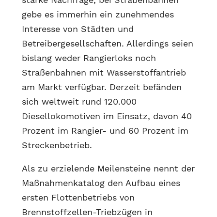
gebe es immerhin ein zunehmendes
Interesse von Städten und
Betreibergesellschaften. Allerdings seien
bislang weder Rangierloks noch
Straßenbahnen mit Wasserstoffantrieb
am Markt verfügbar. Derzeit befänden
sich weltweit rund 120.000
Diesellokomotiven im Einsatz, davon 40
Prozent im Rangier- und 60 Prozent im
Streckenbetrieb.
Als zu erzielende Meilensteine nennt der
Maßnahmenkatalog den Aufbau eines
ersten Flottenbetriebs von
Brennstoffzellen-Triebzügen in