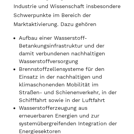
Industrie und Wissenschaft insbesondere
Schwerpunkte im Bereich der
Marktaktivierung. Dazu gehören
Aufbau einer Wasserstoff-
Betankungsinfrastruktur und der
damit verbundenen nachhaltigen
Wasserstoffversorgung
Brennstoffzellensysteme für den
Einsatz in der nachhaltigen und
klimaschonenden Mobilität im
Straßen- und Schienenverkehr, in der
Schifffahrt sowie in der Luftfahrt
Wasserstofferzeugung aus
erneuerbaren Energien und zur
systemübergreifenden Integration der
Energiesektoren