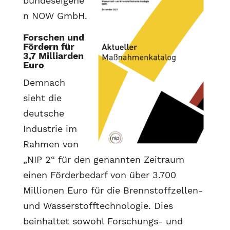
bundeseigene
n NOW GmbH.
Forschen und
Fördern für
3,7 Milliarden
Euro
Demnach
sieht die
deutsche
Industrie im
Rahmen von
„NIP 2“ für den genannten Zeitraum
einen Förderbedarf von über 3.700
Millionen Euro für die Brennstoffzellen-
und Wasserstofftechnologie. Dies
beinhaltet sowohl Forschungs- und