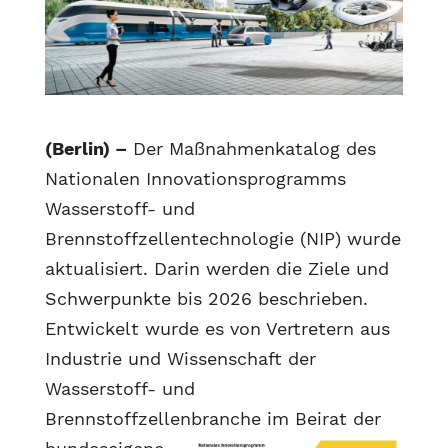
(Berlin) –
Der Maßnahmenkatalog des
Nationalen Innovationsprogramms
Wasserstoff- und
Brennstoffzellentechnologie (NIP) wurde
aktualisiert. Darin werden die Ziele und
Schwerpunkte bis 2026 beschrieben.
Entwickelt wurde es von Vertretern aus
Industrie und Wissenschaft der
Wasserstoff- und
Brennstoffzellenbranche
im Beirat der