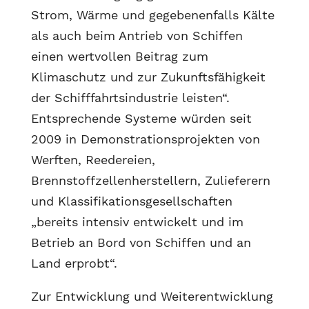
Strom, Wärme und gegebenenfalls Kälte
als auch beim Antrieb von Schiffen
einen wertvollen Beitrag zum
Klimaschutz und zur Zukunftsfähigkeit
der Schifffahrtsindustrie leisten“.
Entsprechende Systeme würden seit
2009 in Demonstrationsprojekten von
Werften, Reedereien,
Brennstoffzellenherstellern, Zulieferern
und Klassifikationsgesellschaften
„bereits intensiv entwickelt und im
Betrieb an Bord von Schiffen und an
Land erprobt“.
Zur Entwicklung und Weiterentwicklung