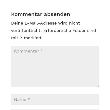
Kommentar absenden
Deine E-Mail-Adresse wird nicht
veröffentlicht.
Erforderliche Felder sind
mit
*
markiert