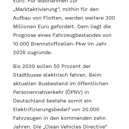
Euro. Für Maßnahmen zur
„Marktaktivierung“, mithin für den
Aufbau von Flotten, werden weitere 300
Millionen Euro gefordert. Dem liegt die
Prognose eines Fahrzeugbestandes von
10.000 Brennstoffzellen-Pkw im Jahr
2026 zugrunde.
Bis 2030 sollen 50 Prozent der
Stadtbusse elektrisch fahren. Beim
aktuellen Busbestand im öffentlichen
Personennahverkehr (ÖPNV) in
Deutschland bestehe somit ein
Elektrifizierungsbedarf von 20.000
Fahrzeugen in den kommenden zehn
Jahren. Die „Clean Vehicles Directive“