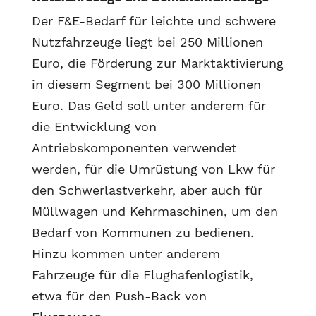
Der F&E-Bedarf für leichte und schwere
Nutzfahrzeuge liegt bei 250 Millionen
Euro, die Förderung zur Marktaktivierung
in diesem Segment bei 300 Millionen
Euro. Das Geld soll unter anderem für
die Entwicklung von
Antriebskomponenten verwendet
werden, für die Umrüstung von Lkw für
den Schwerlastverkehr, aber auch für
Müllwagen und Kehrmaschinen, um den
Bedarf von Kommunen zu bedienen.
Hinzu kommen unter anderem
Fahrzeuge für die Flughafenlogistik,
etwa für den Push-Back von