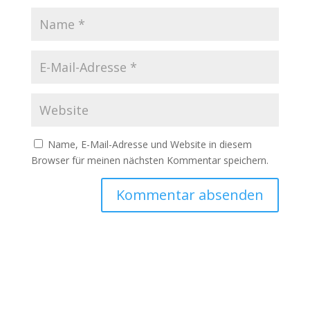
Name, E-Mail-Adresse und Website in diesem
Browser für meinen nächsten Kommentar speichern.