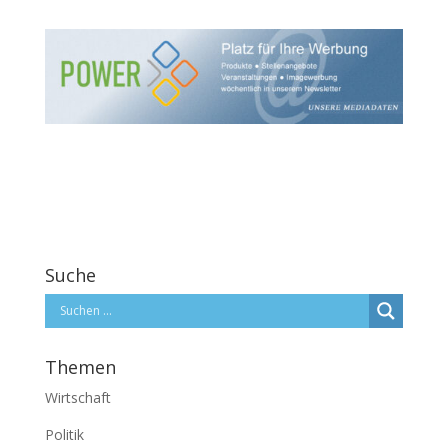
Suche
Themen
Wirtschaft
Politik