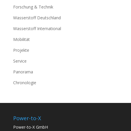
Forschung & Technik
Wasserstoff Deutschland
Wasserstoff International
Mobilität
Projekte
Service
Panorama
Chronologie
Power-to-X
Power-to-X GmbH