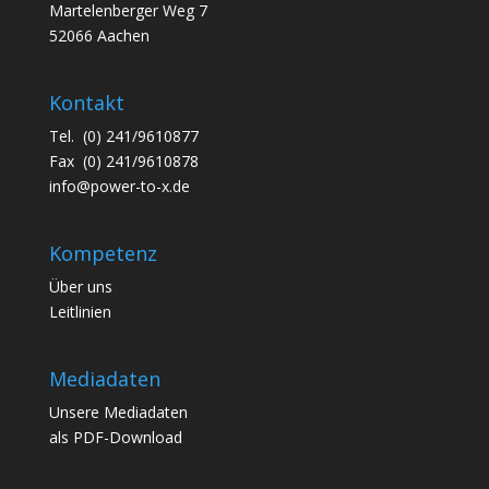
Martelenberger Weg 7
52066 Aachen
Kontakt
Tel. (0) 241/9610877
Fax (0) 241/9610878
info@power-to-x.de
Kompetenz
Über uns
Leitlinien
Mediadaten
Unsere
Mediadaten
als PDF-Download