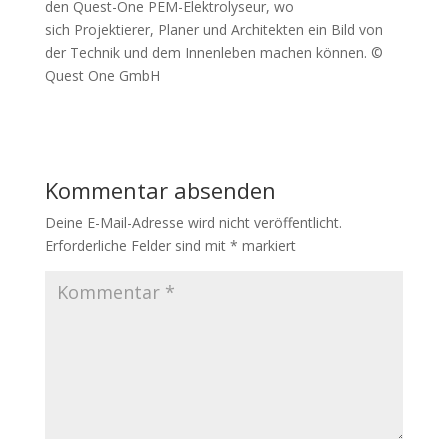
den Quest-One PEM-Elektrolyseur, wo
sich Projektierer, Planer und Architekten ein Bild von
der Technik und dem Innenleben machen können. ©
Quest One GmbH
Kommentar absenden
Deine E-Mail-Adresse wird nicht veröffentlicht.
Erforderliche Felder sind mit
*
markiert