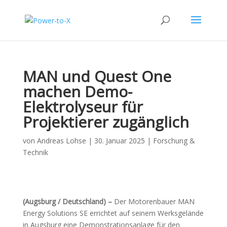
MAN und Quest One
machen Demo-
Elektrolyseur für
Projektierer zugänglich
von
Andreas Lohse
|
30. Januar 2025
|
Forschung &
Technik
(Augsburg / Deutschland) –
Der Motorenbauer MAN
Energy Solutions SE errichtet auf seinem Werksgelände
in Augsburg eine Demonstrationsanlage für den