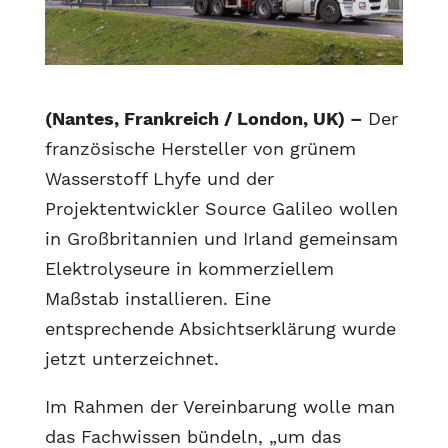
(Nantes, Frankreich / London, UK) –
Der
französische Hersteller von grünem
Wasserstoff Lhyfe und der
Projektentwickler Source Galileo wollen
in Großbritannien und Irland gemeinsam
Elektrolyseure in kommerziellem
Maßstab installieren. Eine
entsprechende Absichtserklärung wurde
jetzt unterzeichnet.
Im Rahmen der Vereinbarung wolle man
das Fachwissen bündeln, „um das