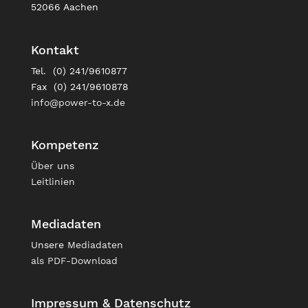
52066 Aachen
Kontakt
Tel. (0) 241/9610877
Fax (0) 241/9610878
info@power-to-x.de
Kompetenz
Über uns
Leitlinien
Mediadaten
Unsere
Mediadaten
als PDF-Download
Impressum & Datenschutz