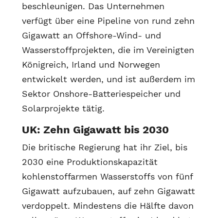
beschleunigen. Das Unternehmen
verfügt über eine Pipeline von rund zehn
Gigawatt an Offshore-Wind- und
Wasserstoffprojekten, die im Vereinigten
Königreich, Irland und Norwegen
entwickelt werden, und ist außerdem im
Sektor Onshore-Batteriespeicher und
Solarprojekte tätig.
UK: Zehn Gigawatt bis 2030
Die britische Regierung hat ihr Ziel, bis
2030 eine Produktionskapazität
kohlenstoffarmen Wasserstoffs von fünf
Gigawatt aufzubauen, auf zehn Gigawatt
verdoppelt. Mindestens die Hälfte davon