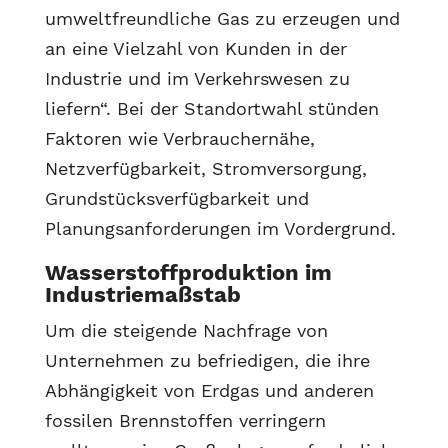
umweltfreundliche Gas zu erzeugen und
an eine Vielzahl von Kunden in der
Industrie und im Verkehrswesen zu
liefern“. Bei der Standortwahl stünden
Faktoren wie Verbrauchernähe,
Netzverfügbarkeit, Stromversorgung,
Grundstücksverfügbarkeit und
Planungsanforderungen im Vordergrund.
Wasserstoffproduktion im
Industriemaßstab
Um die steigende Nachfrage von
Unternehmen zu befriedigen, die ihre
Abhängigkeit von Erdgas und anderen
fossilen Brennstoffen verringern