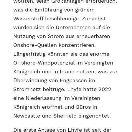
wollten, seien Großanlagen erforderlich,
was die Einführung von grünem
Wasserstoff beschleunige. Zunächst
würden sich die Unternehmen auf die
Nutzung von Strom aus erneuerbaren
Onshore-Quellen konzentrieren.
Längerfristig könnten sie das enorme
Offshore-Windpotenzial im Vereinigten
Königreich und in Irland nutzen, was zur
Überwindung von Engpässen im
Stromnetz beitrüge. Lhyfe hatte 2022
eine Niederlassung im Vereinigten
Königreich eröffnet und Büros in
Newcastle und Sheffield eingerichtet.
Die erste Anlage von Lhyfe ist seit der