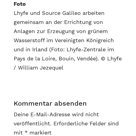
Foto
Lhyfe und Source Galileo arbeiten
gemeinsam an der Errichtung von
Anlagen zur Erzeugung von grünem
Wasserstoff im Vereinigten Königreich
und in Irland (Foto: Lhyfe-Zentrale im
Pays de la Loire, Bouin, Vendée). © Lhyfe
/ William Jezequel
Kommentar absenden
Deine E-Mail-Adresse wird nicht
veröffentlicht.
Erforderliche Felder sind
mit
*
markiert