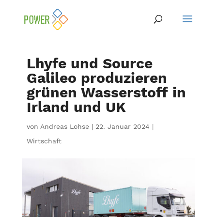
Lhyfe und Source
Galileo produzieren
grünen Wasserstoff in
Irland und UK
von
Andreas Lohse
|
22. Januar 2024
|
Wirtschaft