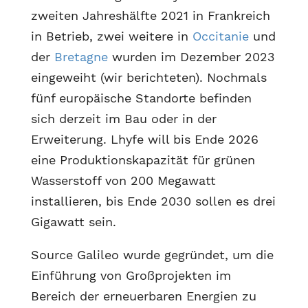
zweiten Jahreshälfte 2021 in Frankreich
in Betrieb, zwei weitere in
Occitanie
und
der
Bretagne
wurden im Dezember 2023
eingeweiht (wir berichteten). Nochmals
fünf europäische Standorte befinden
sich derzeit im Bau oder in der
Erweiterung. Lhyfe will bis Ende 2026
eine Produktionskapazität für grünen
Wasserstoff von 200 Megawatt
installieren, bis Ende 2030 sollen es drei
Gigawatt sein.
Source Galileo wurde gegründet, um die
Einführung von Großprojekten im
Bereich der erneuerbaren Energien zu