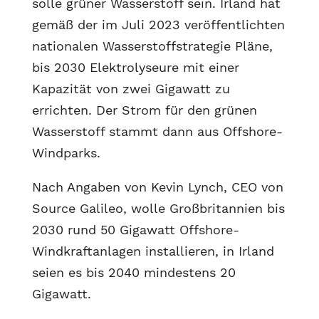
solle grüner Wasserstoff sein. Irland hat
gemäß der im Juli 2023 veröffentlichten
nationalen Wasserstoffstrategie Pläne,
bis 2030 Elektrolyseure mit einer
Kapazität von zwei Gigawatt zu
errichten. Der Strom für den grünen
Wasserstoff stammt dann aus Offshore-
Windparks.
Nach Angaben von Kevin Lynch, CEO von
Source Galileo, wolle Großbritannien bis
2030 rund 50 Gigawatt Offshore-
Windkraftanlagen installieren, in Irland
seien es bis 2040 mindestens 20
Gigawatt.