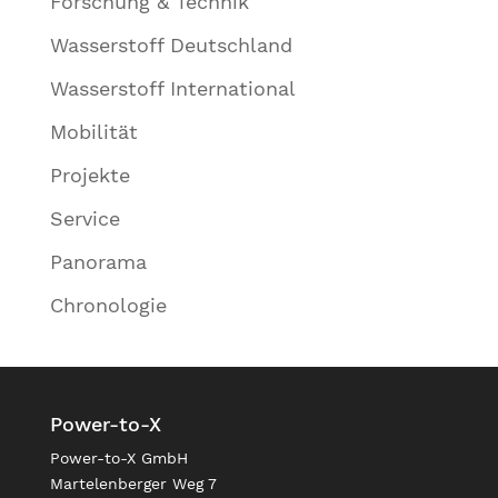
Forschung & Technik
Wasserstoff Deutschland
Wasserstoff International
Mobilität
Projekte
Service
Panorama
Chronologie
Power-to-X
Power-to-X GmbH
Martelenberger Weg 7