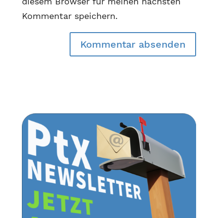
diesem Browser für meinen nächsten
Kommentar speichern.