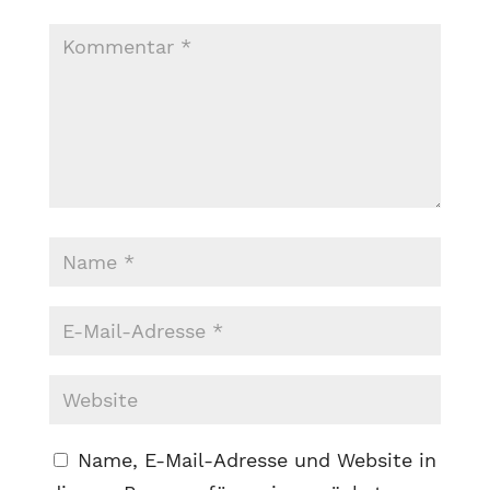
Name, E-Mail-Adresse und Website in