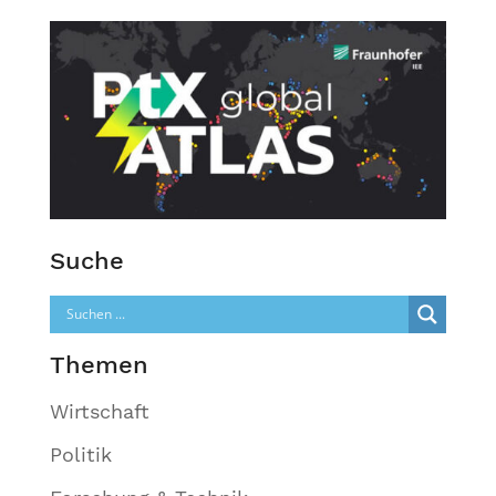
Suche
Themen
Wirtschaft
Politik