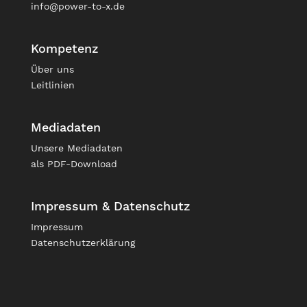
info@power-to-x.de
Kompetenz
Über uns
Leitlinien
Mediadaten
Unsere
Mediadaten
als PDF-Download
Impressum & Datenschutz
Impressum
Datenschutzerklärung