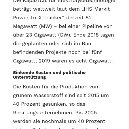
Die Kapazität für Elektrolysetechnologie
beträgt weltweit laut dem „IHS Markit
Power-to-X Tracker“ derzeit 82
Megawatt (MW) – bei einer Pipeline von
über 23 Gigawatt (GW). Ende 2018 lagen
die geplanten oder sich im Bau
befindenden Projekte noch bei fünf
Gigawatt, 2019 waren es acht Gigawatt.
Sinkende Kosten und politische
Unterstützung
Die Kosten für die Produktion von
grünem Wasserstoff sind seit 2015 um
40 Prozent gesunken, so das
Beratungsunternehmen. Bis 2025
werden sie nochmals um 40 Prozent