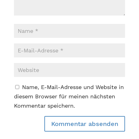
Name, E-Mail-Adresse und Website in
diesem Browser für meinen nächsten
Kommentar speichern.