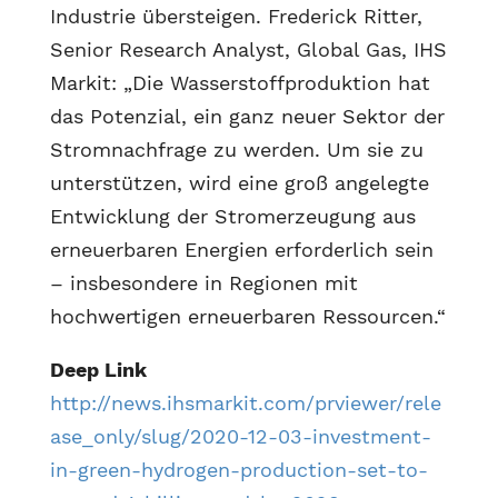
Industrie übersteigen. Frederick Ritter,
Senior Research Analyst, Global Gas, IHS
Markit: „Die Wasserstoffproduktion hat
das Potenzial, ein ganz neuer Sektor der
Stromnachfrage zu werden. Um sie zu
unterstützen, wird eine groß angelegte
Entwicklung der Stromerzeugung aus
erneuerbaren Energien erforderlich sein
– insbesondere in Regionen mit
hochwertigen erneuerbaren Ressourcen.“
Deep Link
http://news.ihsmarkit.com/prviewer/rele
ase_only/slug/2020-12-03-investment-
in-green-hydrogen-production-set-to-