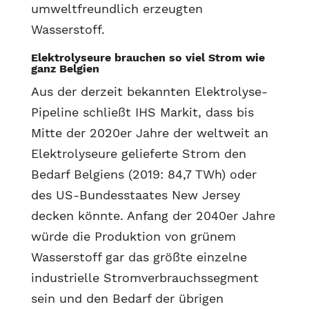
umweltfreundlich erzeugten
Wasserstoff.
Elektrolyseure brauchen so viel Strom wie
ganz Belgien
Aus der derzeit bekannten Elektrolyse-
Pipeline schließt IHS Markit, dass bis
Mitte der 2020er Jahre der weltweit an
Elektrolyseure gelieferte Strom den
Bedarf Belgiens (2019: 84,7 TWh) oder
des US-Bundesstaates New Jersey
decken könnte. Anfang der 2040er Jahre
würde die Produktion von grünem
Wasserstoff gar das größte einzelne
industrielle Stromverbrauchssegment
sein und den Bedarf der übrigen