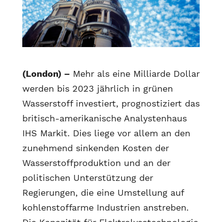
(London) –
Mehr als eine Milliarde Dollar
werden bis 2023 jährlich in grünen
Wasserstoff investiert, prognostiziert das
britisch-amerikanische Analystenhaus
IHS Markit. Dies liege vor allem an den
zunehmend sinkenden Kosten der
Wasserstoffproduktion und an der
politischen Unterstützung der
Regierungen, die eine Umstellung auf
kohlenstoffarme Industrien anstreben.