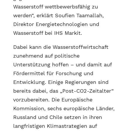
Wasserstoff wettbewerbsfähig zu
werden“, erklärt Soufien Taamallah,
Direktor Energietechnologien und
Wasserstoff bei IHS Markit.
Dabei kann die Wasserstoffwirtschaft
zunehmend auf politische
Unterstützung hoffen – und damit auf
Fördermittel für Forschung und
Entwicklung. Einige Regierungen sind
bereits dabei, das „Post-CO2-Zeitalter“
vorzubereiten. Die Europäische
Kommission, sechs europäische Länder,
Russland und Chile setzen in ihren
langfristigen Klimastrategien auf