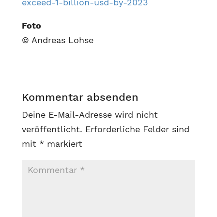
exceed-1-billion-usd-by-2023
Foto
© Andreas Lohse
Kommentar absenden
Deine E-Mail-Adresse wird nicht
veröffentlicht.
Erforderliche Felder sind
mit
*
markiert