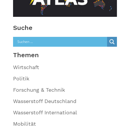
Suche
Themen
Wirtschaft
Politik
Forschung & Technik
Wasserstoff Deutschland
Wasserstoff International
Mobilität