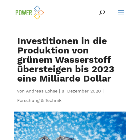
Investitionen in die
Produktion von
grünem Wasserstoff
übersteigen bis 2023
eine Milliarde Dollar
von
Andreas Lohse
|
8. Dezember 2020
|
Forschung & Technik