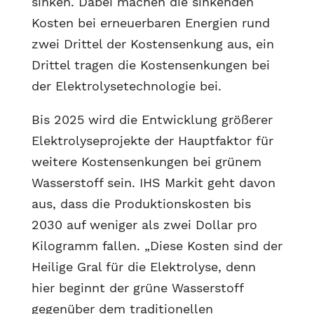
sinken. Dabei machen die sinkenden
Kosten bei erneuerbaren Energien rund
zwei Drittel der Kostensenkung aus, ein
Drittel tragen die Kostensenkungen bei
der Elektrolysetechnologie bei.
Bis 2025 wird die Entwicklung größerer
Elektrolyseprojekte der Hauptfaktor für
weitere Kostensenkungen bei grünem
Wasserstoff sein. IHS Markit geht davon
aus, dass die Produktionskosten bis
2030 auf weniger als zwei Dollar pro
Kilogramm fallen. „Diese Kosten sind der
Heilige Gral für die Elektrolyse, denn
hier beginnt der grüne Wasserstoff
gegenüber dem traditionellen