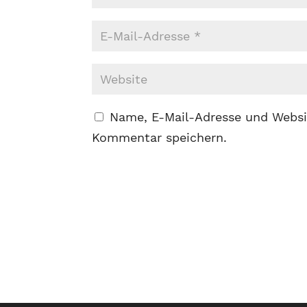
Name, E-Mail-Adresse und Websi
Kommentar speichern.