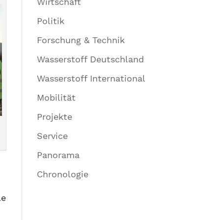
Wirtschaft
Politik
Forschung & Technik
Wasserstoff Deutschland
Wasserstoff International
Mobilität
Projekte
Service
Panorama
Chronologie
le