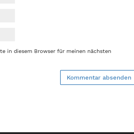
te in diesem Browser für meinen nächsten