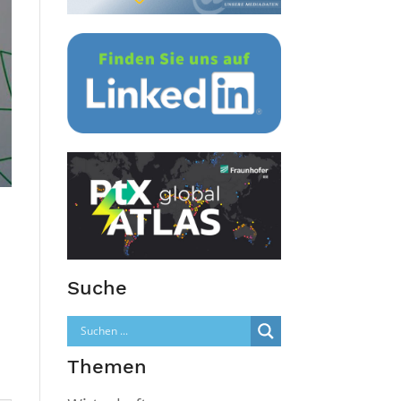
Suche
Themen