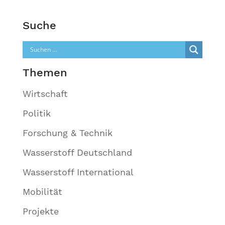
Suche
Themen
Wirtschaft
Politik
Forschung & Technik
Wasserstoff Deutschland
Wasserstoff International
Mobilität
Projekte