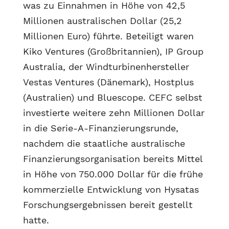
was zu Einnahmen in Höhe von 42,5
Millionen australischen Dollar (25,2
Millionen Euro) führte. Beteiligt waren
Kiko Ventures (Großbritannien), IP Group
Australia, der Windturbinenhersteller
Vestas Ventures (Dänemark), Hostplus
(Australien) und Bluescope. CEFC selbst
investierte weitere zehn Millionen Dollar
in die Serie-A-Finanzierungsrunde,
nachdem die staatliche australische
Finanzierungsorganisation bereits Mittel
in Höhe von 750.000 Dollar für die frühe
kommerzielle Entwicklung von Hysatas
Forschungsergebnissen bereit gestellt
hatte.