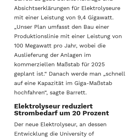
Absichtserklärungen für Elektrolyseure
mit einer Leistung von 9,4 Gigawatt.
„Unser Plan umfasst den Bau einer
Produktionslinie mit einer Leistung von
100 Megawatt pro Jahr, wobei die
Auslieferung der Anlagen im
kommerziellen Maßstab für 2025
geplant ist.“ Danach werde man „schnell
auf eine Kapazität im Giga-Maßstab
hochfahren“, sagte Barrett.
Elektrolyseur reduziert
Strombedarf um 20 Prozent
Der neue Elektrolyseur, an dessen
Entwicklung die University of