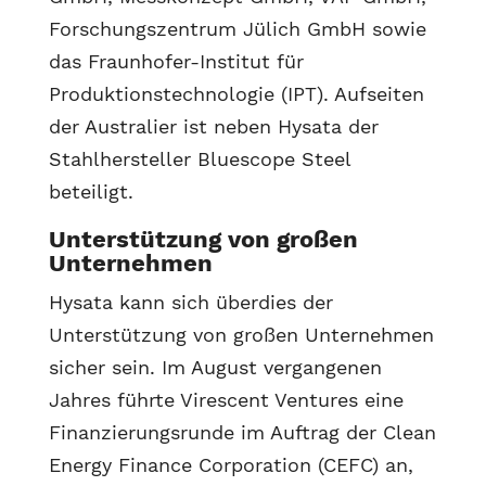
Forschungszentrum Jülich GmbH sowie
das Fraunhofer-Institut für
Produktionstechnologie (IPT). Aufseiten
der Australier ist neben Hysata der
Stahlhersteller Bluescope Steel
beteiligt.
Unterstützung von großen
Unternehmen
Hysata kann sich überdies der
Unterstützung von großen Unternehmen
sicher sein. Im August vergangenen
Jahres führte Virescent Ventures eine
Finanzierungsrunde im Auftrag der Clean
Energy Finance Corporation (CEFC) an,