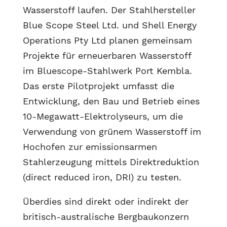
Wasserstoff laufen. Der Stahlhersteller
Blue Scope Steel Ltd. und Shell Energy
Operations Pty Ltd planen gemeinsam
Projekte für erneuerbaren Wasserstoff
im Bluescope-Stahlwerk Port Kembla.
Das erste Pilotprojekt umfasst die
Entwicklung, den Bau und Betrieb eines
10-Megawatt-Elektrolyseurs, um die
Verwendung von grünem Wasserstoff im
Hochofen zur emissionsarmen
Stahlerzeugung mittels Direktreduktion
(direct reduced iron, DRI) zu testen.
Überdies sind direkt oder indirekt der
britisch-australische Bergbaukonzern