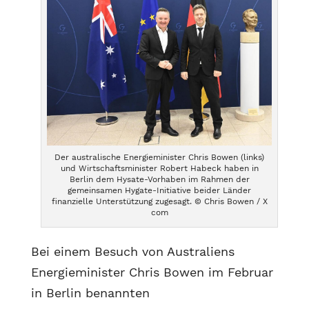
Der australische Energieminister Chris Bowen (links)
und Wirtschaftsminister Robert Habeck haben in
Berlin dem Hysate-Vorhaben im Rahmen der
gemeinsamen Hygate-Initiative beider Länder
finanzielle Unterstützung zugesagt. © Chris Bowen / X
com
Bei einem Besuch von Australiens
Energieminister Chris Bowen im Februar
in Berlin benannten