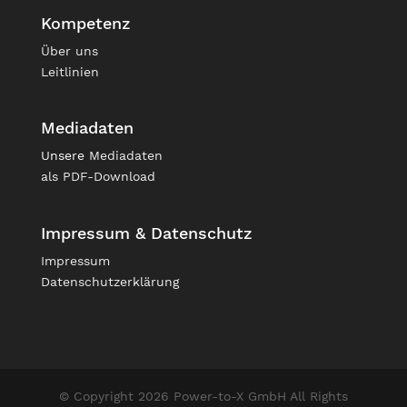
Kompetenz
Über uns
Leitlinien
Mediadaten
Unsere
Mediadaten
als PDF-Download
Impressum & Datenschutz
Impressum
Datenschutzerklärung
© Copyright 2026 Power-to-X GmbH All Rights