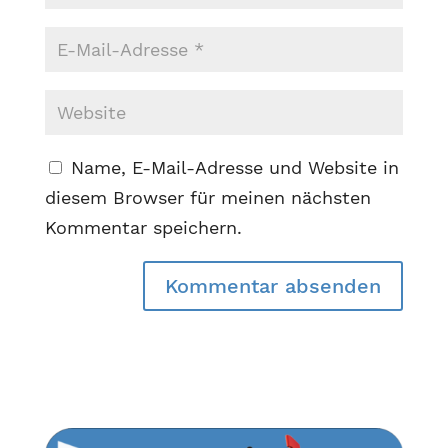
Name, E-Mail-Adresse und Website in
diesem Browser für meinen nächsten
Kommentar speichern.