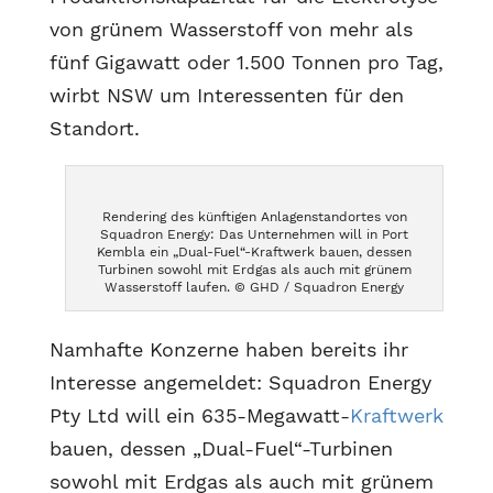
von grünem Wasserstoff von mehr als
fünf Gigawatt oder 1.500 Tonnen pro Tag,
wirbt NSW um Interessenten für den
Standort.
Rendering des künftigen Anlagenstandortes von
Squadron Energy: Das Unternehmen will in Port
Kembla ein „Dual-Fuel“-Kraftwerk bauen, dessen
Turbinen sowohl mit Erdgas als auch mit grünem
Wasserstoff laufen. © GHD / Squadron Energy
Namhafte Konzerne haben bereits ihr
Interesse angemeldet: Squadron Energy
Pty Ltd will ein 635-Megawatt-
Kraftwerk
bauen, dessen „Dual-Fuel“-Turbinen
sowohl mit Erdgas als auch mit grünem