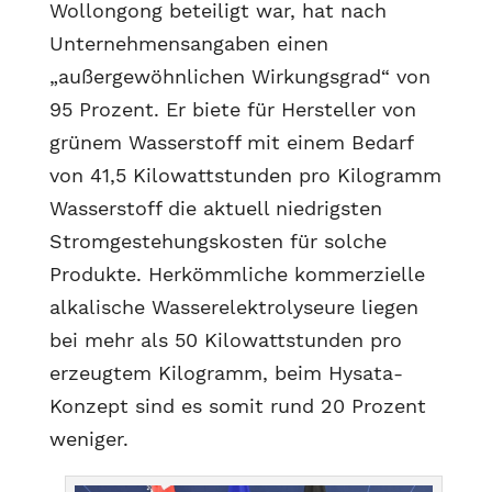
Wollongong beteiligt war, hat nach
Unternehmensangaben einen
„außergewöhnlichen Wirkungsgrad“ von
95 Prozent. Er biete für Hersteller von
grünem Wasserstoff mit einem Bedarf
von 41,5 Kilowattstunden pro Kilogramm
Wasserstoff die aktuell niedrigsten
Stromgestehungskosten für solche
Produkte. Herkömmliche kommerzielle
alkalische Wasserelektrolyseure liegen
bei mehr als 50 Kilowattstunden pro
erzeugtem Kilogramm, beim Hysata-
Konzept sind es somit rund 20 Prozent
weniger.