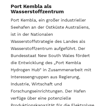
Port Kembla als
Wasserstoffzentrum
Port Kembla, ein großer industrieller
Seehafen an der Ostküste Australiens,
ist in der Nationalen
Wasserstoffstrategie des Landes als
Wasserstoffzentrum aufgeführt. Der
Bundesstaat New South Wales fördert
die Entwicklung des „Port Kembla
Hydrogen Hub“ in Zusammenarbeit mit
Interessengruppen aus Regierung,
Industrie, Wirtschaft und
Forschungseinrichtungen. Der Hafen
verfüge über eine potenzielle
Produktionskapazität für die Elektrolyse