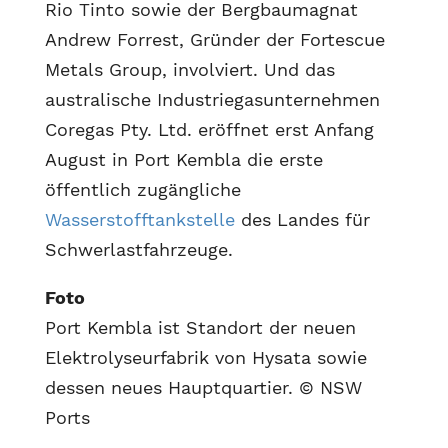
Rio Tinto sowie der Bergbaumagnat
Andrew Forrest, Gründer der Fortescue
Metals Group, involviert. Und das
australische Industriegasunternehmen
Coregas Pty. Ltd. eröffnet erst Anfang
August in Port Kembla die erste
öffentlich zugängliche
Wasserstofftankstelle
des Landes für
Schwerlastfahrzeuge.
Foto
Port Kembla ist Standort der neuen
Elektrolyseurfabrik von Hysata sowie
dessen neues Hauptquartier. © NSW
Ports