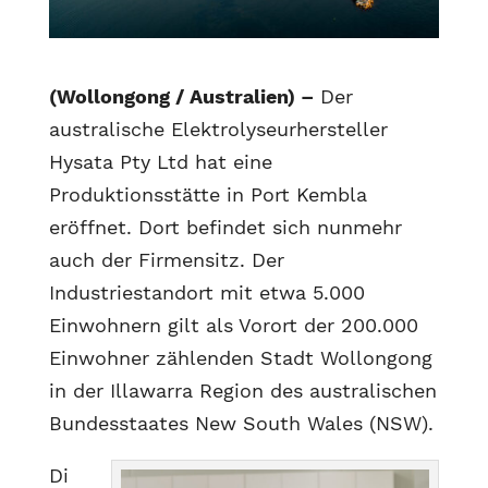
(Wollongong / Australien) –
Der
australische Elektrolyseurhersteller
Hysata Pty Ltd hat eine
Produktionsstätte in Port Kembla
eröffnet. Dort befindet sich nunmehr
auch der Firmensitz. Der
Industriestandort mit etwa 5.000
Einwohnern gilt als Vorort der 200.000
Einwohner zählenden Stadt Wollongong
in der Illawarra Region des australischen
Bundesstaates New South Wales (NSW).
Di