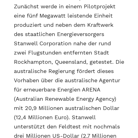
Zunächst werde in einem Pilotprojekt
eine fünf Megawatt leistende Einheit
produziert und neben dem Kraftwerk
des staatlichen Energieversorgers
Stanwell Corporation nahe der rund
zwei Flugstunden entfernten Stadt
Rockhampton, Queensland, getestet. Die
australische Regierung fördert dieses
Vorhaben über die australische Agentur
für erneuerbare Energien ARENA
(Australian Renewable Energy Agency)
mit 20,9 Millionen australischen Dollar
(12,4 Millionen Euro). Stanwell
unterstützt den Feldtest mit nochmals
drei Millionen US-Dollar (2,7 Millionen