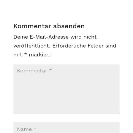
Kommentar absenden
Deine E-Mail-Adresse wird nicht
veröffentlicht.
Erforderliche Felder sind
mit
*
markiert