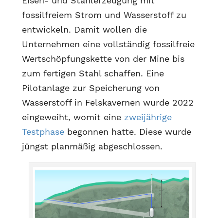
Eisen- und Stahlerzeugung mit
fossilfreiem Strom und Wasserstoff zu
entwickeln. Damit wollen die
Unternehmen eine vollständig fossilfreie
Wertschöpfungskette von der Mine bis
zum fertigen Stahl schaffen. Eine
Pilotanlage zur Speicherung von
Wasserstoff in Felskavernen wurde 2022
eingeweiht, womit eine
zweijährige
Testphase
begonnen hatte. Diese wurde
jüngst planmäßig abgeschlossen.