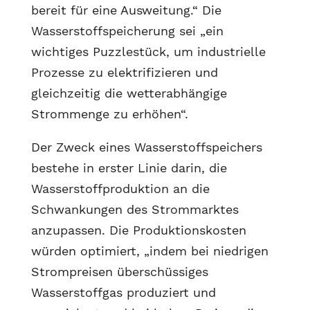
bereit für eine Ausweitung.“ Die
Wasserstoffspeicherung sei „ein
wichtiges Puzzlestück, um industrielle
Prozesse zu elektrifizieren und
gleichzeitig die wetterabhängige
Strommenge zu erhöhen“.
Der Zweck eines Wasserstoffspeichers
bestehe in erster Linie darin, die
Wasserstoffproduktion an die
Schwankungen des Strommarktes
anzupassen. Die Produktionskosten
würden optimiert, „indem bei niedrigen
Strompreisen überschüssiges
Wasserstoffgas produziert und