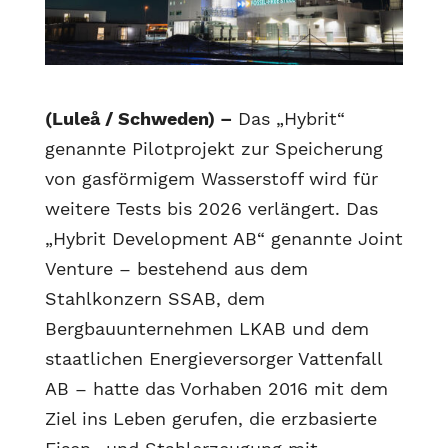
(Luleå / Schweden) –
Das „Hybrit“
genannte Pilotprojekt zur Speicherung
von gasförmigem Wasserstoff wird für
weitere Tests bis 2026 verlängert. Das
„Hybrit Development AB“ genannte Joint
Venture – bestehend aus dem
Stahlkonzern SSAB, dem
Bergbauunternehmen LKAB und dem
staatlichen Energieversorger Vattenfall
AB – hatte das Vorhaben 2016 mit dem
Ziel ins Leben gerufen, die erzbasierte