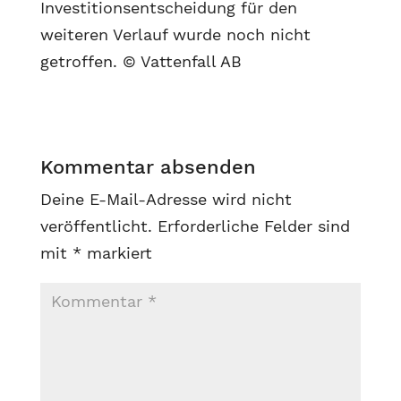
Investitionsentscheidung für den
weiteren Verlauf wurde noch nicht
getroffen. © Vattenfall AB
Kommentar absenden
Deine E-Mail-Adresse wird nicht
veröffentlicht.
Erforderliche Felder sind
mit
*
markiert