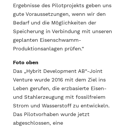
Ergebnisse des Pilotprojekts geben uns
gute Voraussetzungen, wenn wir den
Bedarf und die Möglichkeiten der
Speicherung in Verbindung mit unseren
geplanten Eisenschwamm-
Produktionsanlagen prüfen.“
Foto oben
Das „Hybrit Development AB“-Joint
Venture wurde 2016 mit dem Ziel ins
Leben gerufen, die erzbasierte Eisen-
und Stahlerzeugung mit fossilfreiem
Strom und Wasserstoff zu entwickeln.
Das Pilotvorhaben wurde jetzt
abgeschlossen, eine