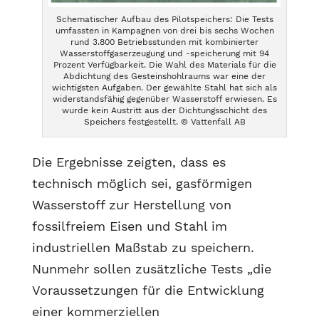
Schematischer Aufbau des Pilotspeichers: Die Tests
umfassten in Kampagnen von drei bis sechs Wochen
rund 3.800 Betriebsstunden mit kombinierter
Wasserstoffgaserzeugung und -speicherung mit 94
Prozent Verfügbarkeit. Die Wahl des Materials für die
Abdichtung des Gesteinshohlraums war eine der
wichtigsten Aufgaben. Der gewählte Stahl hat sich als
widerstandsfähig gegenüber Wasserstoff erwiesen. Es
wurde kein Austritt aus der Dichtungsschicht des
Speichers festgestellt. © Vattenfall AB
Die Ergebnisse zeigten, dass es
technisch möglich sei, gasförmigen
Wasserstoff zur Herstellung von
fossilfreiem Eisen und Stahl im
industriellen Maßstab zu speichern.
Nunmehr sollen zusätzliche Tests „die
Voraussetzungen für die Entwicklung
einer kommerziellen