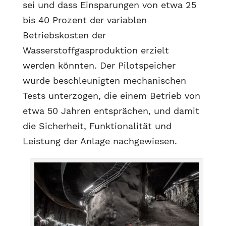
sei und dass Einsparungen von etwa 25
bis 40 Prozent der variablen
Betriebskosten der
Wasserstoffgasproduktion erzielt
werden könnten. Der Pilotspeicher
wurde beschleunigten mechanischen
Tests unterzogen, die einem Betrieb von
etwa 50 Jahren entsprächen, und damit
die Sicherheit, Funktionalität und
Leistung der Anlage nachgewiesen.