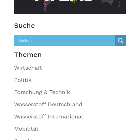
Suche
Themen
Wirtschaft
Politik
Forschung & Technik
Wasserstoff Deutschland
Wasserstoff International
Mobilität