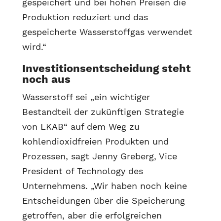
gespeichert und bei hohen Preisen die
Produktion reduziert und das
gespeicherte Wasserstoffgas verwendet
wird.“
Investitionsentscheidung steht
noch aus
Wasserstoff sei „ein wichtiger
Bestandteil der zukünftigen Strategie
von LKAB“ auf dem Weg zu
kohlendioxidfreien Produkten und
Prozessen, sagt Jenny Greberg, Vice
President of Technology des
Unternehmens. „Wir haben noch keine
Entscheidungen über die Speicherung
getroffen, aber die erfolgreichen