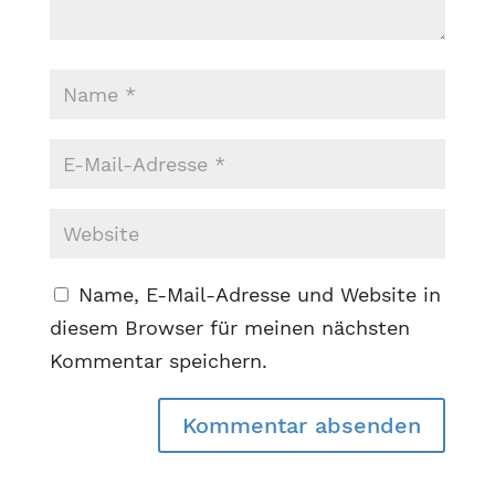
Name, E-Mail-Adresse und Website in
diesem Browser für meinen nächsten
Kommentar speichern.