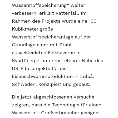
Wasserstoffspeicherung“ weiter
verbessern, erklärt Vattenfall. Im
Rahmen des Projekts wurde eine 100
Kubikmeter große
Wasserstoffspeicheranlage auf der
Grundlage einer mit Stahl
ausgekleideten Felskaverne in
Svartöberget in unmittelbarer Nähe des
DR-Pilotprojekts für die
Eisenschwammproduktion in Luleå,
Schweden, konzipiert und gebaut.
Die jetzt abgeschlossenen Versuche
zeigten, dass die Technologie für einen
Wasserstoff-Großverbraucher geeignet