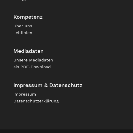
Kompetenz
Über uns
Leitlinien
Mediadaten
Unsere
Mediadaten
als PDF-Download
Impressum & Datenschutz
Impressum
Datenschutzerklärung