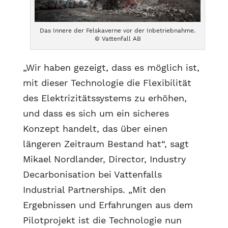
Das Innere der Felskaverne vor der Inbetriebnahme.
© Vattenfall AB
„Wir haben gezeigt, dass es möglich ist,
mit dieser Technologie die Flexibilität
des Elektrizitätssystems zu erhöhen,
und dass es sich um ein sicheres
Konzept handelt, das über einen
längeren Zeitraum Bestand hat“, sagt
Mikael Nordlander, Director, Industry
Decarbonisation bei Vattenfalls
Industrial Partnerships. „Mit den
Ergebnissen und Erfahrungen aus dem
Pilotprojekt ist die Technologie nun