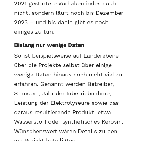
2021 gestartete Vorhaben indes noch
nicht, sondern läuft noch bis Dezember
2023 – und bis dahin gibt es noch
einiges zu tun.
Bislang nur wenige Daten
So ist beispielsweise auf Länderebene
über die Projekte selbst über einige
wenige Daten hinaus noch nicht viel zu
erfahren. Genannt werden Betreiber,
Standort, Jahr der Inbetriebnahme,
Leistung der Elektrolyseure sowie das
daraus resultierende Produkt, etwa
Wasserstoff oder synthetisches Kerosin.
Wünschenswert wären Details zu den
am Projekt beteiligten