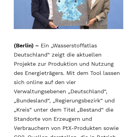
(Berlin) –
Ein „Wasserstoffatlas
Deutschland“ zeigt die aktuellen
Projekte zur Produktion und Nutzung
des Energieträgers. Mit dem Tool lassen
sich online auf den vier
Verwaltungsebenen „Deutschland“,
„Bundesland“, „Regierungsbezirk“ und
„Kreis“ unter dem Titel „Bestand“ die
Standorte von Erzeugern und
Verbrauchern von PtX-Produkten sowie