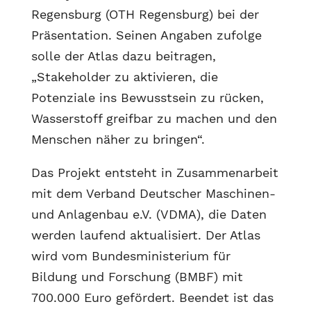
Regensburg (OTH Regensburg) bei der
Präsentation. Seinen Angaben zufolge
solle der Atlas dazu beitragen,
„Stakeholder zu aktivieren, die
Potenziale ins Bewusstsein zu rücken,
Wasserstoff greifbar zu machen und den
Menschen näher zu bringen“.
Das Projekt entsteht in Zusammenarbeit
mit dem Verband Deutscher Maschinen-
und Anlagenbau e.V. (VDMA), die Daten
werden laufend aktualisiert. Der Atlas
wird vom Bundesministerium für
Bildung und Forschung (BMBF) mit
700.000 Euro gefördert. Beendet ist das