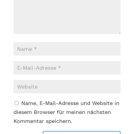
Name, E-Mail-Adresse und Website in
diesem Browser für meinen nächsten
Kommentar speichern.