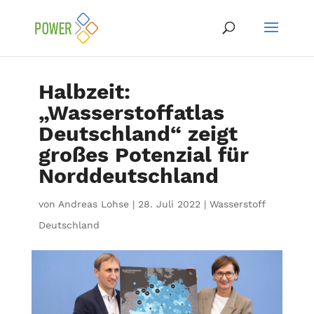
Halbzeit:
„Wasserstoffatlas
Deutschland“ zeigt
großes Potenzial für
Norddeutschland
von
Andreas Lohse
|
28. Juli 2022
|
Wasserstoff
Deutschland