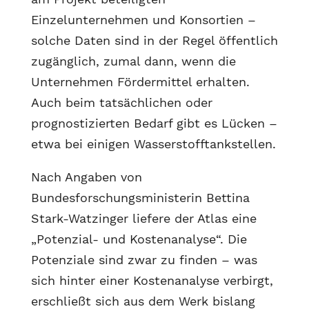
Einzelunternehmen und Konsortien –
solche Daten sind in der Regel öffentlich
zugänglich, zumal dann, wenn die
Unternehmen Fördermittel erhalten.
Auch beim tatsächlichen oder
prognostizierten Bedarf gibt es Lücken –
etwa bei einigen Wasserstofftankstellen.
Nach Angaben von
Bundesforschungsministerin Bettina
Stark-Watzinger liefere der Atlas eine
„Potenzial- und Kostenanalyse“. Die
Potenziale sind zwar zu finden – was
sich hinter einer Kostenanalyse verbirgt,
erschließt sich aus dem Werk bislang