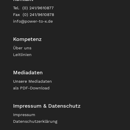
Tel. (0) 241/9610877
Fax (0) 241/9610878
info@power-to-x.de
Kompetenz
Über uns
Leitlinien
Mediadaten
Unsere
Mediadaten
als PDF-Download
Impressum & Datenschutz
Impressum
Datenschutzerklärung