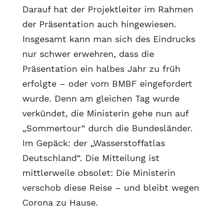
Darauf hat der Projektleiter im Rahmen
der Präsentation auch hingewiesen.
Insgesamt kann man sich des Eindrucks
nur schwer erwehren, dass die
Präsentation ein halbes Jahr zu früh
erfolgte – oder vom BMBF eingefordert
wurde. Denn am gleichen Tag wurde
verkündet, die Ministerin gehe nun auf
„Sommertour“ durch die Bundesländer.
Im Gepäck: der „Wasserstoffatlas
Deutschland“. Die Mitteilung ist
mittlerweile obsolet: Die Ministerin
verschob diese Reise – und bleibt wegen
Corona zu Hause.