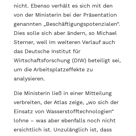
nicht. Ebenso verhält es sich mit den
von der Ministerin bei der Präsentation
genannten „Beschäftigungspotenzialen“.
Dies solle sich aber ändern, so Michael
Sterner, weil im weiteren Verlauf auch
das Deutsche Institut für
Wirtschaftsforschung (DIW) beteiligt sei,
um die Arbeitsplatzeffekte zu
analysieren.
Die Ministerin ließ in einer Mitteilung
verbreiten, der Atlas zeige, „wo sich der
Einsatz von Wasserstofftechnologien“
lohne – was aber ebenfalls noch nicht
ersichtlich ist. Unzulänglich ist, dass