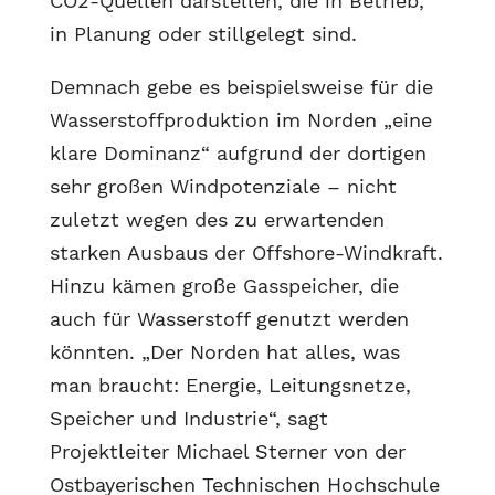
CO2-Quellen darstellen, die in Betrieb,
in Planung oder stillgelegt sind.
Demnach gebe es beispielsweise für die
Wasserstoffproduktion im Norden „eine
klare Dominanz“ aufgrund der dortigen
sehr großen Windpotenziale – nicht
zuletzt wegen des zu erwartenden
starken Ausbaus der Offshore-Windkraft.
Hinzu kämen große Gasspeicher, die
auch für Wasserstoff genutzt werden
könnten. „Der Norden hat alles, was
man braucht: Energie, Leitungsnetze,
Speicher und Industrie“, sagt
Projektleiter Michael Sterner von der
Ostbayerischen Technischen Hochschule