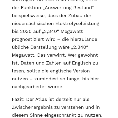
der Funktion „Auswertung Bestand“
beispielsweise, dass der Zubau der
niedersächsischen Elektrolyseleistung
bis 2030 auf „2,340“ Megawatt
prognostiziert wird – die hierzulande
übliche Darstellung wäre „2.340“
Megawatt. Das verwirrt. Wer gewohnt
ist, Daten und Zahlen auf Englisch zu
lesen, sollte die englische Version
nutzen – zumindest so lange, bis hier
nachgearbeitet wurde.
Fazit: Der Atlas ist derzeit nur als
Zwischenergebnis zu verstehen und in
diesem Sinne eingeschränkt zu nutzen.