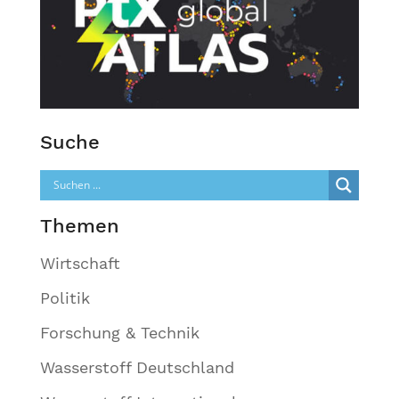
Suche
Themen
Wirtschaft
Politik
Forschung & Technik
Wasserstoff Deutschland