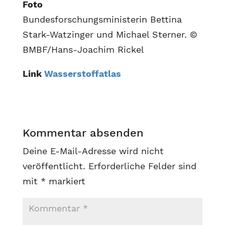
Foto
Bundesforschungsministerin Bettina
Stark-Watzinger und Michael Sterner. ©
BMBF/Hans-Joachim Rickel
Link
Wasserstoffatlas
Kommentar absenden
Deine E-Mail-Adresse wird nicht
veröffentlicht.
Erforderliche Felder sind
mit
*
markiert