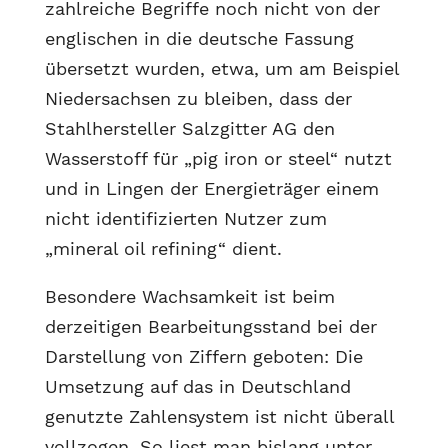
zahlreiche Begriffe noch nicht von der
englischen in die deutsche Fassung
übersetzt wurden, etwa, um am Beispiel
Niedersachsen zu bleiben, dass der
Stahlhersteller Salzgitter AG den
Wasserstoff für „pig iron or steel“ nutzt
und in Lingen der Energieträger einem
nicht identifizierten Nutzer zum
„mineral oil refining“ dient.
Besondere Wachsamkeit ist beim
derzeitigen Bearbeitungsstand bei der
Darstellung von Ziffern geboten: Die
Umsetzung auf das in Deutschland
genutzte Zahlensystem ist nicht überall
vollzogen. So liest man bislang unter