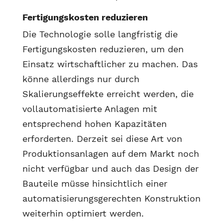
Fertigungskosten reduzieren
Die Technologie solle langfristig die
Fertigungskosten reduzieren, um den
Einsatz wirtschaftlicher zu machen. Das
könne allerdings nur durch
Skalierungseffekte erreicht werden, die
vollautomatisierte Anlagen mit
entsprechend hohen Kapazitäten
erforderten. Derzeit sei diese Art von
Produktionsanlagen auf dem Markt noch
nicht verfügbar und auch das Design der
Bauteile müsse hinsichtlich einer
automatisierungsgerechten Konstruktion
weiterhin optimiert werden.