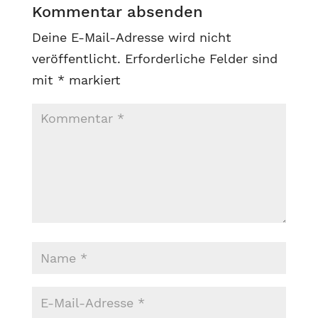
Kommentar absenden
Deine E-Mail-Adresse wird nicht
veröffentlicht.
Erforderliche Felder sind
mit
*
markiert