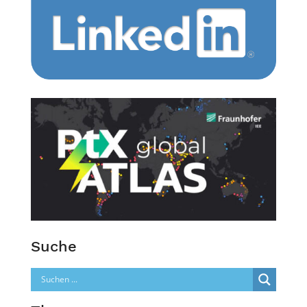
Suche