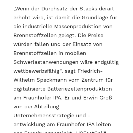
„Wenn der Durchsatz der Stacks derart
erhöht wird, ist damit die Grundlage für
die industrielle Massenproduktion von
Brennstoffzellen gelegt. Die Preise
würden fallen und der Einsatz von
Brennstoffzellen in mobilen
Schwerlastanwendungen wäre endgültig
wettbewerbsfähig“, sagt Friedrich-
Wilhelm Speckmann vom Zentrum für
digitalisierte Batteriezellenproduktion
am Fraunhofer IPA. Er und Erwin Groß
von der Abteilung
Unternehmensstrategie und -
entwicklung am Fraunhofer IPA leiten