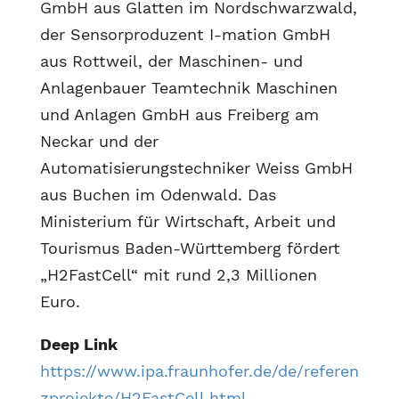
GmbH aus Glatten im Nordschwarzwald,
der Sensorproduzent I-mation GmbH
aus Rottweil, der Maschinen- und
Anlagenbauer Teamtechnik Maschinen
und Anlagen GmbH aus Freiberg am
Neckar und der
Automatisierungstechniker Weiss GmbH
aus Buchen im Odenwald. Das
Ministerium für Wirtschaft, Arbeit und
Tourismus Baden-Württemberg fördert
„H2FastCell“ mit rund 2,3 Millionen
Euro.
Deep Link
https://www.ipa.fraunhofer.de/de/referen
zprojekte/H2FastCell.html