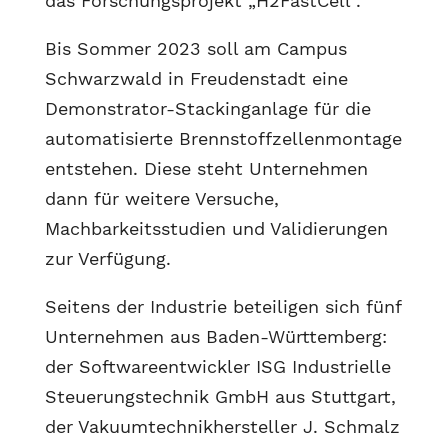
das Forschungsprojekt „H2FastCell“.
Bis Sommer 2023 soll am Campus
Schwarzwald in Freudenstadt eine
Demonstrator-Stackinganlage für die
automatisierte Brennstoffzellenmontage
entstehen. Diese steht Unternehmen
dann für weitere Versuche,
Machbarkeitsstudien und Validierungen
zur Verfügung.
Seitens der Industrie beteiligen sich fünf
Unternehmen aus Baden-Württemberg:
der Softwareentwickler ISG Industrielle
Steuerungstechnik GmbH aus Stuttgart,
der Vakuumtechnikhersteller J. Schmalz