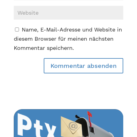
Name, E-Mail-Adresse und Website in
diesem Browser für meinen nächsten
Kommentar speichern.