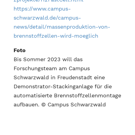
https://www.campus-
schwarzwald.de/campus-
news/detail/massenproduktion-von-
brennstoffzellen-wird-moeglich
Foto
Bis Sommer 2023 will das
Forschungsteam am Campus
Schwarzwald in Freudenstadt eine
Demonstrator-Stackinganlage für die
automatisierte Brennstoffzellenmontage
aufbauen. © Campus Schwarzwald