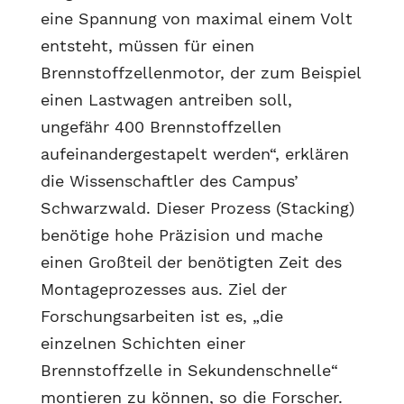
eine Spannung von maximal einem Volt
entsteht, müssen für einen
Brennstoffzellenmotor, der zum Beispiel
einen Lastwagen antreiben soll,
ungefähr 400 Brennstoffzellen
aufeinandergestapelt werden“, erklären
die Wissenschaftler des Campus’
Schwarzwald. Dieser Prozess (Stacking)
benötige hohe Präzision und mache
einen Großteil der benötigten Zeit des
Montageprozesses aus. Ziel der
Forschungsarbeiten ist es, „die
einzelnen Schichten einer
Brennstoffzelle in Sekundenschnelle“
montieren zu können, so die Forscher.