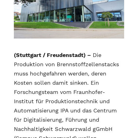
(Stuttgart / Freudenstadt) –
Die
Produktion von Brennstoffzellenstacks
muss hochgefahren werden, deren
Kosten sollen damit sinken. Ein
Forschungsteam vom Fraunhofer-
Institut für Produktionstechnik und
Automatisierung IPA und das Centrum
für Digitalisierung, Führung und
Nachhaltigkeit Schwarzwald gGmbH