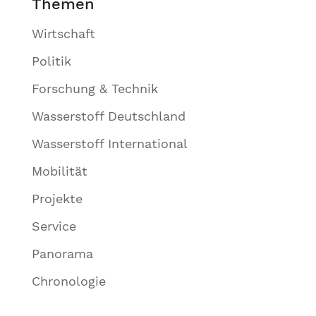
Themen
Wirtschaft
Politik
Forschung & Technik
Wasserstoff Deutschland
Wasserstoff International
Mobilität
Projekte
Service
Panorama
Chronologie