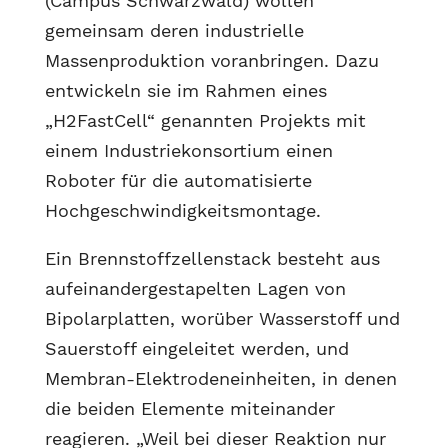
(Campus Schwarzwald) wollen
gemeinsam deren industrielle
Massenproduktion voranbringen. Dazu
entwickeln sie im Rahmen eines
„H2FastCell“ genannten Projekts mit
einem Industriekonsortium einen
Roboter für die automatisierte
Hochgeschwindigkeitsmontage.
Ein Brennstoffzellenstack besteht aus
aufeinandergestapelten Lagen von
Bipolarplatten, worüber Wasserstoff und
Sauerstoff eingeleitet werden, und
Membran-Elektrodeneinheiten, in denen
die beiden Elemente miteinander
reagieren. „Weil bei dieser Reaktion nur