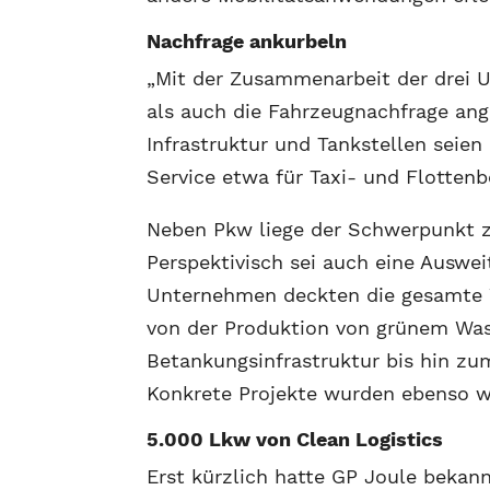
Nachfrage ankurbeln
„Mit der Zusammenarbeit der drei 
als auch die Fahrzeugnachfrage ang
Infrastruktur und Tankstellen seien
Service etwa für Taxi- und Flottenb
Neben Pkw liege der Schwerpunkt z
Perspektivisch sei auch eine Auswe
Unternehmen deckten die gesamte W
von der Produktion von grünem Wass
Betankungsinfrastruktur bis hin z
Konkrete Projekte wurden ebenso we
5.000 Lkw von Clean Logistics
Erst kürzlich hatte GP Joule bekan