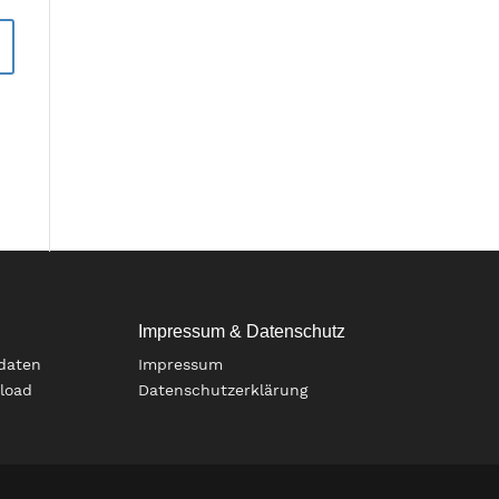
Impressum & Datenschutz
daten
Impressum
load
Datenschutzerklärung