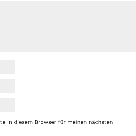
te in diesem Browser für meinen nächsten