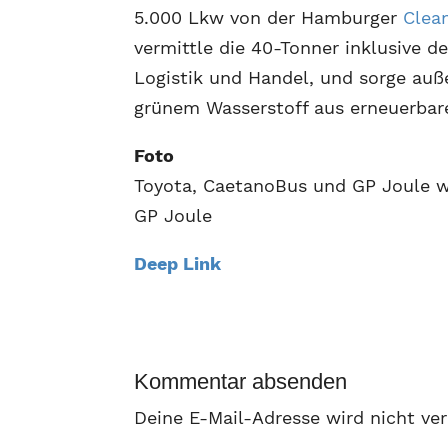
5.000 Lkw von der Hamburger
Clea
vermittle die 40-Tonner inklusive d
Logistik und Handel, und sorge au
grünem Wasserstoff aus erneuerbar
Foto
Toyota, CaetanoBus und GP Joule w
GP Joule
Deep Link
Kommentar absenden
Deine E-Mail-Adresse wird nicht ver