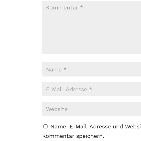
Name, E-Mail-Adresse und Websi
Kommentar speichern.