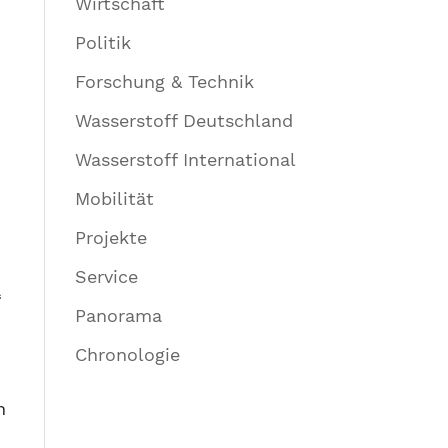
Wirtschaft
Politik
Forschung & Technik
Wasserstoff Deutschland
Wasserstoff International
Mobilität
Projekte
Service
“
Panorama
Chronologie
n