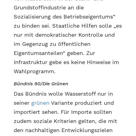
Grundstoffindustrie an die
Sozialisierung des Betriebseigentums“
zu binden sei. Staatliche Hilfen solle „es
nur mit demokratischer Kontrolle und
im Gegenzug zu öffentlichen
Eigentumsanteilen“ geben. Zur
Infrastruktur gebe es keine Hinweise im
Wahlprogramm.
Bündnis 90/Die Grünen
Das Bündnis wolle Wasserstoff nur in
seiner
grünen
Variante produziert und
importiert sehen. Für Importe sollten
zudem soziale Kriterien gelten, die mit
den nachhaltigen Entwicklungszielen