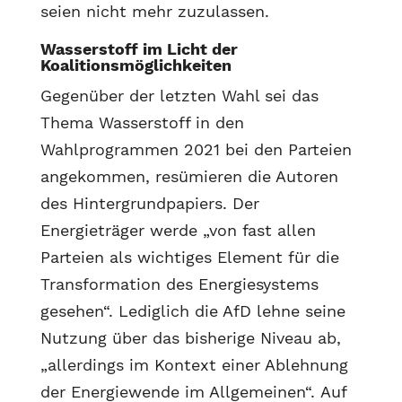
seien nicht mehr zuzulassen.
Wasserstoff im Licht der
Koalitionsmöglichkeiten
Gegenüber der letzten Wahl sei das
Thema Wasserstoff in den
Wahlprogrammen 2021 bei den Parteien
angekommen, resümieren die Autoren
des Hintergrundpapiers. Der
Energieträger werde „von fast allen
Parteien als wichtiges Element für die
Transformation des Energiesystems
gesehen“. Lediglich die AfD lehne seine
Nutzung über das bisherige Niveau ab,
„allerdings im Kontext einer Ablehnung
der Energiewende im Allgemeinen“.
Auf