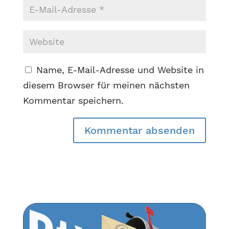
Name, E-Mail-Adresse und Website in
diesem Browser für meinen nächsten
Kommentar speichern.