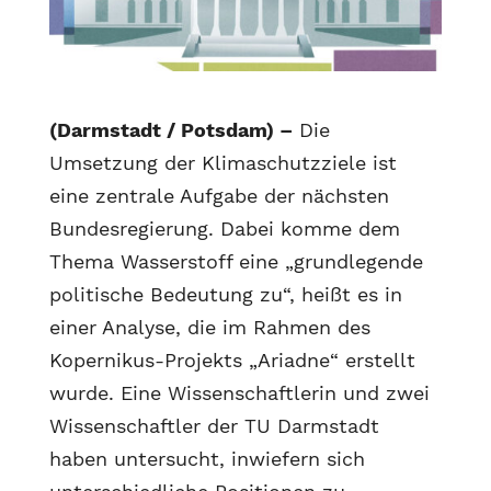
(Darmstadt / Potsdam) –
Die
Umsetzung der Klimaschutzziele ist
eine zentrale Aufgabe der nächsten
Bundesregierung. Dabei komme dem
Thema Wasserstoff eine „grundlegende
politische Bedeutung zu“, heißt es in
einer Analyse, die im Rahmen des
Kopernikus-Projekts „Ariadne“ erstellt
wurde. Eine Wissenschaftlerin und zwei
Wissenschaftler der TU Darmstadt
haben untersucht, inwiefern sich