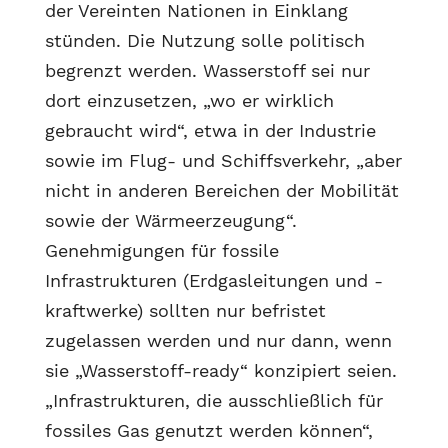
der Vereinten Nationen in Einklang
stünden. Die Nutzung solle politisch
begrenzt werden. Wasserstoff sei nur
dort einzusetzen, „wo er wirklich
gebraucht wird“, etwa in der Industrie
sowie im Flug- und Schiffsverkehr, „aber
nicht in anderen Bereichen der Mobilität
sowie der Wärmeerzeugung“.
Genehmigungen für fossile
Infrastrukturen (Erdgasleitungen und -
kraftwerke) sollten nur befristet
zugelassen werden und nur dann, wenn
sie „Wasserstoff-ready“ konzipiert seien.
„Infrastrukturen, die ausschließlich für
fossiles Gas genutzt werden können“,