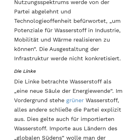
Nutzungsspektrums werde von der
Partei abgelehnt und
Technologieoffenheit befürwortet, „um
Potenziale für Wasserstoff in Industrie,
Mobilität und Wärme realisieren zu
können“. Die Ausgestaltung der
Infrastruktur werde nicht konkretisiert.
Die Linke
Die Linke betrachte Wasserstoff als
„eine neue Säule der Energiewende“. Im
Vordergrund stehe
grüner
Wasserstoff,
alles andere schließe die Partei explizit
aus. Dies gelte auch für importierten
Wasserstoff. Importe aus Ländern des
„globalen Südens“ wolle man der