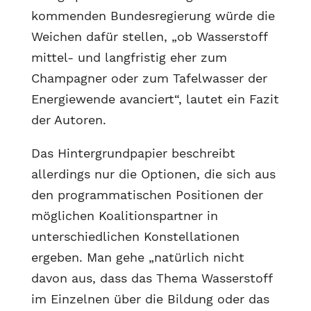
kommenden Bundesregierung würde die
Weichen dafür stellen, „ob Wasserstoff
mittel- und langfristig eher zum
Champagner oder zum Tafelwasser der
Energiewende avanciert“, lautet ein Fazit
der Autoren.
Das Hintergrundpapier beschreibt
allerdings nur die Optionen, die sich aus
den programmatischen Positionen der
möglichen Koalitionspartner in
unterschiedlichen Konstellationen
ergeben. Man gehe „natürlich nicht
davon aus, dass das Thema Wasserstoff
im Einzelnen über die Bildung oder das