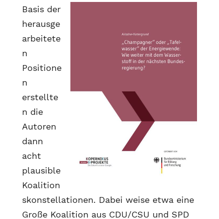
Basis der
herausge
arbeitete
n
Positione
n
erstellte
n die
Autoren
dann
acht
plausible
Koalition
skonstellationen. Dabei weise etwa eine
Große Koalition aus CDU/CSU und SPD