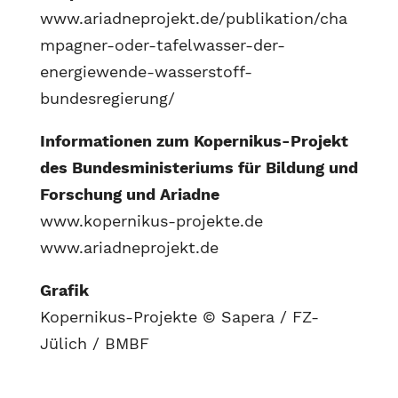
www.ariadneprojekt.de/publikation/cha
mpagner-oder-tafelwasser-der-
energiewende-wasserstoff-
bundesregierung/
Informationen zum Kopernikus-Projekt
des Bundesministeriums für Bildung und
Forschung und Ariadne
www.kopernikus-projekte.de
www.ariadneprojekt.de
Grafik
Kopernikus-Projekte © Sapera / FZ-
Jülich / BMBF