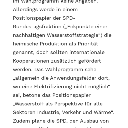
im Wahlprogramm keine Angaben.
Allerdings werde in einem
Positionspapier der SPD-
Bundestagsfraktion („Eckpunkte einer
nachhaltigen Wasserstoffstrategie“) die
heimische Produktion als Priorität
genannt, doch sollten internationale
Kooperationen zusätzlich gefördert
werden. Das Wahlprogramm sehe
„allgemein die Anwendungsfelder dort,
wo eine Elektrifizierung nicht möglich“
sei, betone das Positionspapier
„Wasserstoff als Perspektive für alle
Sektoren Industrie, Verkehr und Wärme“.
Zudem plane die SPD, den Ausbau von