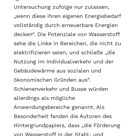
Untersuchung zufolge nur zulassen,
„wenn diese ihren eigenen Energiebedarf
vollständig durch erneuerbare Energien
decken“. Die Potenziale von Wasserstoff
sehe die Linke in Bereichen, die nicht zu
elektrifizieren seien, und schließe „die
Nutzung im Individualverkehr und der
Gebäudewärme aus sozialen und
ökonomischen Gründen aus“.
Schienenverkehr und Busse würden
allerdings als mögliche
Anwendungsbereiche genannt. Als
Besonderheit fanden die Autoren des
Hintergrundpapiers, dass „die Förderung
von Wasserstoff in der Stahl- und