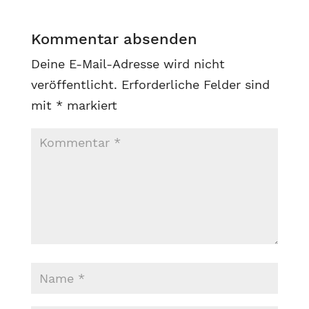
Kommentar absenden
Deine E-Mail-Adresse wird nicht
veröffentlicht.
Erforderliche Felder sind
mit
*
markiert