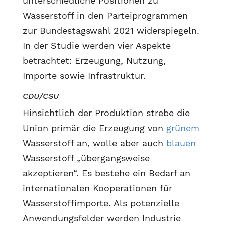
unterschiedliche Positionen zu
Wasserstoff in den Parteiprogrammen
zur Bundestagswahl 2021 widerspiegeln.
In der Studie werden vier Aspekte
betrachtet: Erzeugung, Nutzung,
Importe sowie Infrastruktur.
CDU/CSU
Hinsichtlich der Produktion strebe die
Union primär die Erzeugung von
grünem
Wasserstoff an, wolle aber auch
blauen
Wasserstoff „übergangsweise
akzeptieren“. Es bestehe ein Bedarf an
internationalen Kooperationen für
Wasserstoffimporte. Als potenzielle
Anwendungsfelder werden Industrie