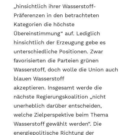
„hinsichtlich ihrer Wasserstoff-
Präferenzen in den betrachteten
Kategorien die höchste
Übereinstimmung“ auf. Lediglich
hinsichtlich der Erzeugung gebe es
unterschiedliche Positionen. Zwar
favorisierten die Parteien grünen
Wasserstoff, doch wolle die Union auch
blauen Wasserstoff
akzeptieren. Insgesamt werde die
nächste Regierungskoalition „nicht
unerheblich darüber entscheiden,
welche Zielperspektive beim Thema
Wasserstoff gewählt werden“. Die
energiepolitische Richtung der