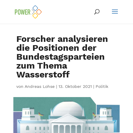
Forscher analysieren
die Positionen der
Bundestagsparteien
zum Thema
Wasserstoff
von
Andreas Lohse
|
13. Oktober 2021
|
Politik