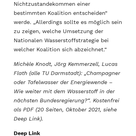
Nichtzustandekommen einer
bestimmten Koalition entscheiden“
werde. „Allerdings sollte es möglich sein
zu zeigen, welche Umsetzung der
Nationalen Wasserstoffstrategie bei
welcher Koalition sich abzeichnet.“
Michèle Knodt, Jörg Kemmerzell, Lucas
Flath (alle TU Darmstadt): „Champagner
oder Tafelwasser der Energiewende –
Wie weiter mit dem Wasserstoff in der
nächsten Bundesregierung?“. Kostenfrei
als PDF (20 Seiten, Oktober 2021, siehe
Deep Link).
Deep Link