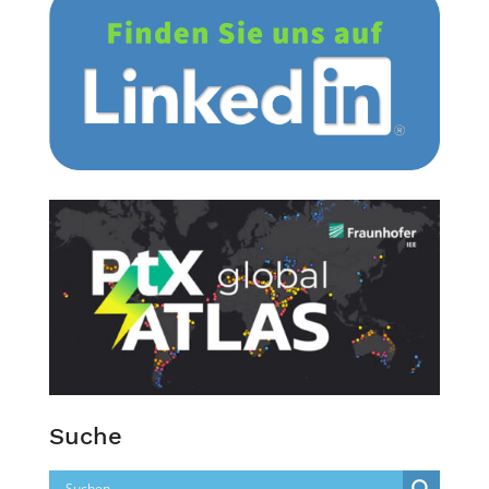
Suche