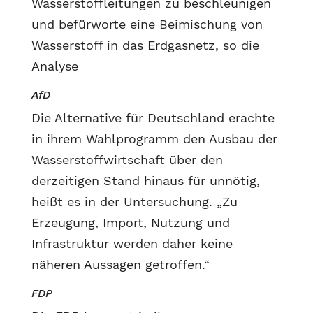
Wasserstoffleitungen zu beschleunigen
und befürworte eine Beimischung von
Wasserstoff in das Erdgasnetz, so die
Analyse
AfD
Die Alternative für Deutschland erachte
in ihrem Wahlprogramm den Ausbau der
Wasserstoffwirtschaft über den
derzeitigen Stand hinaus für unnötig,
heißt es in der Untersuchung. „Zu
Erzeugung, Import, Nutzung und
Infrastruktur werden daher keine
näheren Aussagen getroffen.“
FDP