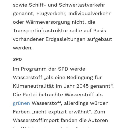
sowie Schiff- und Schwerlastverkehr
genannt, Flugverkehr, Individualverkehr
oder Wärmeversorgung nicht. die
Transportinfrastruktur solle auf Basis
vorhandener Erdgasleitungen aufgebaut
werden.
SPD
Im Programm der SPD werde
Wasserstoff „als eine Bedingung für
Klimaneutralität im Jahr 2045 genannt“.
Die Partei betrachte Wasserstoff als
grünen
Wasserstoff, allerdings würden
Farben „nicht explizit erwähnt“. Zum
Wasserstoffimport fanden die Autoren