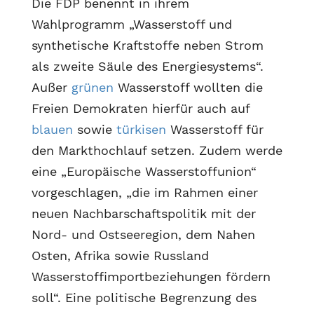
Die FDP benennt in ihrem
Wahlprogramm „Wasserstoff und
synthetische Kraftstoffe neben Strom
als zweite Säule des Energiesystems“.
Außer
grünen
Wasserstoff wollten die
Freien Demokraten hierfür auch auf
blauen
sowie
türkisen
Wasserstoff für
den Markthochlauf setzen. Zudem werde
eine „Europäische Wasserstoffunion“
vorgeschlagen, „die im Rahmen einer
neuen Nachbarschaftspolitik mit der
Nord- und Ostseeregion, dem Nahen
Osten, Afrika sowie Russland
Wasserstoffimportbeziehungen fördern
soll“. Eine politische Begrenzung des