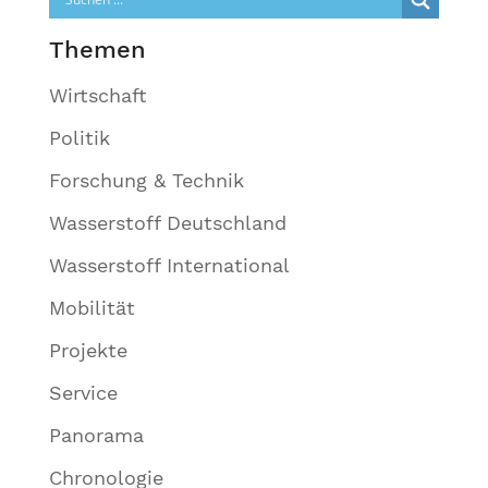
Themen
Wirtschaft
Politik
Forschung & Technik
Wasserstoff Deutschland
Wasserstoff International
Mobilität
Projekte
Service
Panorama
Chronologie