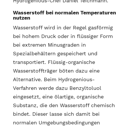
Hydrogenious-Chef Daniel Teichmann.
Wasserstoff bei normalen Temperaturen
nutzen
Wasserstoff wird in der Regel gasförmig
bei hohem Druck oder in flüssiger Form
bei extremen Minusgraden in
Spezialbehältern gespeichert und
transportiert. Flüssig-organische
Wasserstoffträger böten dazu eine
Alternative. Beim Hydrogenious-
Verfahren werde dazu Benzyltoluol
eingesetzt, eine ölartige, organische
Substanz, die den Wasserstoff chemisch
bindet. Dieser lasse sich damit bei
normalen Umgebungsbedingungen