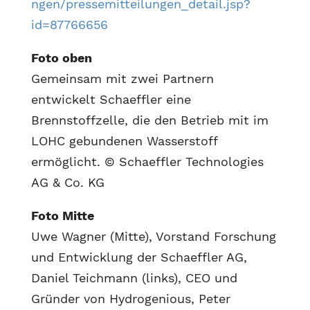
ngen/pressemitteilungen_detail.jsp?
id=87766656
Foto oben
Gemeinsam mit zwei Partnern
entwickelt Schaeffler eine
Brennstoffzelle, die den Betrieb mit im
LOHC gebundenen Wasserstoff
ermöglicht. © Schaeffler Technologies
AG & Co. KG
Foto Mitte
Uwe Wagner (Mitte), Vorstand Forschung
und Entwicklung der Schaeffler AG,
Daniel Teichmann (links), CEO und
Gründer von Hydrogenious, Peter