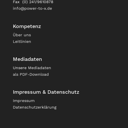
Fax (0) 241/9610878
info@power-to-x.de
Kompetenz
Über uns
Leitlinien
Mediadaten
Unsere
Mediadaten
als PDF-Download
Impressum & Datenschutz
Impressum
Datenschutzerklärung