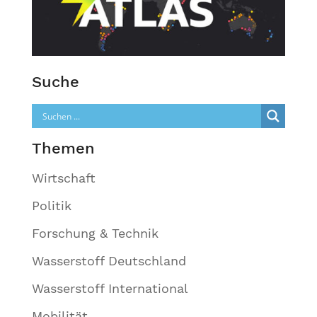
Suche
Themen
Wirtschaft
Politik
Forschung & Technik
Wasserstoff Deutschland
Wasserstoff International
Mobilität