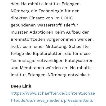
dem Helmholtz-Institut Erlangen-
Nürnberg die Technologie für den
direkten Einsatz von im LOHC
gebundenen Wasserstoff. Hierfür
müssten Adaptionen beim Aufbau der
Brennstoffzellen vorgenommen werden,
heißt es in einer Mitteilung. Schaeffler
fertige die Bipolarplatten, die für diese
Technologie notwendigen Katalysatoren
und Membranen würden am Helmholtz-
Institut Erlangen-Nürnberg entwickelt.
Deep Link
https://www.schaeffler.de/content.schae
ffler.de/de/news_medien/pressemitteilu