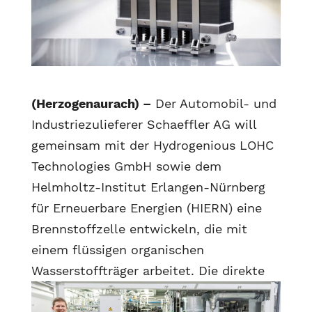
(Herzogenaurach) –
Der Automobil- und
Industriezulieferer Schaeffler AG will
gemeinsam mit der Hydrogenious LOHC
Technologies GmbH sowie dem
Helmholtz-Institut Erlangen-Nürnberg
für Erneuerbare Energien (HIERN) eine
Brennstoffzelle entwickeln, die mit
einem flüssigen organischen
Wasserstoffträger arbeitet.
Die direkte