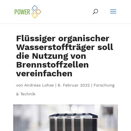
Flüssiger organischer
Wasserstoffträger soll
die Nutzung von
Brennstoffzellen
vereinfachen
von
Andreas Lohse
|
8. Februar 2022
|
Forschung
& Technik