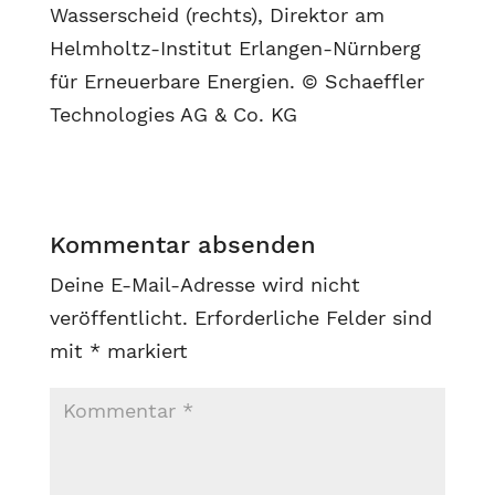
Wasserscheid (rechts), Direktor am
Helmholtz-Institut Erlangen-Nürnberg
für Erneuerbare Energien. © Schaeffler
Technologies AG & Co. KG
Kommentar absenden
Deine E-Mail-Adresse wird nicht
veröffentlicht.
Erforderliche Felder sind
mit
*
markiert