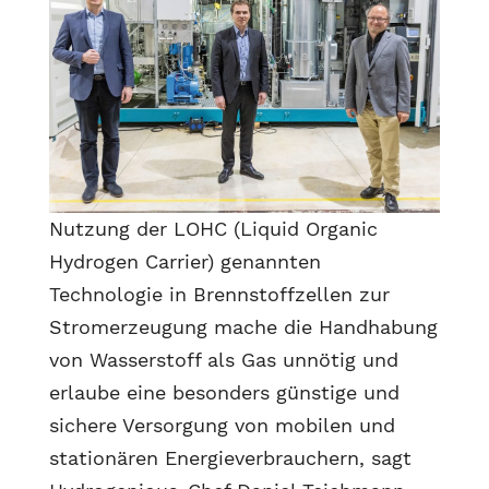
Nutzung der LOHC (Liquid Organic
Hydrogen Carrier) genannten
Technologie in Brennstoffzellen zur
Stromerzeugung mache die Handhabung
von Wasserstoff als Gas unnötig und
erlaube eine besonders günstige und
sichere Versorgung von mobilen und
stationären Energieverbrauchern, sagt