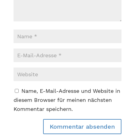
Name, E-Mail-Adresse und Website in
diesem Browser für meinen nächsten
Kommentar speichern.