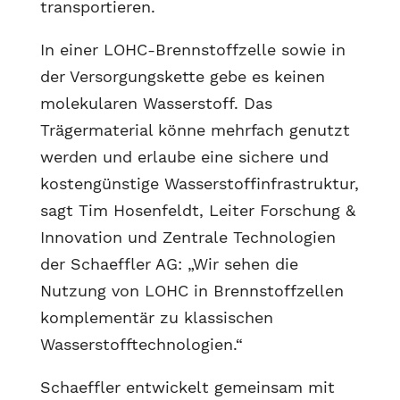
transportieren.
In einer LOHC-Brennstoffzelle sowie in
der Versorgungskette gebe es keinen
molekularen Wasserstoff. Das
Trägermaterial könne mehrfach genutzt
werden und erlaube eine sichere und
kostengünstige Wasserstoffinfrastruktur,
sagt Tim Hosenfeldt, Leiter Forschung &
Innovation und Zentrale Technologien
der Schaeffler AG: „Wir sehen die
Nutzung von LOHC in Brennstoffzellen
komplementär zu klassischen
Wasserstofftechnologien.“
Schaeffler entwickelt gemeinsam mit