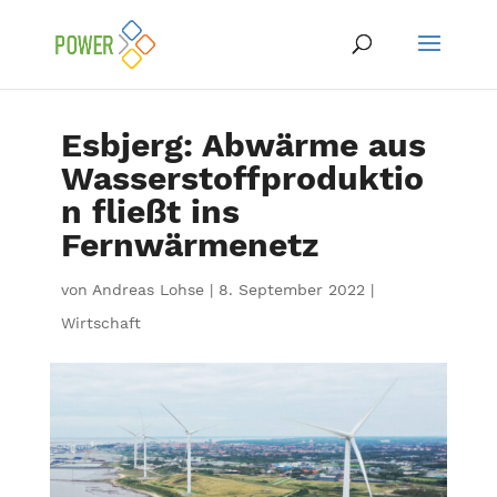
Esbjerg: Abwärme aus
Wasserstoffproduktio
n fließt ins
Fernwärmenetz
von
Andreas Lohse
|
8. September 2022
|
Wirtschaft