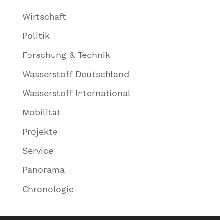
Wirtschaft
Politik
Forschung & Technik
Wasserstoff Deutschland
Wasserstoff International
Mobilität
Projekte
Service
Panorama
Chronologie