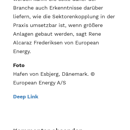
Branche auch Erkenntnisse darüber
liefern, wie die Sektorenkopplung in der
Praxis umsetzbar ist, wenn größere
Anlagen gebaut werden, sagt Rene
Alcaraz Frederiksen von European
Energy.
Foto
Hafen von Esbjerg, Dänemark. ©
European Energy A/S
Deep Link