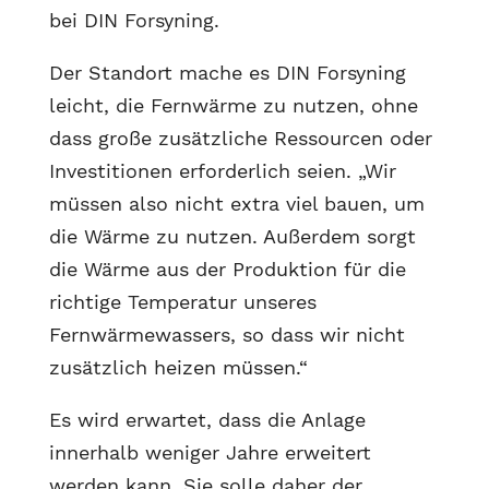
bei DIN Forsyning.
Der Standort mache es DIN Forsyning
leicht, die Fernwärme zu nutzen, ohne
dass große zusätzliche Ressourcen oder
Investitionen erforderlich seien. „Wir
müssen also nicht extra viel bauen, um
die Wärme zu nutzen. Außerdem sorgt
die Wärme aus der Produktion für die
richtige Temperatur unseres
Fernwärmewassers, so dass wir nicht
zusätzlich heizen müssen.“
Es wird erwartet, dass die Anlage
innerhalb weniger Jahre erweitert
werden kann. Sie solle daher der