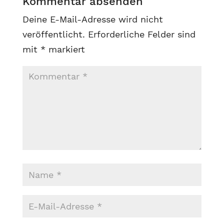
Kommentar absenden
Deine E-Mail-Adresse wird nicht
veröffentlicht.
Erforderliche Felder sind
mit
*
markiert