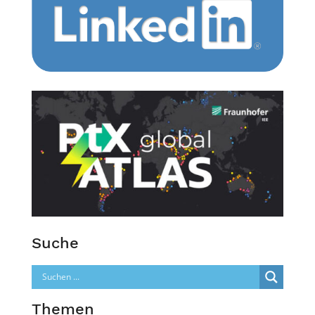
Suche
Themen