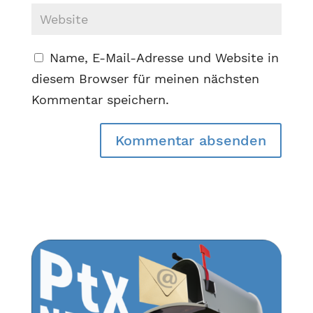
Name, E-Mail-Adresse und Website in
diesem Browser für meinen nächsten
Kommentar speichern.