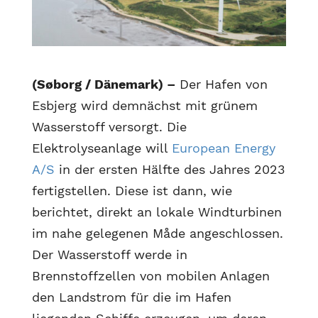
(Søborg / Dänemark) –
Der Hafen von
Esbjerg wird demnächst mit grünem
Wasserstoff versorgt. Die
Elektrolyseanlage will
European Energy
A/S
in der ersten Hälfte des Jahres 2023
fertigstellen. Diese ist dann, wie
berichtet, direkt an lokale Windturbinen
im nahe gelegenen Måde angeschlossen.
Der Wasserstoff werde in
Brennstoffzellen von mobilen Anlagen
den Landstrom für die im Hafen