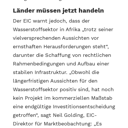
Länder müssen jetzt handeln
Der EIC warnt jedoch, dass der
Wasserstoffsektor in Afrika „trotz seiner
vielversprechenden Aussichten vor
ernsthaften Herausforderungen steht“,
darunter die Schaffung von rechtlichen
Rahmenbedingungen und Aufbau einer
stabilen Infrastruktur. „Obwohl die
längerfristigen Aussichten für den
Wasserstoffsektor positiv sind, hat noch
kein Projekt im kommerziellen Maßstab
eine endgültige Investitionsentscheidung
getroffen“, sagt Neil Golding, EIC-
Direktor für Marktbeobachtung: „Es