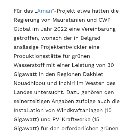
Für das „
Aman
“-Projekt etwa hatten die
Regierung von Mauretanien und CWP
Global im Jahr 2022 eine Vereinbarung
getroffen, wonach der in Belgrad
ansässige Projektentwickler eine
Produktionsstätte für grünen
Wasserstoff mit einer Leistung von 30
Gigawatt in den Regionen Dakhlet
Nouadhibou und Inchiri im Westen des
Landes untersucht. Dazu gehören den
seinerzeitigen Angaben zufolge auch die
Installation von Windkraftanlagen (15
Gigawatt) und PV-Kraftwerke (15
Gigawatt) für den erforderlichen grünen