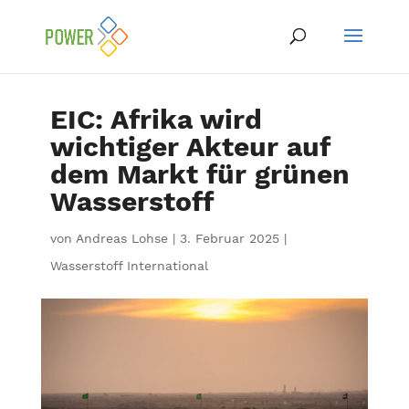
EIC: Afrika wird
wichtiger Akteur auf
dem Markt für grünen
Wasserstoff
von
Andreas Lohse
|
3. Februar 2025
|
Wasserstoff International