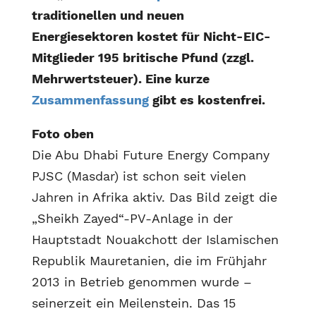
traditionellen und neuen
Energiesektoren kostet für Nicht-EIC-
Mitglieder 195 britische Pfund (zzgl.
Mehrwertsteuer).
Eine kurze
Zusammenfassung
gibt es kostenfrei.
Foto oben
Die Abu Dhabi Future Energy Company
PJSC (Masdar) ist schon seit vielen
Jahren in Afrika aktiv. Das Bild zeigt die
„Sheikh Zayed“-PV-Anlage in der
Hauptstadt Nouakchott der Islamischen
Republik Mauretanien, die im Frühjahr
2013 in Betrieb genommen wurde –
seinerzeit ein Meilenstein. Das 15