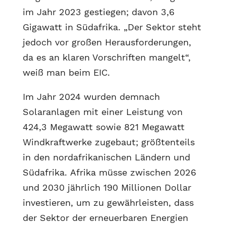
im Jahr 2023 gestiegen; davon 3,6
Gigawatt in Südafrika. „Der Sektor steht
jedoch vor großen Herausforderungen,
da es an klaren Vorschriften mangelt“,
weiß man beim EIC.
Im Jahr 2024 wurden demnach
Solaranlagen mit einer Leistung von
424,3 Megawatt sowie 821 Megawatt
Windkraftwerke zugebaut; größtenteils
in den nordafrikanischen Ländern und
Südafrika. Afrika müsse zwischen 2026
und 2030 jährlich 190 Millionen Dollar
investieren, um zu gewährleisten, dass
der Sektor der erneuerbaren Energien