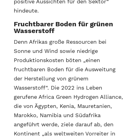
positive Aussichten für den Sektor“
hindeute.
Fruchtbarer Boden für grünen
Wasserstoff
Denn Afrikas große Ressourcen bei
Sonne und Wind sowie niedrige
Produktionskosten böten „einen
fruchtbaren Boden für die Ausweitung
der Herstellung von grünem
Wasserstoff“. Die 2022 ins Leben
gerufene Africa Green Hydrogen Alliance,
die von Ägypten, Kenia, Mauretanien,
Marokko, Namibia und Südafrika
angeführt werde, ziele darauf ab, den
Kontinent „als weltweiten Vorreiter in