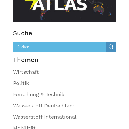
Suche
Themen
Wirtschaft
Politik
Forschung & Technik
Wasserstoff Deutschland
Wasserstoff International
Mobilität