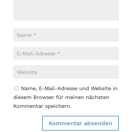
Name, E-Mail-Adresse und Website in
diesem Browser für meinen nächsten
Kommentar speichern.