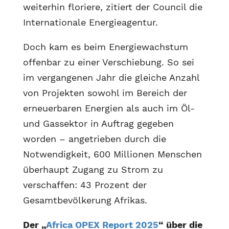
weiterhin floriere, zitiert der Council die
Internationale Energieagentur.
Doch kam es beim Energiewachstum
offenbar zu einer Verschiebung. So sei
im vergangenen Jahr die gleiche Anzahl
von Projekten sowohl im Bereich der
erneuerbaren Energien als auch im Öl-
und Gassektor in Auftrag gegeben
worden – angetrieben durch die
Notwendigkeit, 600 Millionen Menschen
überhaupt Zugang zu Strom zu
verschaffen: 43 Prozent der
Gesamtbevölkerung Afrikas.
Der „
Africa OPEX Report 2025
“ über die