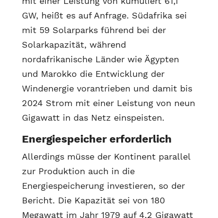
mit einer Leistung von kumuliert 61,1
GW, heißt es auf Anfrage. Südafrika sei
mit 59 Solarparks führend bei der
Solarkapazität, während
nordafrikanische Länder wie Ägypten
und Marokko die Entwicklung der
Windenergie vorantrieben und damit bis
2024 Strom mit einer Leistung von neun
Gigawatt in das Netz einspeisten.
Energiespeicher erforderlich
Allerdings müsse der Kontinent parallel
zur Produktion auch in die
Energiespeicherung investieren, so der
Bericht. Die Kapazität sei von 180
Megawatt im Jahr 1979 auf 4,2 Gigawatt