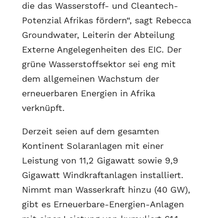
die das Wasserstoff- und Cleantech-
Potenzial Afrikas fördern“, sagt Rebecca
Groundwater, Leiterin der Abteilung
Externe Angelegenheiten des EIC. Der
grüne Wasserstoffsektor sei eng mit
dem allgemeinen Wachstum der
erneuerbaren Energien in Afrika
verknüpft.
Derzeit seien auf dem gesamten
Kontinent Solaranlagen mit einer
Leistung von 11,2 Gigawatt sowie 9,9
Gigawatt Windkraftanlagen installiert.
Nimmt man Wasserkraft hinzu (40 GW),
gibt es Erneuerbare-Energien-Anlagen