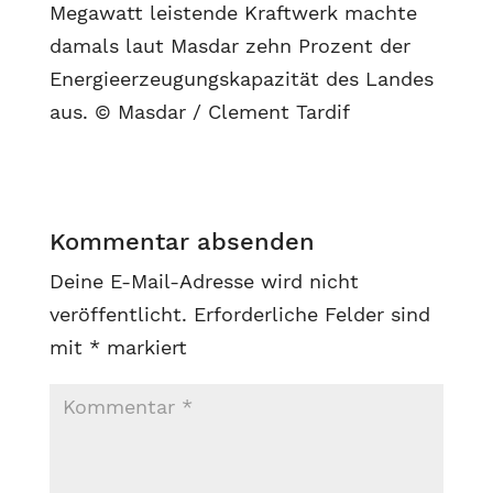
Megawatt leistende Kraftwerk machte
damals laut Masdar zehn Prozent der
Energieerzeugungskapazität des Landes
aus. © Masdar / Clement Tardif
Kommentar absenden
Deine E-Mail-Adresse wird nicht
veröffentlicht.
Erforderliche Felder sind
mit
*
markiert