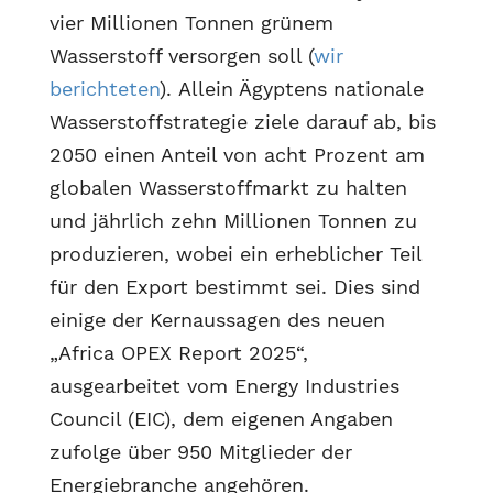
vier Millionen Tonnen grünem
Wasserstoff versorgen soll (
wir
berichteten
). Allein Ägyptens nationale
Wasserstoffstrategie ziele darauf ab, bis
2050 einen Anteil von acht Prozent am
globalen Wasserstoffmarkt zu halten
und jährlich zehn Millionen Tonnen zu
produzieren, wobei ein erheblicher Teil
für den Export bestimmt sei. Dies sind
einige der Kernaussagen des neuen
„Africa OPEX Report 2025“,
ausgearbeitet vom Energy Industries
Council (EIC), dem eigenen Angaben
zufolge über 950 Mitglieder der
Energiebranche angehören.