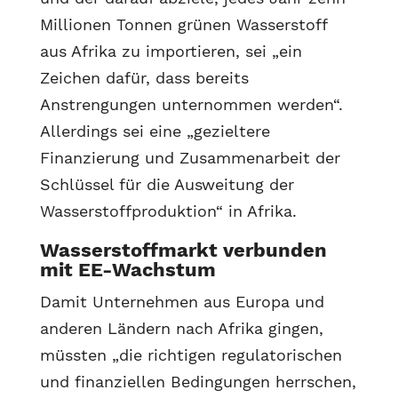
Millionen Tonnen grünen Wasserstoff
aus Afrika zu importieren, sei „ein
Zeichen dafür, dass bereits
Anstrengungen unternommen werden“.
Allerdings sei eine „gezieltere
Finanzierung und Zusammenarbeit der
Schlüssel für die Ausweitung der
Wasserstoffproduktion“ in Afrika.
Wasserstoffmarkt verbunden
mit EE-Wachstum
Damit Unternehmen aus Europa und
anderen Ländern nach Afrika gingen,
müssten „die richtigen regulatorischen
und finanziellen Bedingungen herrschen,