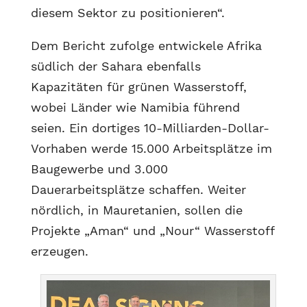
diesem Sektor zu positionieren“.
Dem Bericht zufolge entwickele Afrika
südlich der Sahara ebenfalls
Kapazitäten für grünen Wasserstoff,
wobei Länder wie Namibia führend
seien. Ein dortiges 10-Milliarden-Dollar-
Vorhaben werde 15.000 Arbeitsplätze im
Baugewerbe und 3.000
Dauerarbeitsplätze schaffen. Weiter
nördlich, in Mauretanien, sollen die
Projekte „Aman“ und „Nour“ Wasserstoff
erzeugen.