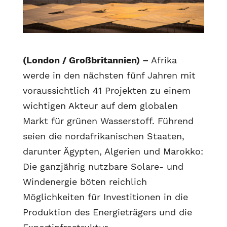
(London / Großbritannien) –
Afrika
werde in den nächsten fünf Jahren mit
voraussichtlich 41 Projekten zu einem
wichtigen Akteur auf dem globalen
Markt für grünen Wasserstoff. Führend
seien die nordafrikanischen Staaten,
darunter Ägypten, Algerien und Marokko:
Die ganzjährig nutzbare Solare- und
Windenergie böten reichlich
Möglichkeiten für Investitionen in die
Produktion des Energieträgers und die