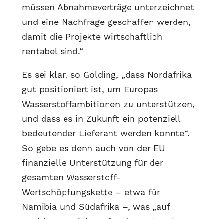
müssen Abnahmeverträge unterzeichnet
und eine Nachfrage geschaffen werden,
damit die Projekte wirtschaftlich
rentabel sind.“
Es sei klar, so Golding, „dass Nordafrika
gut positioniert ist, um Europas
Wasserstoffambitionen zu unterstützen,
und dass es in Zukunft ein potenziell
bedeutender Lieferant werden könnte“.
So gebe es denn auch von der EU
finanzielle Unterstützung für der
gesamten Wasserstoff-
Wertschöpfungskette – etwa für
Namibia und Südafrika –, was „auf