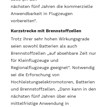
nächsten fünf Jahren die kommerzielle
Anwendbarkeit in Flugzeugen
vorbereiten“.
Kurzstrecke mit Brennstoffzellen
Trotz ihrer sehr hohen Wirkungsgrade
seien sowohl Batterien als auch
Brennstoffzellen „auf absehbare Zeit nur
für Kleinflugzeuge und
Regionalflugzeuge geeignet“. Notwendig
sei die Erforschung von
Hochleistungselektromotoren, Batterien
und Brennstoffzellen. „Dann kann in den
nächsten fünf Jahren über eine
mittelfristige Anwendung in