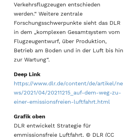
Verkehrsflugzeugen entschieden
werden.“ Weitere zentrale
Forschungsschwerpunkte sieht das DLR
in dem „komplexen Gesamtsystem vom
Flugzeugentwurf, über Produktion,
Betrieb am Boden und in der Luft bis hin
zur Wartung“.
Deep Link
https://www.dlr.de/content/de/artikel/ne
ws/2021/04/20211215_auf-dem-weg-zu-
einer-emissionsfreien-luftfahrt.html
Grafik oben
DLR entwickelt Strategie für
emmissionsfreie Luftfahrt. © DLR (CC