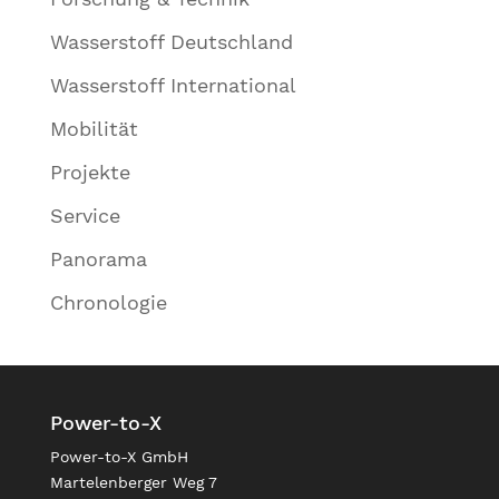
Wasserstoff Deutschland
Wasserstoff International
Mobilität
Projekte
Service
Panorama
Chronologie
Power-to-X
Power-to-X GmbH
Martelenberger Weg 7