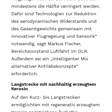
mindestens die Hälfte verringert werden.
Dafür sind Technologien zur Reduktion
des aerodynamischen Widerstands und
des Gesamtgewichts gemeinsam mit
innovativer Flugregelung und Sensorik“
notwendig, sagt Markus Fischer,
Bereichsvorstand Luftfahrt im DLR.
Außerdem sei ein „intelligenter Mix
alternativer Antriebskonzepte“
erforderlich.
Langstrecke mit nachhaltig erzeugtem
Kerosin
Auf den Kurz- bis Langstrecken
ermöglichten mit regenerativ erzeugtem