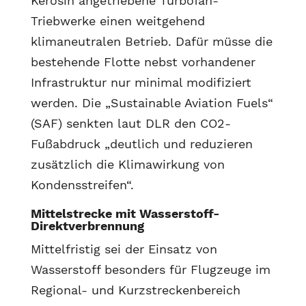
Kerosin angetriebene Turbofan-
Triebwerke einen weitgehend
klimaneutralen Betrieb. Dafür müsse die
bestehende Flotte nebst vorhandener
Infrastruktur nur minimal modifiziert
werden. Die „Sustainable Aviation Fuels“
(SAF) senkten laut DLR den CO2-
Fußabdruck „deutlich und reduzieren
zusätzlich die Klimawirkung von
Kondensstreifen“.
Mittelstrecke mit Wasserstoff-
Direktverbrennung
Mittelfristig sei der Einsatz von
Wasserstoff besonders für Flugzeuge im
Regional- und Kurzstreckenbereich