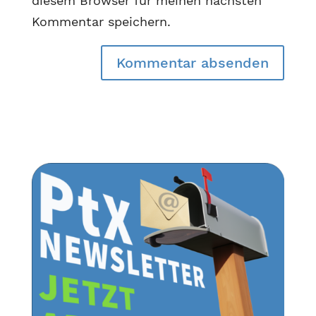
diesem Browser für meinen nächsten
Kommentar speichern.