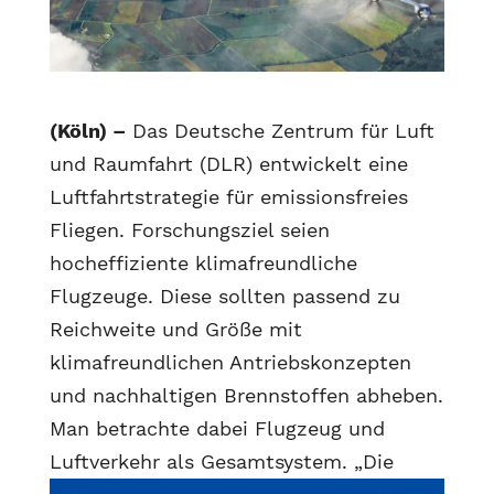
(Köln) –
Das Deutsche Zentrum für Luft
und Raumfahrt (DLR) entwickelt eine
Luftfahrtstrategie für emissionsfreies
Fliegen. Forschungsziel seien
hocheffiziente klimafreundliche
Flugzeuge. Diese sollten passend zu
Reichweite und Größe mit
klimafreundlichen Antriebskonzepten
und nachhaltigen Brennstoffen abheben.
Man betrachte dabei Flugzeug und
Luftverkehr als Gesamtsystem.
„Die