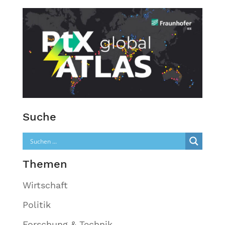
Suche
Themen
Wirtschaft
Politik
Forschung & Technik