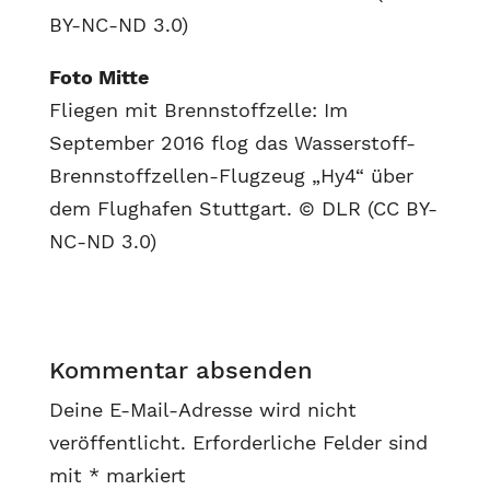
BY-NC-ND 3.0)
Foto Mitte
Fliegen mit Brennstoffzelle: Im
September 2016 flog das Wasserstoff-
Brennstoffzellen-Flugzeug „Hy4“ über
dem Flughafen Stuttgart. © DLR (CC BY-
NC-ND 3.0)
Kommentar absenden
Deine E-Mail-Adresse wird nicht
veröffentlicht.
Erforderliche Felder sind
mit
*
markiert