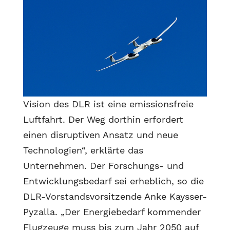
Vision des DLR ist eine emissionsfreie
Luftfahrt. Der Weg dorthin erfordert
einen disruptiven Ansatz und neue
Technologien“, erklärte das
Unternehmen. Der Forschungs- und
Entwicklungsbedarf sei erheblich, so die
DLR-Vorstandsvorsitzende Anke Kaysser-
Pyzalla. „Der Energiebedarf kommender
Flugzeuge muss bis zum Jahr 2050 auf