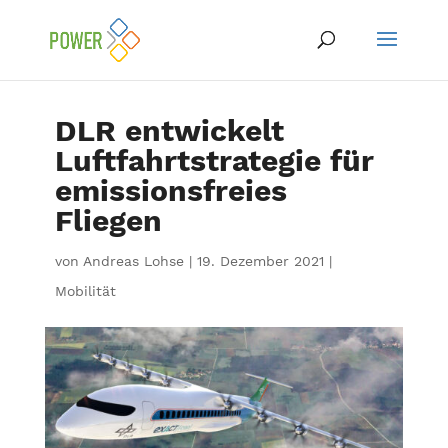
DLR entwickelt
Luftfahrtstrategie für
emissionsfreies
Fliegen
von
Andreas Lohse
|
19. Dezember 2021
|
Mobilität