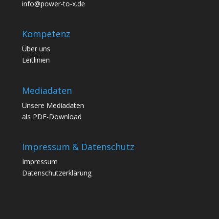
info@power-to-x.de
Kompetenz
Über uns
Leitlinien
Mediadaten
Unsere
Mediadaten
als PDF-Download
Impressum & Datenschutz
Impressum
Datenschutzerklärung