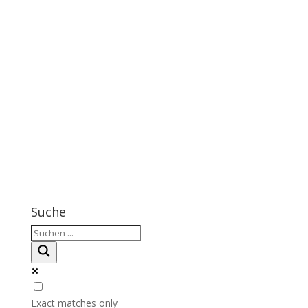
Suche
Exact matches only