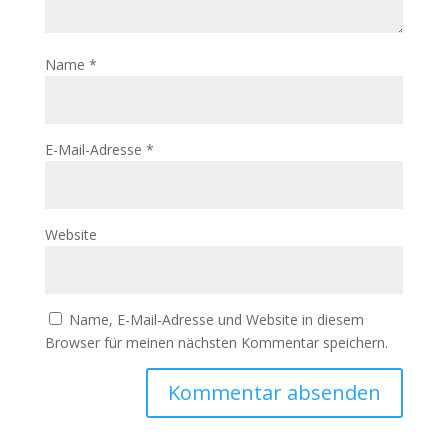
Name
*
E-Mail-Adresse
*
Website
Name, E-Mail-Adresse und Website in diesem
Browser für meinen nächsten Kommentar speichern.