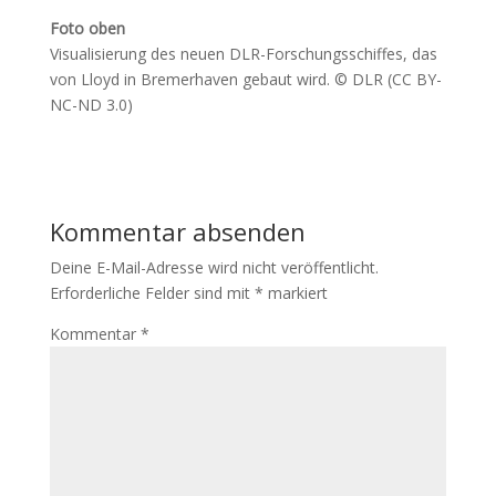
Foto oben
Visualisierung des neuen DLR-Forschungsschiffes, das
von Lloyd in Bremerhaven gebaut wird. © DLR (CC BY-
NC-ND 3.0)
Kommentar absenden
Deine E-Mail-Adresse wird nicht veröffentlicht.
Erforderliche Felder sind mit
*
markiert
Kommentar
*