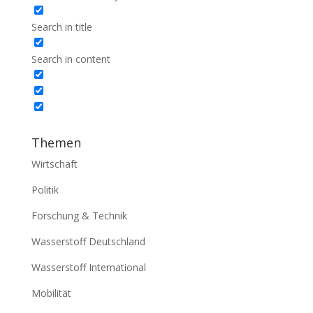
Search in title
Search in content
Themen
Wirtschaft
Politik
Forschung & Technik
Wasserstoff Deutschland
Wasserstoff International
Mobilität