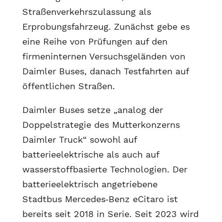
Straßenverkehrszulassung als
Erprobungsfahrzeug. Zunächst gebe es
eine Reihe von Prüfungen auf den
firmeninternen Versuchsgeländen von
Daimler Buses, danach Testfahrten auf
öffentlichen Straßen.
Daimler Buses setze „analog der
Doppelstrategie des Mutterkonzerns
Daimler Truck“ sowohl auf
batterieelektrische als auch auf
wasserstoffbasierte Technologien. Der
batterieelektrisch angetriebene
Stadtbus Mercedes‑Benz eCitaro ist
bereits seit 2018 in Serie. Seit 2023 wird