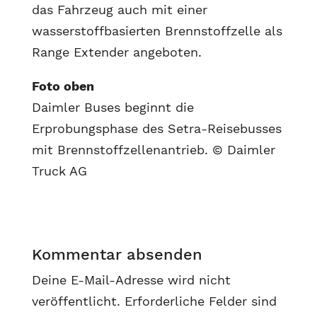
das Fahrzeug auch mit einer
wasserstoffbasierten Brennstoffzelle als
Range Extender angeboten.
Foto oben
Daimler Buses beginnt die
Erprobungsphase des Setra-Reisebusses
mit Brennstoffzellenantrieb. © Daimler
Truck AG
Kommentar absenden
Deine E-Mail-Adresse wird nicht
veröffentlicht.
Erforderliche Felder sind