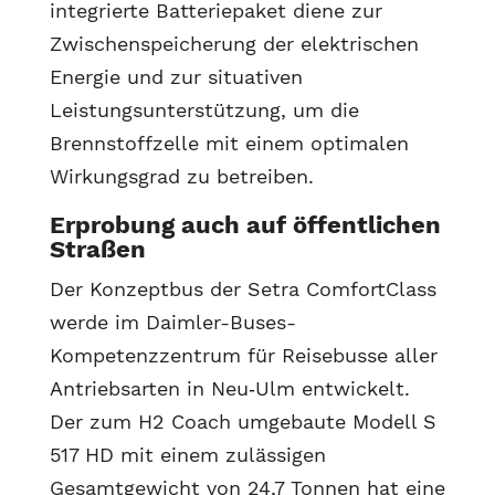
integrierte Batteriepaket diene zur
Zwischenspeicherung der elektrischen
Energie und zur situativen
Leistungsunterstützung, um die
Brennstoffzelle mit einem optimalen
Wirkungsgrad zu betreiben.
Erprobung auch auf öffentlichen
Straßen
Der Konzeptbus der Setra ComfortClass
werde im Daimler-Buses-
Kompetenzzentrum für Reisebusse aller
Antriebsarten in Neu‑Ulm entwickelt.
Der zum H2 Coach umgebaute Modell S
517 HD mit einem zulässigen
Gesamtgewicht von 24,7 Tonnen hat eine