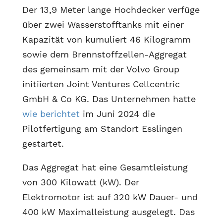
Der 13,9 Meter lange Hochdecker verfüge
über zwei Wasserstofftanks mit einer
Kapazität von kumuliert 46 Kilogramm
sowie dem Brennstoffzellen-Aggregat
des gemeinsam mit der Volvo Group
initiierten Joint Ventures Cellcentric
GmbH & Co KG. Das Unternehmen hatte
wie berichtet
im Juni 2024 die
Pilotfertigung am Standort Esslingen
gestartet.
Das Aggregat hat eine Gesamtleistung
von 300 Kilowatt (kW). Der
Elektromotor ist auf 320 kW Dauer- und
400 kW Maximalleistung ausgelegt. Das