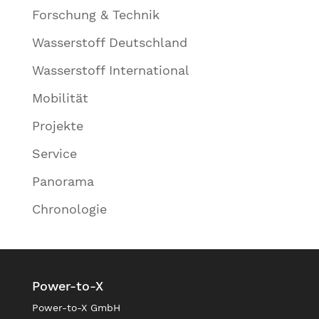
Forschung & Technik
Wasserstoff Deutschland
Wasserstoff International
Mobilität
Projekte
Service
Panorama
Chronologie
Power-to-X
Power-to-X GmbH