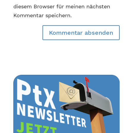
diesem Browser für meinen nächsten
Kommentar speichern.