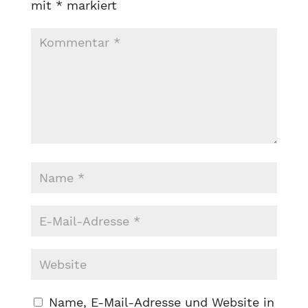
mit
*
markiert
Name, E-Mail-Adresse und Website in