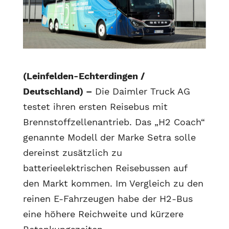
(Leinfelden-Echterdingen /
Deutschland) –
Die Daimler Truck AG
testet ihren ersten Reisebus mit
Brennstoffzellenantrieb. Das „H2 Coach“
genannte Modell der Marke Setra solle
dereinst zusätzlich zu
batterieelektrischen Reisebussen auf
den Markt kommen. Im Vergleich zu den
reinen E-Fahrzeugen habe der H2-Bus
eine höhere Reichweite und kürzere