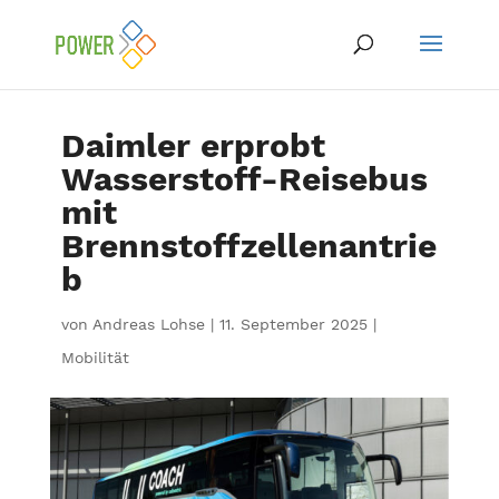
Daimler erprobt
Wasserstoff-Reisebus
mit
Brennstoffzellenantrie
b
von
Andreas Lohse
|
11. September 2025
|
Mobilität