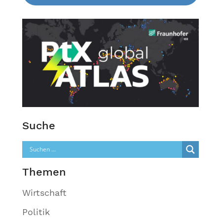
Suche
Themen
Wirtschaft
Politik