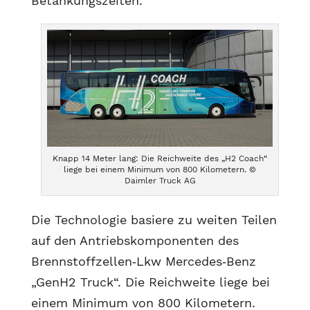
Betankungszeiten.
Knapp 14 Meter lang: Die Reichweite des „H2 Coach“
liege bei einem Minimum von 800 Kilometern. ©
Daimler Truck AG
Die Technologie basiere zu weiten Teilen
auf den Antriebskomponenten des
Brennstoffzellen‑Lkw Mercedes‑Benz
„GenH2 Truck“. Die Reichweite liege bei
einem Minimum von 800 Kilometern.