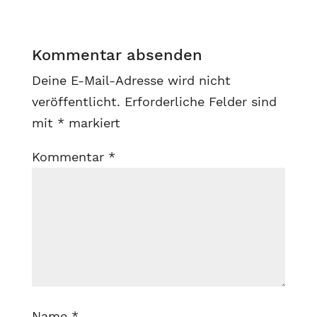
Kommentar absenden
Deine E-Mail-Adresse wird nicht
veröffentlicht.
Erforderliche Felder sind
mit
*
markiert
Kommentar
*
Name
*