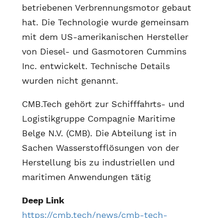
betriebenen Verbrennungsmotor gebaut
hat. Die Technologie wurde gemeinsam
mit dem US-amerikanischen Hersteller
von Diesel- und Gasmotoren Cummins
Inc. entwickelt. Technische Details
wurden nicht genannt.
CMB.Tech gehört zur Schifffahrts- und
Logistikgruppe Compagnie Maritime
Belge N.V. (CMB). Die Abteilung ist in
Sachen Wasserstofflösungen von der
Herstellung bis zu industriellen und
maritimen Anwendungen tätig
Deep Link
https://cmb.tech/news/cmb-tech-