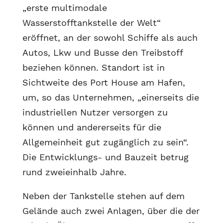
„erste multimodale
Wasserstofftankstelle der Welt“
eröffnet, an der sowohl Schiffe als auch
Autos, Lkw und Busse den Treibstoff
beziehen können. Standort ist in
Sichtweite des Port House am Hafen,
um, so das Unternehmen, „einerseits die
industriellen Nutzer versorgen zu
können und andererseits für die
Allgemeinheit gut zugänglich zu sein“.
Die Entwicklungs- und Bauzeit betrug
rund zweieinhalb Jahre.
Neben der Tankstelle stehen auf dem
Gelände auch zwei Anlagen, über die der