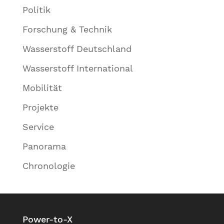
Politik
Forschung & Technik
Wasserstoff Deutschland
Wasserstoff International
Mobilität
Projekte
Service
Panorama
Chronologie
Power-to-X