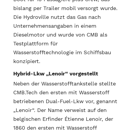
bislang per Trailer mobil versorgt wurde.
Die Hydroville nutzt das Gas nach
Unternehmensangaben in einem
Dieselmotor und wurde von CMB als
Testplattform für
Wasserstofftechnologie im Schiffsbau
konzipiert.
Hybrid-Lkw „Lenoir“ vorgestellt
Neben der Wasserstofftankstelle stellte
CMB.Tech den ersten mit Wasserstoff
betriebenen Dual-Fuel-Lkw vor, genannt
„Lenoir“. Der Name verweist auf den
belgischen Erfinder Étienne Lenoir, der
1860 den ersten mit Wasserstoff