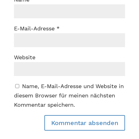
E-Mail-Adresse
*
Website
Name, E-Mail-Adresse und Website in
diesem Browser für meinen nächsten
Kommentar speichern.