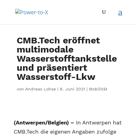
CMB.Tech eröffnet
multimodale
Wasserstofftankstelle
und präsentiert
Wasserstoff-Lkw
von
Andreas Lohse
|
8. Juni 2021
|
Mobilität
(Antwerpen/Belgien) –
In Antwerpen hat
CMB.Tech die eigenen Angaben zufolge