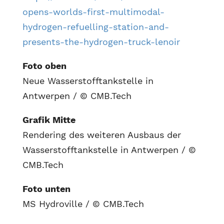
opens-worlds-first-multimodal-
hydrogen-refuelling-station-and-
presents-the-hydrogen-truck-lenoir
Foto oben
Neue Wasserstofftankstelle in
Antwerpen / © CMB.Tech
Grafik Mitte
Rendering des weiteren Ausbaus der
Wasserstofftankstelle in Antwerpen / ©
CMB.Tech
Foto unten
MS Hydroville / © CMB.Tech