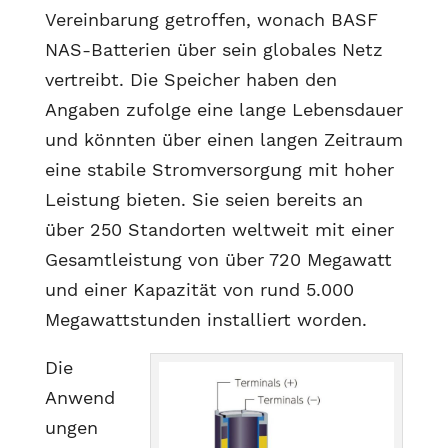
Vereinbarung getroffen, wonach BASF
NAS-Batterien über sein globales Netz
vertreibt. Die Speicher haben den
Angaben zufolge eine lange Lebensdauer
und könnten über einen langen Zeitraum
eine stabile Stromversorgung mit hoher
Leistung bieten. Sie seien bereits an
über 250 Standorten weltweit mit einer
Gesamtleistung von über 720 Megawatt
und einer Kapazität von rund 5.000
Megawattstunden installiert worden.
Die
Anwend
ungen