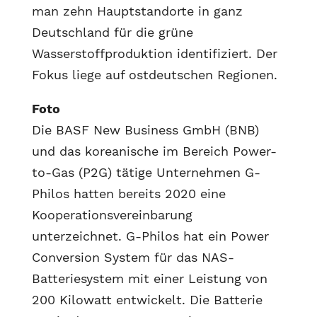
man zehn Hauptstandorte in ganz
Deutschland für die grüne
Wasserstoffproduktion identifiziert. Der
Fokus liege auf ostdeutschen Regionen.
Foto
Die BASF New Business GmbH (BNB)
und das koreanische im Bereich Power-
to-Gas (P2G) tätige Unternehmen G-
Philos hatten bereits 2020 eine
Kooperationsvereinbarung
unterzeichnet. G-Philos hat ein Power
Conversion System für das NAS-
Batteriesystem mit einer Leistung von
200 Kilowatt entwickelt. Die Batterie