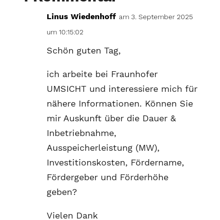
Linus Wiedenhoff
am 3. September 2025
um 10:15:02
Schön guten Tag,
ich arbeite bei Fraunhofer
UMSICHT und interessiere mich für
nähere Informationen. Können Sie
mir Auskunft über die Dauer &
Inbetriebnahme,
Ausspeicherleistung (MW),
Investitionskosten, Fördername,
Fördergeber und Förderhöhe
geben?
Vielen Dank