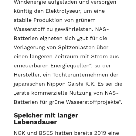
Windenergie aufgeladen und versorgen
künftig den Elektrolyseur, um eine
stabile Produktion von grünem
Wasserstoff zu gewährleisten. NAS-
Batterien eigneten sich „gut für die
Verlagerung von Spitzenlasten über
einen längeren Zeitraum mit Strom aus
erneuerbaren Energiequellen“, so der
Hersteller, ein Tochterunternehmen der
japanischen Nippon Gaishi K.K. Es sei die
„erste kommerzielle Nutzung von NAS-
Batterien für grüne Wasserstoffprojekte“.
Speicher mit langer
Lebensdauer
NGK und BSES hatten bereits 2019 eine