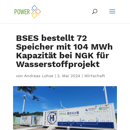
BSES bestellt 72
Speicher mit 104 MWh
Kapazität bei NGK für
Wasserstoffprojekt
von
Andreas Lohse
|
2. Mai 2024
|
Wirtschaft