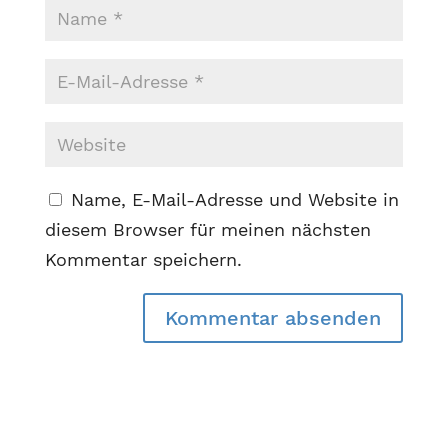
Name, E-Mail-Adresse und Website in
diesem Browser für meinen nächsten
Kommentar speichern.