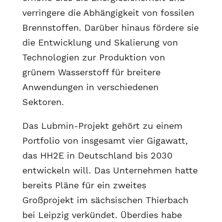
verringere die Abhängigkeit von fossilen
Brennstoffen. Darüber hinaus fördere sie
die Entwicklung und Skalierung von
Technologien zur Produktion von
grünem Wasserstoff für breitere
Anwendungen in verschiedenen
Sektoren.
Das Lubmin-Projekt gehört zu einem
Portfolio von insgesamt vier Gigawatt,
das HH2E in Deutschland bis 2030
entwickeln will. Das Unternehmen hatte
bereits Pläne für ein zweites
Großprojekt im sächsischen Thierbach
bei Leipzig verkündet. Überdies habe