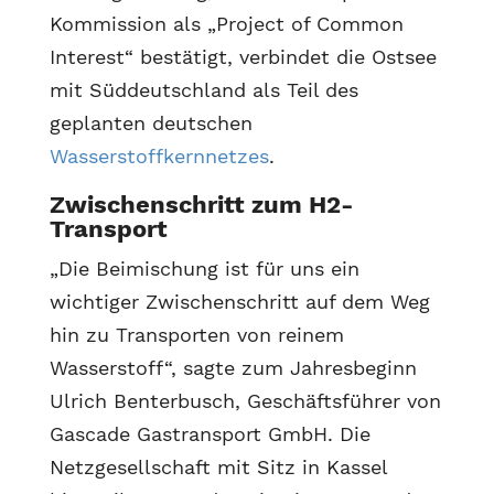
Kommission als „Project of Common
Interest“ bestätigt, verbindet die Ostsee
mit Süddeutschland als Teil des
geplanten deutschen
Wasserstoffkernnetzes
.
Zwischenschritt zum H2-
Transport
„Die Beimischung ist für uns ein
wichtiger Zwischenschritt auf dem Weg
hin zu Transporten von reinem
Wasserstoff“, sagte zum Jahresbeginn
Ulrich Benterbusch, Geschäftsführer von
Gascade Gastransport GmbH. Die
Netzgesellschaft mit Sitz in Kassel