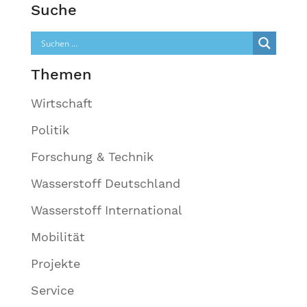
Suche
Themen
Wirtschaft
Politik
Forschung & Technik
Wasserstoff Deutschland
Wasserstoff International
Mobilität
Projekte
Service