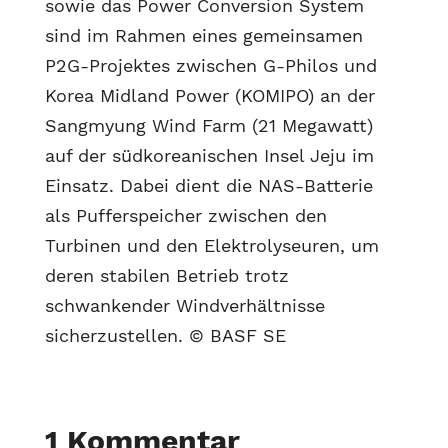
sowie das Power Conversion System
sind im Rahmen eines gemeinsamen
P2G-Projektes zwischen G-Philos und
Korea Midland Power (KOMIPO) an der
Sangmyung Wind Farm (21 Megawatt)
auf der südkoreanischen Insel Jeju im
Einsatz. Dabei dient die NAS-Batterie
als Pufferspeicher zwischen den
Turbinen und den Elektrolyseuren, um
deren stabilen Betrieb trotz
schwankender Windverhältnisse
sicherzustellen. © BASF SE
1 Kommentar