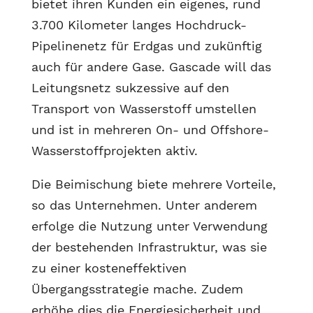
bietet ihren Kunden ein eigenes, rund
3.700 Kilometer langes Hochdruck-
Pipelinenetz für Erdgas und zukünftig
auch für andere Gase. Gascade will das
Leitungsnetz sukzessive auf den
Transport von Wasserstoff umstellen
und ist in mehreren On- und Offshore-
Wasserstoffprojekten aktiv.
Die Beimischung biete mehrere Vorteile,
so das Unternehmen. Unter anderem
erfolge die Nutzung unter Verwendung
der bestehenden Infrastruktur, was sie
zu einer kosteneffektiven
Übergangsstrategie mache. Zudem
erhöhe dies die Energiesicherheit und