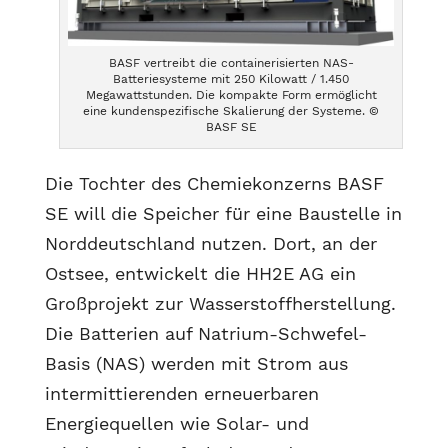
BASF vertreibt die containerisierten NAS-
Batteriesysteme mit 250 Kilowatt / 1.450
Megawattstunden. Die kompakte Form ermöglicht
eine kundenspezifische Skalierung der Systeme. ©
BASF SE
Die Tochter des Chemiekonzerns BASF
SE will die Speicher für eine Baustelle in
Norddeutschland nutzen. Dort, an der
Ostsee, entwickelt die HH2E AG ein
Großprojekt zur Wasserstoffherstellung.
Die Batterien auf Natrium-Schwefel-
Basis (NAS) werden mit Strom aus
intermittierenden erneuerbaren
Energiequellen wie Solar- und