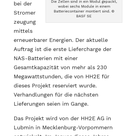
Die Zellen sind in ein Modul gepackt,
bei der
wobei sechs Module in einem
Batteriecontainer montiert sind. ©
Stromer
BASF SE
zeugung
mittels
erneuerbarer Energien. Der aktuelle
Auftrag ist die erste Liefercharge der
NAS-Batterien mit einer
Gesamtkapazität von mehr als 230
Megawattstunden, die von HH2E für
dieses Projekt reserviert wurde.
Verhandlungen für die nächsten
Lieferungen seien im Gange.
Das Projekt wird von der HH2E AG in
Lubmin in Mecklenburg-Vorpommern