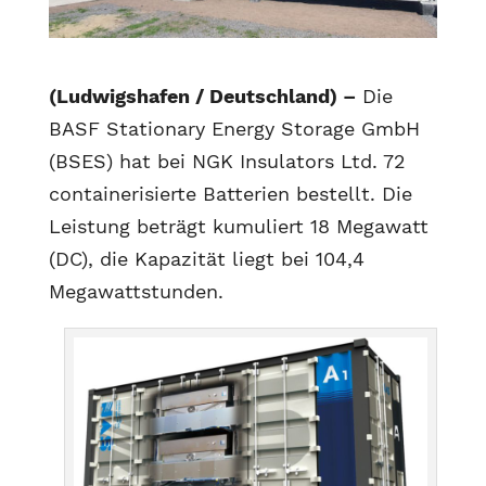
(Ludwigshafen / Deutschland) –
Die
BASF Stationary Energy Storage GmbH
(BSES) hat bei NGK Insulators Ltd. 72
containerisierte Batterien bestellt. Die
Leistung beträgt kumuliert 18 Megawatt
(DC), die Kapazität liegt bei 104,4
Megawattstunden.