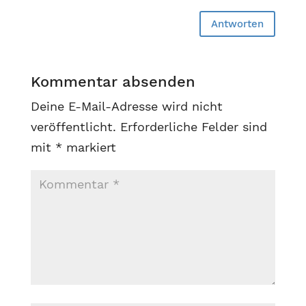
Antworten
Kommentar absenden
Deine E-Mail-Adresse wird nicht
veröffentlicht.
Erforderliche Felder sind
mit
*
markiert