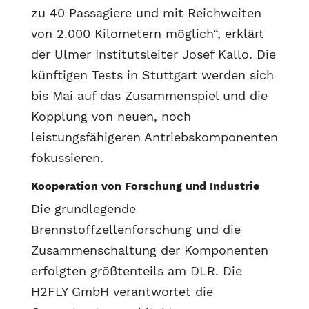
zu 40 Passagiere und mit Reichweiten
von 2.000 Kilometern möglich“, erklärt
der Ulmer Institutsleiter Josef Kallo. Die
künftigen Tests in Stuttgart werden sich
bis Mai auf das Zusammenspiel und die
Kopplung von neuen, noch
leistungsfähigeren Antriebskomponenten
fokussieren.
Kooperation von Forschung und Industrie
Die grundlegende
Brennstoffzellenforschung und die
Zusammenschaltung der Komponenten
erfolgten größtenteils am DLR. Die
H2FLY GmbH verantwortet die