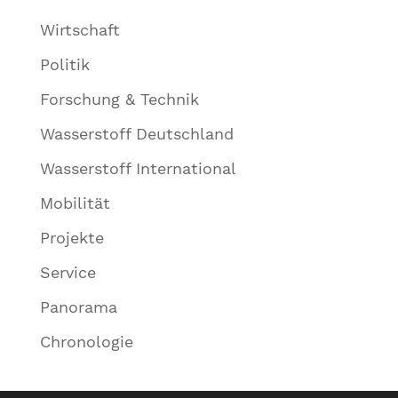
Wirtschaft
Politik
Forschung & Technik
Wasserstoff Deutschland
Wasserstoff International
Mobilität
Projekte
Service
Panorama
Chronologie