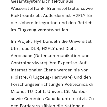
Gesamtsystemarchitektur aus
Wasserstofftank, Brennstoffzelle sowie
Elektroantrieb. Außerdem ist H2FLY für
die sichere Integration und den Betrieb
im Flugzeug verantwortlich.
Im Projekt Hy4 bündeln die Universität
Ulm, das DLR, H2FLY und Diehl
Aerospace (Datenkommunikation und
Controlhardware) ihre Expertise. Auf
internationaler Ebene werden sie von
Pipistrel (Flugzeug-Hardware) und den
Forschungseinrichtungen Politecnica di
Milano, TU Delft, Universität Maribor
sowie Cummins Canada unterstützt. Zu
den Förderern zählen die Nationale