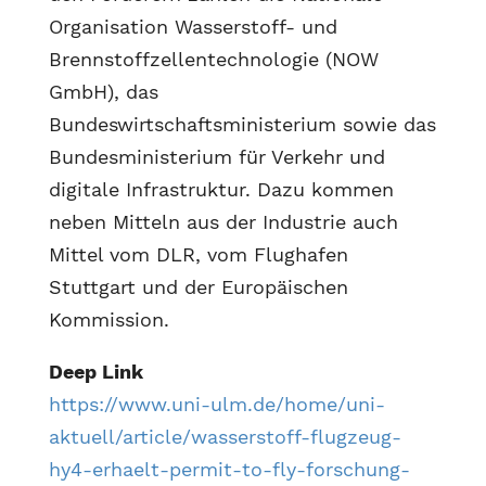
Organisation Wasserstoff- und
Brennstoffzellentechnologie (NOW
GmbH), das
Bundeswirtschaftsministerium sowie das
Bundesministerium für Verkehr und
digitale Infrastruktur. Dazu kommen
neben Mitteln aus der Industrie auch
Mittel vom DLR, vom Flughafen
Stuttgart und der Europäischen
Kommission.
Deep Link
https://www.uni-ulm.de/home/uni-
aktuell/article/wasserstoff-flugzeug-
hy4-erhaelt-permit-to-fly-forschung-