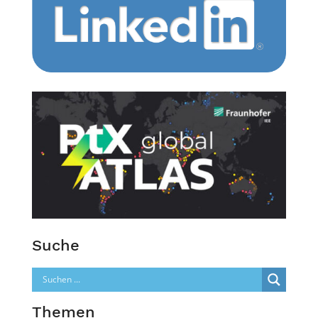
Suche
Themen