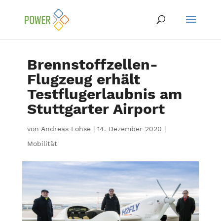
Brennstoffzellen-
Flugzeug erhält
Testflugerlaubnis am
Stuttgarter Airport
von
Andreas Lohse
|
14. Dezember 2020
|
Mobilität