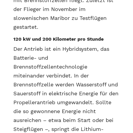
mit Brennstoffzellen fliegt. Zuletzt ist
der Flieger im November im
slowenischen Maribor zu Testflügen
gestartet.
120 kW und 200 Kilometer pro Stunde
Der Antrieb ist ein Hybridsystem, das
Batterie- und
Brennstoffzellentechnologie
miteinander verbindet. In der
Brennstoffzelle werden Wasserstoff und
Sauerstoff in elektrische Energie für den
Propellerantrieb umgewandelt. Sollte
die so gewonnene Energie nicht
ausreichen – etwa beim Start oder bei
Steigflügen –, springt die Lithium-