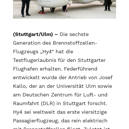
(Stuttgart/Ulm) –
Die sechste
Generation des Brennstoffzellen-
Flugzeugs „Hy4“ hat die
Testflugerlaubnis für den Stuttgarter
Flughafen erhalten. Federführend
entwickelt wurde der Antrieb von Josef
Kallo, der an der Universität Ulm sowie
am Deutschen Zentrum für Luft- und
Raumfahrt (DLR) in Stuttgart forscht.
Hy4 sei weltweit das erste viersitzige
Passagierflugzeug, das rein elektrisch