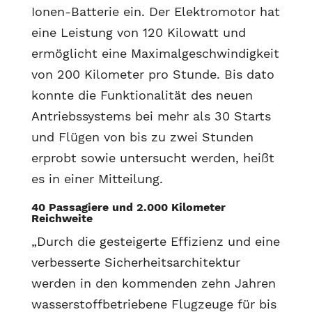
Ionen-Batterie ein. Der Elektromotor hat
eine Leistung von 120 Kilowatt und
ermöglicht eine Maximalgeschwindigkeit
von 200 Kilometer pro Stunde. Bis dato
konnte die Funktionalität des neuen
Antriebssystems bei mehr als 30 Starts
und Flügen von bis zu zwei Stunden
erprobt sowie untersucht werden, heißt
es in einer Mitteilung.
40 Passagiere und 2.000 Kilometer
Reichweite
„Durch die gesteigerte Effizienz und eine
verbesserte Sicherheitsarchitektur
werden in den kommenden zehn Jahren
wasserstoffbetriebene Flugzeuge für bis