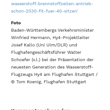
wasserstoff-brennstoffzellen-antrieb-
schon-2030-fit-fuer-40-sitzer/
Foto
Baden-Württembergs Verkehrsminister
Winfried Hermann, Hy4-Projektleiter
Josef Kallo (Uni Ulm/DLR) und
Flughafengeschäftsführer Walter
Schoefer (v.l.) bei der Präsentation der
neuesten Generation des Wasserstoff-
Flugzeugs Hy4 am Flughafen Stuttgart /
© Tom Koenig, Flughafen Stuttgart