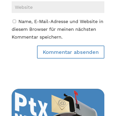
Name, E-Mail-Adresse und Website in
diesem Browser für meinen nächsten
Kommentar speichern.