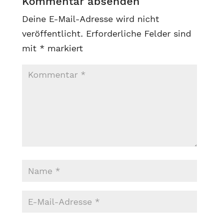
Kommentar absenden
Deine E-Mail-Adresse wird nicht
veröffentlicht.
Erforderliche Felder sind
mit
*
markiert