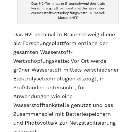
Das H2-Terminal in Braunschweig dient als
Forschungsplattform entlang der gesamten
Wasserstoffwertschöpfungskette. © Isabell
Massel/NFF
Das H2-Terminal in Braunschweig diene
als Forschungsplattform entlang der
gesamten Wasserstoff-
Wertschöpfungskette: Vor Ort werde
grüner Wasserstoff mittels verschiedener
Elektrolysetechnologien erzeugt, in
Prüfständen untersucht, für
Anwendungen wie eine
Wasserstofftankstelle genutzt und das
Zusammenspiel mit Batteriespeichern
und Photovoltaik zur Netzstabilisierung
erforscht.