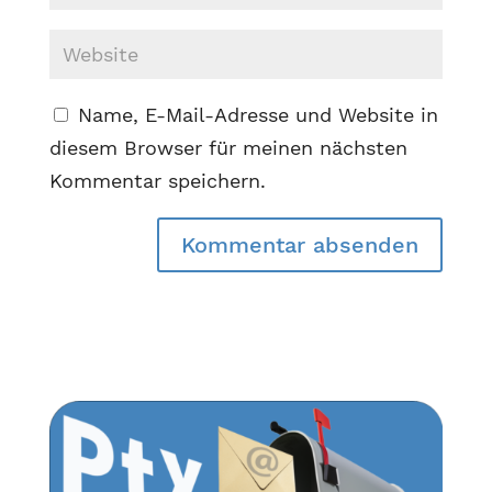
Name, E-Mail-Adresse und Website in
diesem Browser für meinen nächsten
Kommentar speichern.