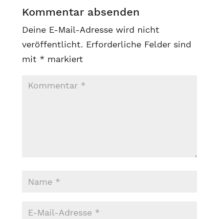
Kommentar absenden
Deine E-Mail-Adresse wird nicht
veröffentlicht.
Erforderliche Felder sind
mit
*
markiert