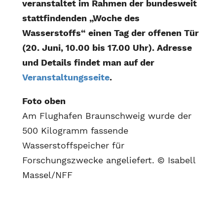
veranstaltet im Rahmen der bundesweit
stattfindenden „Woche des
Wasserstoffs“ einen Tag der offenen Tür
(20. Juni, 10.00 bis 17.00 Uhr). Adresse
und Details findet man auf der
Veranstaltungsseite
.
Foto oben
Am Flughafen Braunschweig wurde der
500 Kilogramm fassende
Wasserstoffspeicher für
Forschungszwecke angeliefert. © Isabell
Massel/NFF