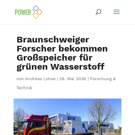
Braunschweiger
Forscher bekommen
Großspeicher für
grünen Wasserstoff
von
Andreas Lohse
|
28. Mai 2026
|
Forschung &
Technik