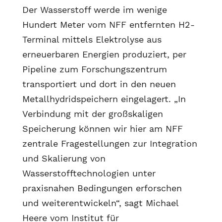
Der Wasserstoff werde im wenige
Hundert Meter vom NFF entfernten H2-
Terminal mittels Elektrolyse aus
erneuerbaren Energien produziert, per
Pipeline zum Forschungszentrum
transportiert und dort in den neuen
Metallhydridspeichern eingelagert. „In
Verbindung mit der großskaligen
Speicherung können wir hier am NFF
zentrale Fragestellungen zur Integration
und Skalierung von
Wasserstofftechnologien unter
praxisnahen Bedingungen erforschen
und weiterentwickeln“, sagt Michael
Heere vom Institut für