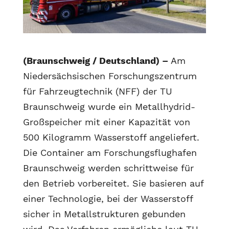
(Braunschweig / Deutschland) –
Am
Niedersächsischen Forschungszentrum
für Fahrzeugtechnik (NFF) der TU
Braunschweig wurde ein Metallhydrid-
Großspeicher mit einer Kapazität von
500 Kilogramm Wasserstoff angeliefert.
Die Container am Forschungsflughafen
Braunschweig werden schrittweise für
den Betrieb vorbereitet. Sie basieren auf
einer Technologie, bei der Wasserstoff
sicher in Metallstrukturen gebunden