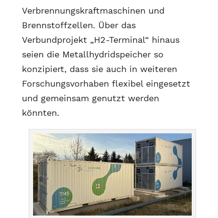
Verbrennungskraftmaschinen und
Brennstoffzellen. Über das
Verbundprojekt „H2-Terminal“ hinaus
seien die Metallhydridspeicher so
konzipiert, dass sie auch in weiteren
Forschungsvorhaben flexibel eingesetzt
und gemeinsam genutzt werden
könnten.