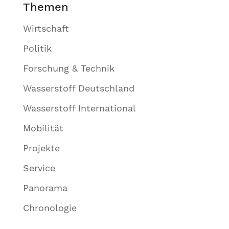
Themen
Wirtschaft
Politik
Forschung & Technik
Wasserstoff Deutschland
Wasserstoff International
Mobilität
Projekte
Service
Panorama
Chronologie