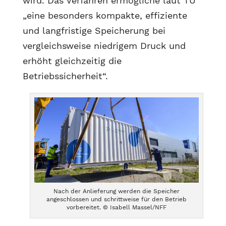
wird. Das Verfahren ermögliche laut TU
„eine besonders kompakte, effiziente
und langfristige Speicherung bei
vergleichsweise niedrigem Druck und
erhöht gleichzeitig die
Betriebssicherheit“.
Nach der Anlieferung werden die Speicher
angeschlossen und schrittweise für den Betrieb
vorbereitet. © Isabell Massel/NFF