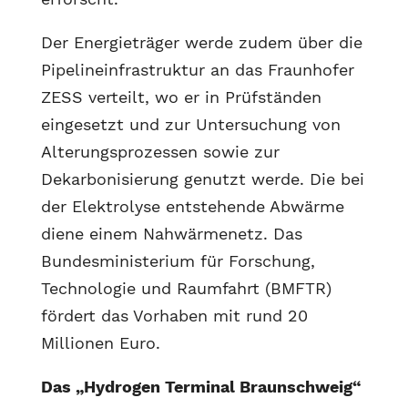
Der Energieträger werde zudem über die
Pipelineinfrastruktur an das Fraunhofer
ZESS verteilt, wo er in Prüfständen
eingesetzt und zur Untersuchung von
Alterungsprozessen sowie zur
Dekarbonisierung genutzt werde. Die bei
der Elektrolyse entstehende Abwärme
diene einem Nahwärmenetz. Das
Bundesministerium für Forschung,
Technologie und Raumfahrt (BMFTR)
fördert das Vorhaben mit rund 20
Millionen Euro.
Das „Hydrogen Terminal Braunschweig“