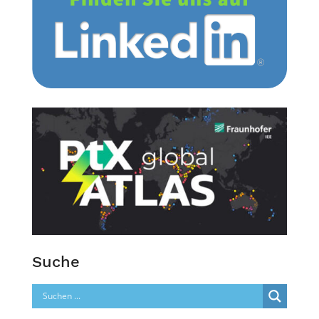
Suche