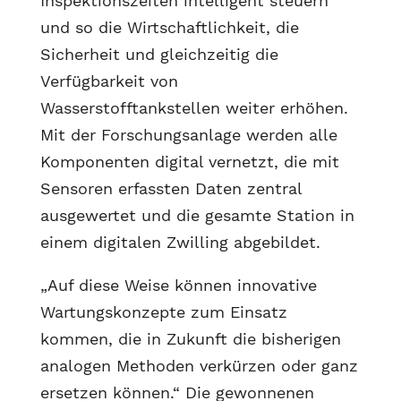
Inspektionszeiten intelligent steuern
und so die Wirtschaftlichkeit, die
Sicherheit und gleichzeitig die
Verfügbarkeit von
Wasserstofftankstellen weiter erhöhen.
Mit der Forschungsanlage werden alle
Komponenten digital vernetzt, die mit
Sensoren erfassten Daten zentral
ausgewertet und die gesamte Station in
einem digitalen Zwilling abgebildet.
„Auf diese Weise können innovative
Wartungskonzepte zum Einsatz
kommen, die in Zukunft die bisherigen
analogen Methoden verkürzen oder ganz
ersetzen können.“ Die gewonnenen