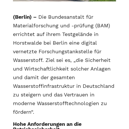
(Berlin) –
Die Bundesanstalt für
Materialforschung und -prüfung (BAM)
errichtet auf ihrem Testgelände in
Horstwalde bei Berlin eine digital
vernetzte Forschungstankstelle für
Wasserstoff. Ziel sei es, „die Sicherheit
und Wirtschaftlichkeit solcher Anlagen
und damit der gesamten
Wasserstoffinfrastruktur in Deutschland
zu steigern und das Vertrauen in
moderne Wasserstofftechnologien zu
fördern“.
Hohe Anforderungen an die