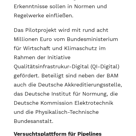
Erkenntnisse sollen in Normen und
Regelwerke einfließen.
Das Pilotprojekt wird mit rund acht
Millionen Euro vom Bundesministerium
für Wirtschaft und Klimaschutz im
Rahmen der Initiative
Qualitätsinfrastrukur-Digital (QI-Digital)
gefördert. Beteiligt sind neben der BAM
auch die Deutsche Akkreditierungsstelle,
das Deutsche Institut für Normung, die
Deutsche Kommission Elektrotechnik
und die Physikalisch-Technische
Bundesanstalt.
Versuchtsplattform für Pipelines