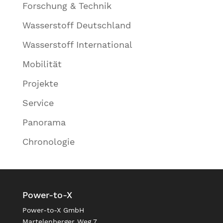
Forschung & Technik
Wasserstoff Deutschland
Wasserstoff International
Mobilität
Projekte
Service
Panorama
Chronologie
Power-to-X
Power-to-X GmbH
Martelenberger Weg 7