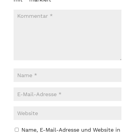
Name, E-Mail-Adresse und Website in