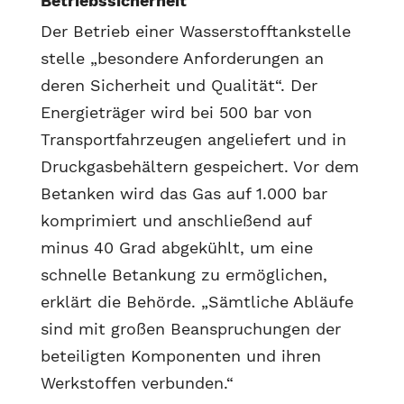
Betriebssicherheit
Der Betrieb einer Wasserstofftankstelle
stelle „besondere Anforderungen an
deren Sicherheit und Qualität“. Der
Energieträger wird bei 500 bar von
Transportfahrzeugen angeliefert und in
Druckgasbehältern gespeichert. Vor dem
Betanken wird das Gas auf 1.000 bar
komprimiert und anschließend auf
minus 40 Grad abgekühlt, um eine
schnelle Betankung zu ermöglichen,
erklärt die Behörde. „Sämtliche Abläufe
sind mit großen Beanspruchungen der
beteiligten Komponenten und ihren
Werkstoffen verbunden.“