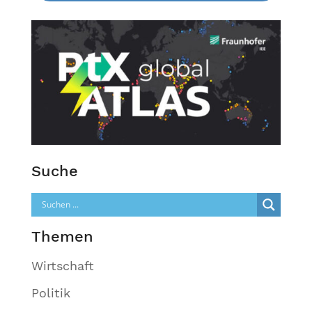
Suche
Themen
Wirtschaft
Politik