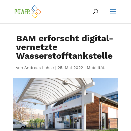
BAM erforscht digital-
vernetzte
Wasserstofftankstelle
von
Andreas Lohse
|
25. Mai 2022
|
Mobilität