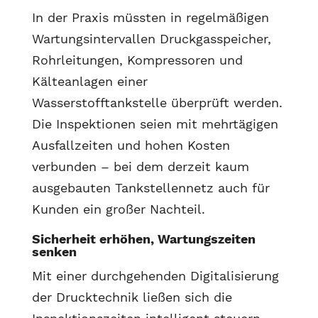
In der Praxis müssten in regelmäßigen
Wartungsintervallen Druckgasspeicher,
Rohrleitungen, Kompressoren und
Kälteanlagen einer
Wasserstofftankstelle überprüft werden.
Die Inspektionen seien mit mehrtägigen
Ausfallzeiten und hohen Kosten
verbunden – bei dem derzeit kaum
ausgebauten Tankstellennetz auch für
Kunden ein großer Nachteil.
Sicherheit erhöhen, Wartungszeiten
senken
Mit einer durchgehenden Digitalisierung
der Drucktechnik ließen sich die