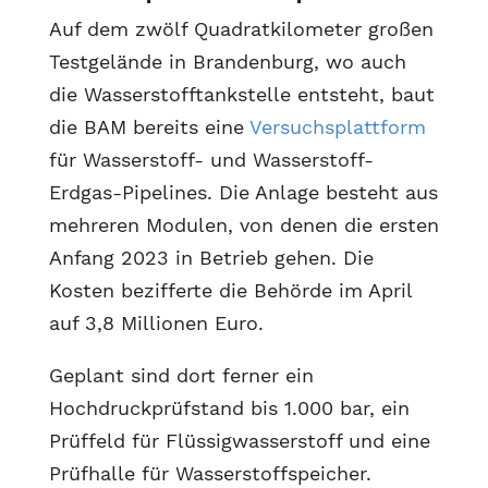
Auf dem zwölf Quadratkilometer großen
Testgelände in Brandenburg, wo auch
die Wasserstofftankstelle entsteht, baut
die BAM bereits eine
Versuchsplattform
für Wasserstoff- und Wasserstoff-
Erdgas-Pipelines. Die Anlage besteht aus
mehreren Modulen, von denen die ersten
Anfang 2023 in Betrieb gehen. Die
Kosten bezifferte die Behörde im April
auf 3,8 Millionen Euro.
Geplant sind dort ferner ein
Hochdruckprüfstand bis 1.000 bar, ein
Prüffeld für Flüssigwasserstoff und eine
Prüfhalle für Wasserstoffspeicher.