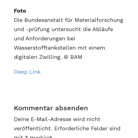
Foto
Die Bundesanstalt für Materialforschung
und -prüfung untersucht die Abläufe
und Anforderungen bei
Wasserstofftankstellen mit einem
digitalen Zwilling. © BAM
Deep Link
Kommentar absenden
Deine E-Mail-Adresse wird nicht
veröffentlicht.
Erforderliche Felder sind
mit
*
markiert