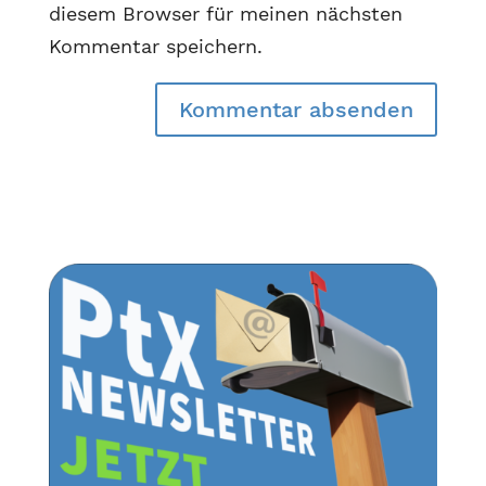
diesem Browser für meinen nächsten
Kommentar speichern.