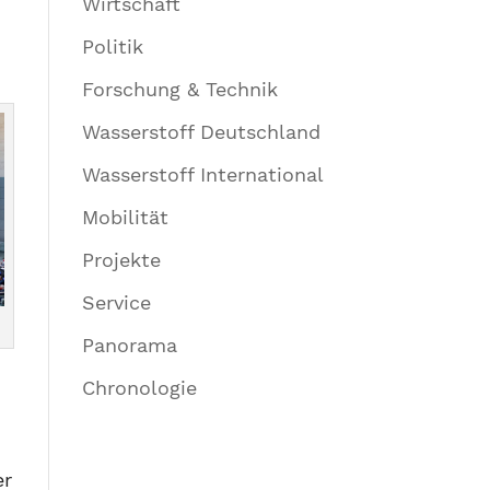
Wirtschaft
Politik
Forschung & Technik
Wasserstoff Deutschland
Wasserstoff International
Mobilität
Projekte
Service
Panorama
Chronologie
er