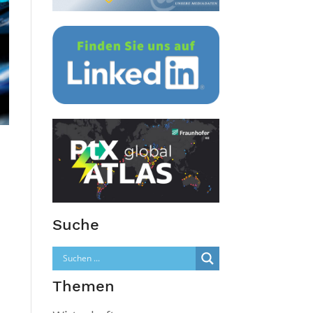
Suche
Themen