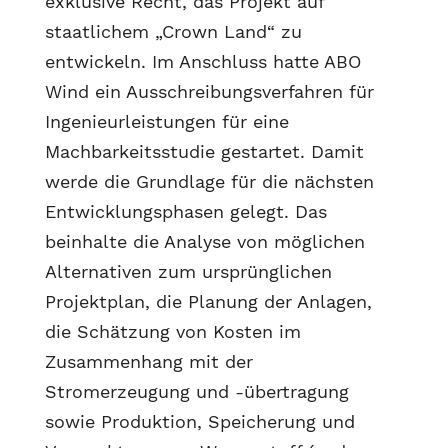
exklusive Recht, das Projekt auf
staatlichem „Crown Land“ zu
entwickeln. Im Anschluss hatte ABO
Wind ein Ausschreibungsverfahren für
Ingenieurleistungen für eine
Machbarkeitsstudie gestartet. Damit
werde die Grundlage für die nächsten
Entwicklungsphasen gelegt. Das
beinhalte die Analyse von möglichen
Alternativen zum ursprünglichen
Projektplan, die Planung der Anlagen,
die Schätzung von Kosten im
Zusammenhang mit der
Stromerzeugung und -übertragung
sowie Produktion, Speicherung und