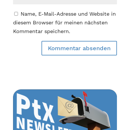
Name, E-Mail-Adresse und Website in
diesem Browser für meinen nächsten
Kommentar speichern.