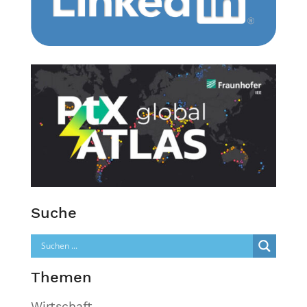
Suche
Themen
Wirtschaft