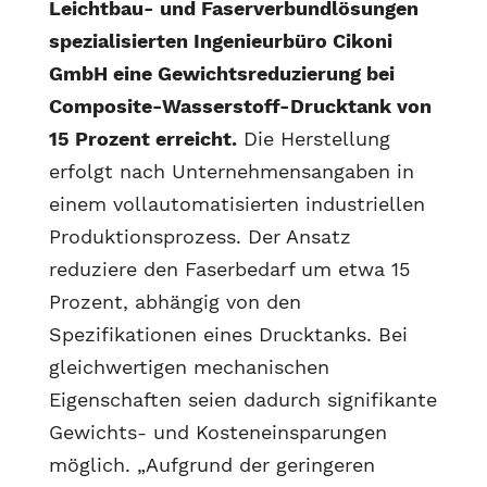
Leichtbau- und Faserverbundlösungen
spezialisierten Ingenieurbüro Cikoni
GmbH eine Gewichtsreduzierung bei
Composite-Wasserstoff-Drucktank von
15 Prozent erreicht.
Die Herstellung
erfolgt nach Unternehmensangaben in
einem vollautomatisierten industriellen
Produktionsprozess. Der Ansatz
reduziere den Faserbedarf um etwa 15
Prozent, abhängig von den
Spezifikationen eines Drucktanks. Bei
gleichwertigen mechanischen
Eigenschaften seien dadurch signifikante
Gewichts- und Kosteneinsparungen
möglich. „Aufgrund der geringeren