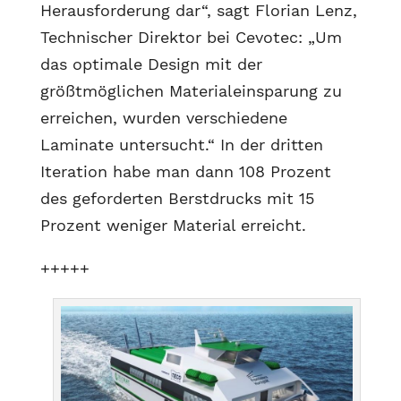
Herausforderung dar“, sagt Florian Lenz,
Technischer Direktor bei Cevotec: „Um
das optimale Design mit der
größtmöglichen Materialeinsparung zu
erreichen, wurden verschiedene
Laminate untersucht.“ In der dritten
Iteration habe man dann 108 Prozent
des geforderten Berstdrucks mit 15
Prozent weniger Material erreicht.
+++++