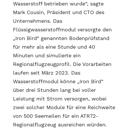
Wasserstoff betrieben wurde“, sagte
Mark Cousin, Präsident und CTO des
Unternehmens. Das
Flüssigwasserstoffmodul versorgte den
„Iron Bird“ genannten Bodenprüfstand
für mehr als eine Stunde und 40
Minuten und simulierte ein
Regionalflugzeugprofil. Die Vorarbeiten
laufen seit März 2023. Das
Wasserstoffmodul könne „Iron Bird“
über drei Stunden lang bei voller
Leistung mit Strom versorgen, wobei
zwei solcher Module für eine Reichweite
von 500 Seemeilen für ein ATR72-
Regionalflugzeug ausreichen würden.