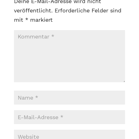
Deine E-Mail-Adresse wird nicht
veröffentlicht.
Erforderliche Felder sind
mit
*
markiert