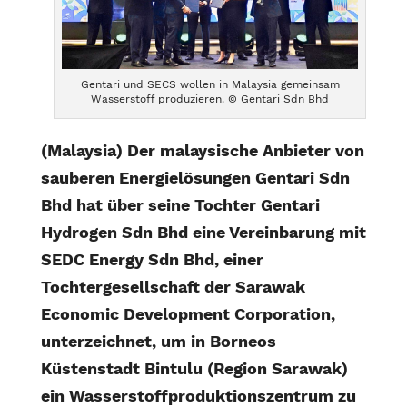
Gentari und SECS wollen in Malaysia gemeinsam
Wasserstoff produzieren. © Gentari Sdn Bhd
(Malaysia) Der malaysische Anbieter von
sauberen Energielösungen Gentari Sdn
Bhd hat über seine Tochter Gentari
Hydrogen Sdn Bhd eine Vereinbarung mit
SEDC Energy Sdn Bhd, einer
Tochtergesellschaft der Sarawak
Economic Development Corporation,
unterzeichnet, um in Borneos
Küstenstadt Bintulu (Region Sarawak)
ein Wasserstoffproduktionszentrum zu