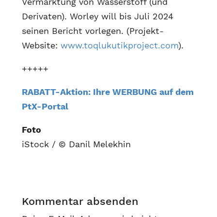
Vermarktung von Wasserstoff (und
Derivaten). Worley will bis Juli 2024
seinen Bericht vorlegen. (Projekt-
Website:
www.toqlukutikproject.com
).
+++++
RABATT-Aktion: Ihre WERBUNG auf dem
PtX-Portal
Foto
iStock / © Danil Melekhin
Kommentar absenden