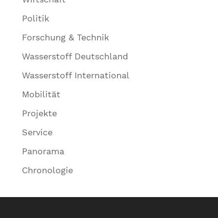
Politik
Forschung & Technik
Wasserstoff Deutschland
Wasserstoff International
Mobilität
Projekte
Service
Panorama
Chronologie