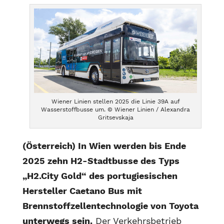
Wiener Linien stellen 2025 die Linie 39A auf
Wasserstoffbusse um. © Wiener Linien / Alexandra
Gritsevskaja
(Österreich) In Wien werden bis Ende
2025 zehn H2-Stadtbusse des Typs
„H2.City Gold“ des portugiesischen
Hersteller Caetano Bus mit
Brennstoffzellentechnologie von Toyota
unterwegs sein.
Der Verkehrsbetrieb