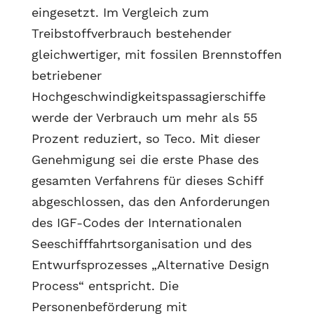
eingesetzt. Im Vergleich zum
Treibstoffverbrauch bestehender
gleichwertiger, mit fossilen Brennstoffen
betriebener
Hochgeschwindigkeitspassagierschiffe
werde der Verbrauch um mehr als 55
Prozent reduziert, so Teco. Mit dieser
Genehmigung sei die erste Phase des
gesamten Verfahrens für dieses Schiff
abgeschlossen, das den Anforderungen
des IGF-Codes der Internationalen
Seeschifffahrtsorganisation und des
Entwurfsprozesses „Alternative Design
Process“ entspricht. Die
Personenbeförderung mit