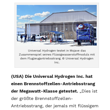
Universal Hydrogen testet in Mojave das
Zusammenspiel seines Flüssigwasserstoffmoduls mit
dem Flugzeugantriebsstrang. © Universal Hydrogen
Inc.
(USA) Die Universal Hydrogen Inc. hat
einen Brennstoffzellen-Antriebsstrang
der Megawatt-Klasse getestet.
„Dies ist
der größte Brennstoffzellen-
Antriebsstrang, der jemals mit flüssigem