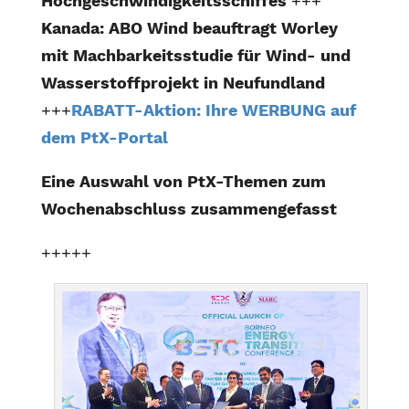
Hochgeschwindigkeitsschiffes
+++
Kanada: ABO Wind beauftragt Worley
mit Machbarkeitsstudie für Wind- und
Wasserstoffprojekt in Neufundland
+++
RABATT-Aktion: Ihre WERBUNG auf
dem PtX-Portal
Eine Auswahl von PtX-Themen zum
Wochenabschluss zusammengefasst
+++++