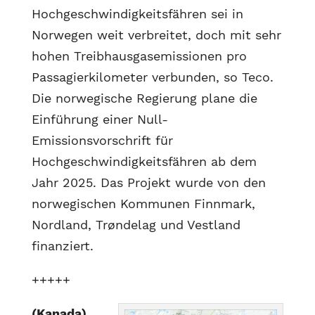
Hochgeschwindigkeitsfähren sei in
Norwegen weit verbreitet, doch mit sehr
hohen Treibhausgasemissionen pro
Passagierkilometer verbunden, so Teco.
Die norwegische Regierung plane die
Einführung einer Null-
Emissionsvorschrift für
Hochgeschwindigkeitsfähren ab dem
Jahr 2025. Das Projekt wurde von den
norwegischen Kommunen Finnmark,
Nordland, Trøndelag und Vestland
finanziert.
+++++
(Kanada)