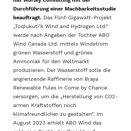
Durchführung einer Machbarkeitsstudie
beauftragt.
Das Fünf-Gigawatt-Projekt
„Toqlukuti’k Wind and Hydrogen Ltd.“
werde nach Angaben der Tochter ABO
Wind Canada Ltd. mittels Windstrom
grünen Wasserstoff und grünes
Ammoniak für den Weltmarkt
produzieren. Der Wasserstoff solle die
angrenzende Raffinerie von Braya
Renewable Fules in Come by Chance
versorgen, um die „Herstellung von CO2-
armen Kraftstoffen noch
klimafreundlicher zu gestalten“. Im
August 2023 erhielt ABO Wind das