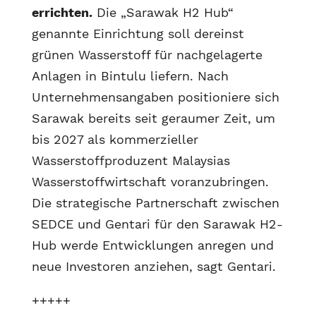
errichten.
Die „Sarawak H2 Hub“
genannte Einrichtung soll dereinst
grünen Wasserstoff für nachgelagerte
Anlagen in Bintulu liefern. Nach
Unternehmensangaben positioniere sich
Sarawak bereits seit geraumer Zeit, um
bis 2027 als kommerzieller
Wasserstoffproduzent Malaysias
Wasserstoffwirtschaft voranzubringen.
Die strategische Partnerschaft zwischen
SEDCE und Gentari für den Sarawak H2-
Hub werde Entwicklungen anregen und
neue Investoren anziehen, sagt Gentari.
+++++