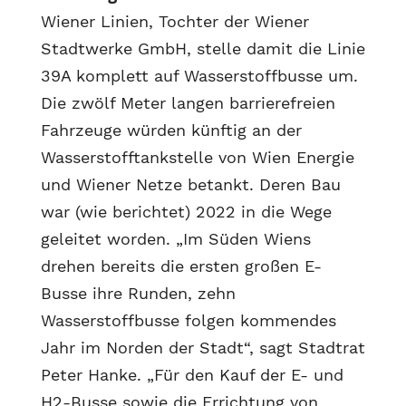
Wiener Linien, Tochter der Wiener
Stadtwerke GmbH, stelle damit die Linie
39A komplett auf Wasserstoffbusse um.
Die zwölf Meter langen barrierefreien
Fahrzeuge würden künftig an der
Wasserstofftankstelle von Wien Energie
und Wiener Netze betankt. Deren Bau
war (wie berichtet) 2022 in die Wege
geleitet worden. „Im Süden Wiens
drehen bereits die ersten großen E-
Busse ihre Runden, zehn
Wasserstoffbusse folgen kommendes
Jahr im Norden der Stadt“, sagt Stadtrat
Peter Hanke. „Für den Kauf der E- und
H2-Busse sowie die Errichtung von