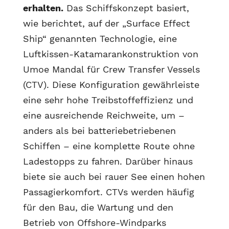
erhalten.
Das Schiffskonzept basiert,
wie berichtet, auf der „Surface Effect
Ship“ genannten Technologie, eine
Luftkissen-Katamarankonstruktion von
Umoe Mandal für Crew Transfer Vessels
(CTV). Diese Konfiguration gewährleiste
eine sehr hohe Treibstoffeffizienz und
eine ausreichende Reichweite, um –
anders als bei batteriebetriebenen
Schiffen – eine komplette Route ohne
Ladestopps zu fahren. Darüber hinaus
biete sie auch bei rauer See einen hohen
Passagierkomfort. CTVs werden häufig
für den Bau, die Wartung und den
Betrieb von Offshore-Windparks