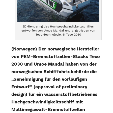
3D-Rendering des Hochgeschwindigkeitsschiffes,
entworfen von Umoe Mandal und angetrieben von
Teco-Technologie. © Teco 2030
(Norwegen) Der norwegische Hersteller
von PEM-Brennstoffzellen-Stacks Teco
2030 und Umoe Mandal haben von der
norwegischen Schifffahrtsbehörde die
„Genehmigung für den vorläufigen
Entwurf“ (approval of preliminary
design) für ein wasserstoffbetriebenes
Hochgeschwindigkeitsschiff mit
Multimegawatt-Brennstoffzellen