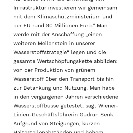
Infrastruktur investieren wir gemeinsam
mit dem Klimaschutzministerium und
der EU rund 90 Millionen Euro.“ Man
werde mit der Anschaffung „einen
weiteren Meilenstein in unserer
Wasserstoffstrategie“ legen und die
gesamte Wertschöpfungskette abbilden:
von der Produktion von grünem
Wasserstoff über den Transport bis hin
zur Betankung und Nutzung. Man habe
in den vergangenen Jahren verschiedene
Wasserstoffbusse getestet, sagt Wiener-
Linien-Geschäftsführerin Gudrun Senk.
Aufgrund von Steigungen, kurzen
Haltestellenabständen und hohem