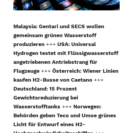
Malaysia: Gentari und SECS wollen
gemeinsam grünen Wasserstoff
produzieren
+++
USA: Universal
Hydrogen testet mit Flüssigwasserstoff
angetriebenen Antriebstrang für
Flugzeuge
+++
Österreich: Wiener Linien
kaufen H2-Busse von Caetano
+++
Deutschland: 15 Prozent
Gewichtsreduzierung bei
Wasserstofftanks
+++
Norwegen:
Behörden geben Teco und Umoe grünes
Licht für Entwurf eines H2-