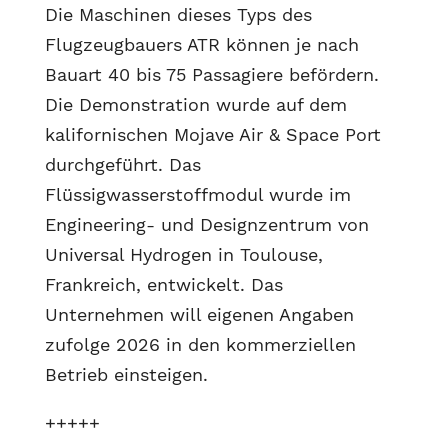
Die Maschinen dieses Typs des
Flugzeugbauers ATR können je nach
Bauart 40 bis 75 Passagiere befördern.
Die Demonstration wurde auf dem
kalifornischen Mojave Air & Space Port
durchgeführt. Das
Flüssigwasserstoffmodul wurde im
Engineering- und Designzentrum von
Universal Hydrogen in Toulouse,
Frankreich, entwickelt. Das
Unternehmen will eigenen Angaben
zufolge 2026 in den kommerziellen
Betrieb einsteigen.
+++++