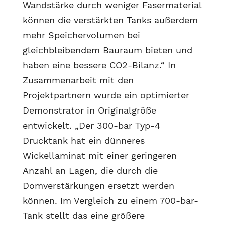
Wandstärke durch weniger Fasermaterial
können die verstärkten Tanks außerdem
mehr Speichervolumen bei
gleichbleibendem Bauraum bieten und
haben eine bessere CO2-Bilanz.“ In
Zusammenarbeit mit den
Projektpartnern wurde ein optimierter
Demonstrator in Originalgröße
entwickelt. „Der 300-bar Typ-4
Drucktank hat ein dünneres
Wickellaminat mit einer geringeren
Anzahl an Lagen, die durch die
Domverstärkungen ersetzt werden
können. Im Vergleich zu einem 700-bar-
Tank stellt das eine größere