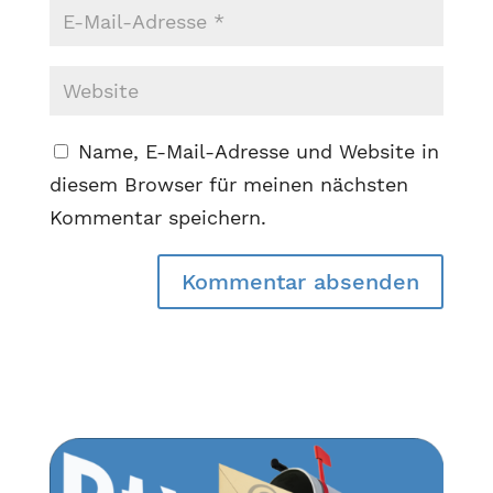
Name, E-Mail-Adresse und Website in
diesem Browser für meinen nächsten
Kommentar speichern.