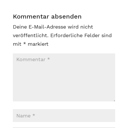
Kommentar absenden
Deine E-Mail-Adresse wird nicht
veröffentlicht.
Erforderliche Felder sind
mit
*
markiert