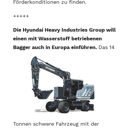
Förderkonditionen zu finden.
+++++
Die Hyundai Heavy Industries Group will
einen mit Wasserstoff betriebenen
Bagger auch in Europa einführen.
Das 14
Tonnen schwere Fahrzeug mit der