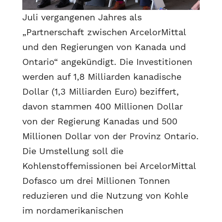
Juli vergangenen Jahres als
„Partnerschaft zwischen ArcelorMittal
und den Regierungen von Kanada und
Ontario“ angekündigt. Die Investitionen
werden auf 1,8 Milliarden kanadische
Dollar (1,3 Milliarden Euro) beziffert,
davon stammen 400 Millionen Dollar
von der Regierung Kanadas und 500
Millionen Dollar von der Provinz Ontario.
Die Umstellung soll die
Kohlenstoffemissionen bei ArcelorMittal
Dofasco um drei Millionen Tonnen
reduzieren und die Nutzung von Kohle
im nordamerikanischen