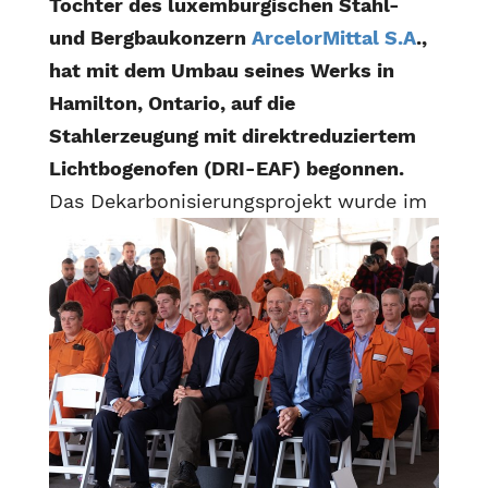
Tochter des luxemburgischen Stahl-
und Bergbaukonzern
ArcelorMittal S.A
.,
hat mit dem Umbau seines Werks in
Hamilton, Ontario, auf die
Stahlerzeugung mit direktreduziertem
Lichtbogenofen (DRI-EAF) begonnen.
Das Dekarbonisierungsprojekt
wurde im