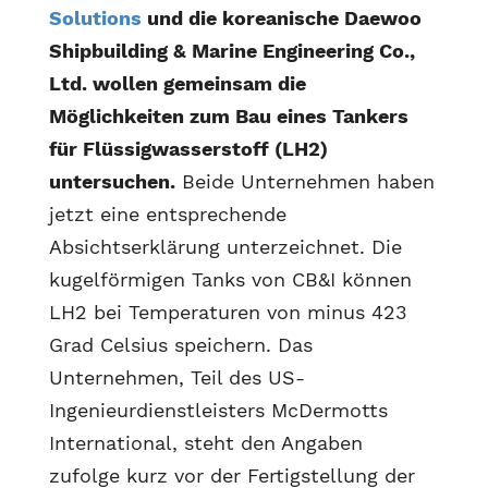
Solutions
und die koreanische Daewoo
Shipbuilding & Marine Engineering Co.,
Ltd. wollen gemeinsam die
Möglichkeiten zum Bau eines Tankers
für Flüssigwasserstoff (LH2)
untersuchen.
Beide Unternehmen haben
jetzt eine entsprechende
Absichtserklärung unterzeichnet. Die
kugelförmigen Tanks von CB&I können
LH2 bei Temperaturen von minus 423
Grad Celsius speichern. Das
Unternehmen, Teil des US-
Ingenieurdienstleisters McDermotts
International, steht den Angaben
zufolge kurz vor der Fertigstellung der