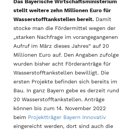
Das Bayerische Wirtschaftsministerium
stellt weitere zehn Millionen Euro für
Wasserstofftankstellen bereit.
Damit
stocke man die Fördermittel wegen der
„starken Nachfrage im vorangegangenen
Aufruf im März dieses Jahres“ auf 20
Millionen Euro auf. Den Angaben zufolge
wurden bisher acht Förderanträge für
Wasserstofftankstellen bewilligt. Die
ersten Projekte befinden sich bereits im
Bau. In ganz Bayern gebe es derzeit rund
20 Wasserstofftankstellen. Anträge
können bis zum 14. November 2022
beim
Projektträger Bayern Innovativ
eingereicht werden, dort sind auch die