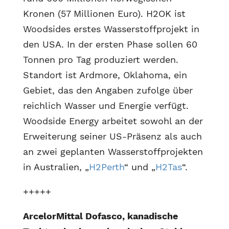
Kronen (57 Millionen Euro). H2OK ist
Woodsides erstes Wasserstoffprojekt in
den USA. In der ersten Phase sollen 60
Tonnen pro Tag produziert werden.
Standort ist Ardmore, Oklahoma, ein
Gebiet, das den Angaben zufolge über
reichlich Wasser und Energie verfügt.
Woodside Energy arbeitet sowohl an der
Erweiterung seiner US-Präsenz als auch
an zwei geplanten Wasserstoffprojekten
in Australien, „
H2Perth
“ und „
H2Tas
“.
+++++
ArcelorMittal Dofasco, kanadische