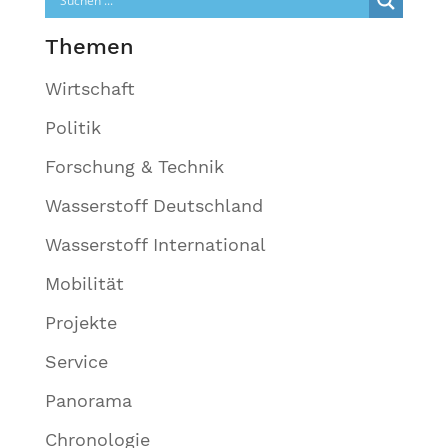
Themen
Wirtschaft
Politik
Forschung & Technik
Wasserstoff Deutschland
Wasserstoff International
Mobilität
Projekte
Service
Panorama
Chronologie