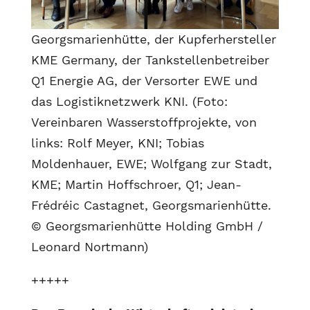
Georgsmarienhütte, der Kupferhersteller
KME Germany, der Tankstellenbetreiber
Q1 Energie AG, der Versorter EWE und
das Logistiknetzwerk KNI. (Foto:
Vereinbaren Wasserstoffprojekte, von
links: Rolf Meyer, KNI; Tobias
Moldenhauer, EWE; Wolfgang zur Stadt,
KME; Martin Hoffschroer, Q1; Jean-
Frédréic Castagnet, Georgsmarienhütte.
© Georgsmarienhütte Holding GmbH /
Leonard Nortmann)
+++++