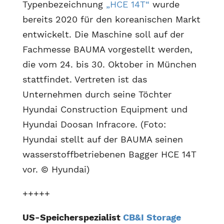
Typenbezeichnung
„HCE 14T“
wurde
bereits 2020 für den koreanischen Markt
entwickelt. Die Maschine soll auf der
Fachmesse BAUMA vorgestellt werden,
die vom 24. bis 30. Oktober in München
stattfindet. Vertreten ist das
Unternehmen durch seine Töchter
Hyundai Construction Equipment und
Hyundai Doosan Infracore. (Foto:
Hyundai stellt auf der BAUMA seinen
wasserstoffbetriebenen Bagger HCE 14T
vor. © Hyundai)
+++++
US-Speicherspezialist
CB&I Storage