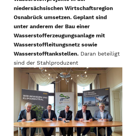
niedersächsischen Wirtschaftsregion
Osnabrück umsetzen. Geplant sind
unter anderem der Bau einer
Wasserstofferzeugungsanlage mit
Wasserstoffleitungsnetz sowie
Wasserstofftankstellen.
Daran beteiligt
sind der Stahlproduzent