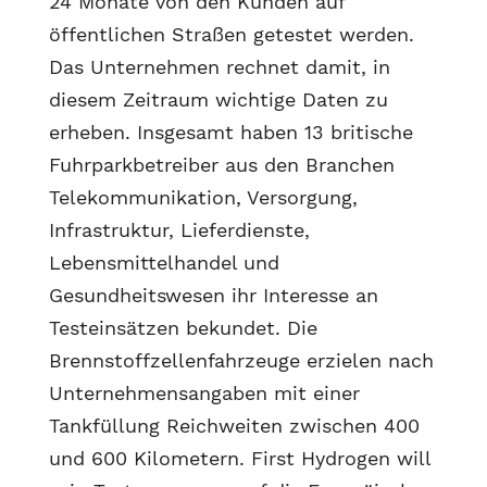
24 Monate von den Kunden auf
öffentlichen Straßen getestet werden.
Das Unternehmen rechnet damit, in
diesem Zeitraum wichtige Daten zu
erheben. Insgesamt haben 13 britische
Fuhrparkbetreiber aus den Branchen
Telekommunikation, Versorgung,
Infrastruktur, Lieferdienste,
Lebensmittelhandel und
Gesundheitswesen ihr Interesse an
Testeinsätzen bekundet. Die
Brennstoffzellenfahrzeuge erzielen nach
Unternehmensangaben mit einer
Tankfüllung Reichweiten zwischen 400
und 600 Kilometern. First Hydrogen will