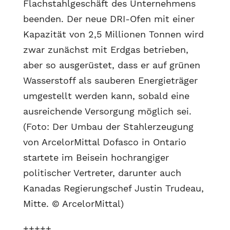
Flachstahlgeschäft des Unternehmens
beenden. Der neue DRI-Ofen mit einer
Kapazität von 2,5 Millionen Tonnen wird
zwar zunächst mit Erdgas betrieben,
aber so ausgerüstet, dass er auf grünen
Wasserstoff als sauberen Energieträger
umgestellt werden kann, sobald eine
ausreichende Versorgung möglich sei.
(Foto: Der Umbau der Stahlerzeugung
von ArcelorMittal Dofasco in Ontario
startete im Beisein hochrangiger
politischer Vertreter, darunter auch
Kanadas Regierungschef Justin Trudeau,
Mitte. © ArcelorMittal)
+++++