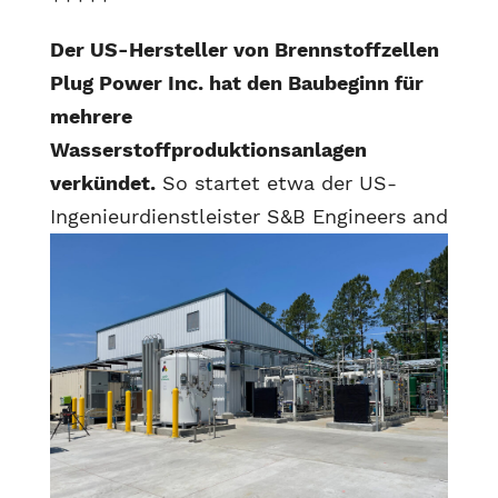
Der US-Hersteller von Brennstoffzellen
Plug Power Inc. hat den Baubeginn für
mehrere
Wasserstoffproduktionsanlagen
verkündet.
So startet etwa der US-
Ingenieurdienstleister
S&B Engineers and