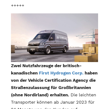
+++++
Zwei Nutzfahrzeuge der britisch-
kanadischen
First Hydrogen Corp.
haben
von der Vehicle Certification Agency die
Straßenzulassung für Großbritannien
(ohne Nordirland) erhalten.
Die leichten
Transporter können ab Januar 2023 für