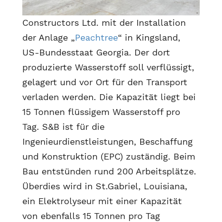
Constructors Ltd. mit der Installation
der Anlage „
Peachtree
“ in Kingsland,
US-Bundesstaat Georgia. Der dort
produzierte Wasserstoff soll verflüssigt,
gelagert und vor Ort für den Transport
verladen werden. Die Kapazität liegt bei
15 Tonnen flüssigem Wasserstoff pro
Tag. S&B ist für die
Ingenieurdienstleistungen, Beschaffung
und Konstruktion (EPC) zuständig. Beim
Bau entstünden rund 200 Arbeitsplätze.
Überdies wird in St.Gabriel, Louisiana,
ein Elektrolyseur mit einer Kapazität
von ebenfalls 15 Tonnen pro Tag