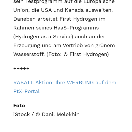
sein Testprogramm auf die Europäische
Union, die USA und Kanada ausweiten.
Daneben arbeitet First Hydrogen im
Rahmen seines HaaS-Programms
(Hydrogen as a Service) auch an der
Erzeugung und am Vertrieb von grünem
Wasserstoff. (Foto: © First Hydrogen)
+++++
RABATT-Aktion: Ihre WERBUNG auf dem
PtX-Portal
Foto
iStock / © Danil Melekhin