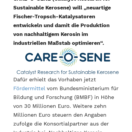
Sustainable Kerosene) will „neuartige
Fischer-Tropsch-Katalysatoren
entwickeln und damit die Produktion
von nachhaltigem Kerosin im
industriellen Maßstab optimieren“.
Dafür erhielt das Vorhaben jetzt
Fördermittel
vom Bundesministerium für
Bildung und Forschung (BMBF) in Höhe
von 30 Millionen Euro. Weitere zehn
Millionen Euro steuern den Angaben
zufolge die Konsortialpartner aus der