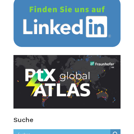
Suche