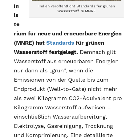
in
Indien veröffentlicht Standards für grünen
Wasserstoff. © MNRE
is
te
rium für neue und erneuerbare Energien
(MNRE) hat
Standards
für grünen
Wasserstoff festgelegt.
Demnach gilt
Wasserstoff aus erneuerbaren Energien
nur dann als „grün“, wenn die
Emissionen von der Quelle bis zum
Endprodukt (Well-to-Gate) nicht mehr
als zwei Kilogramm CO2-Äquivalent pro
Kilogramm Wasserstoff aufweisen –
einschließlich Wasseraufbereitung,
Elektrolyse, Gasreinigung, Trocknung
und Komprimierung. Eine detaillierte