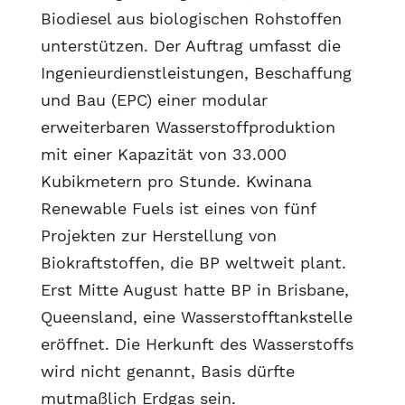
Biodiesel aus biologischen Rohstoffen
unterstützen. Der Auftrag umfasst die
Ingenieurdienstleistungen, Beschaffung
und Bau (EPC) einer modular
erweiterbaren Wasserstoffproduktion
mit einer Kapazität von 33.000
Kubikmetern pro Stunde. Kwinana
Renewable Fuels ist eines von fünf
Projekten zur Herstellung von
Biokraftstoffen, die BP weltweit plant.
Erst Mitte August hatte BP in Brisbane,
Queensland, eine Wasserstofftankstelle
eröffnet. Die Herkunft des Wasserstoffs
wird nicht genannt, Basis dürfte
mutmaßlich Erdgas sein.