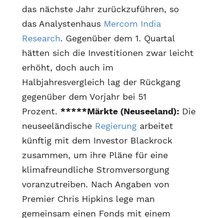
das nächste Jahr zurückzuführen, so
das Analystenhaus
Mercom India
Research
. Gegenüber dem 1. Quartal
hätten sich die Investitionen zwar leicht
erhöht, doch auch im
Halbjahresvergleich lag der Rückgang
gegenüber dem Vorjahr bei 51
Prozent.
*****Märkte (Neuseeland):
Die
neuseeländische
Regierung
arbeitet
künftig mit dem Investor Blackrock
zusammen, um ihre Pläne für eine
klimafreundliche Stromversorgung
voranzutreiben. Nach Angaben von
Premier Chris Hipkins lege man
gemeinsam einen Fonds mit einem