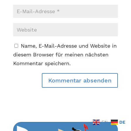
Name, E-Mail-Adresse und Website in
diesem Browser für meinen nächsten
Kommentar speichern.
EN
DE