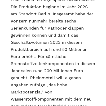
Die Produktion beginne im Jahr 2026
am Standort Berlin. Insgesamt habe der
Konzern nunmehr bereits sechs
Serienkunden für Kathodenklappen
gewinnen können und damit das
Geschäftsvolumen 2023 in diesem
Produktbereich auf rund 50 Millionen
Euro erhöht. Für sämtliche
Brennstoffzellenkomponenten in diesem
Jahr seien rund 200 Millionen Euro
gebucht. Rheinmetall will eigenen
Angaben zufolge „das hohe
Marktpotenzial“ von
Wasserstoffkomponenten mit dem neu