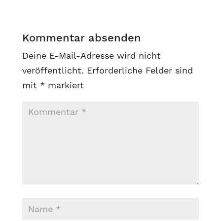
Kommentar absenden
Deine E-Mail-Adresse wird nicht
veröffentlicht.
Erforderliche Felder sind
mit
*
markiert