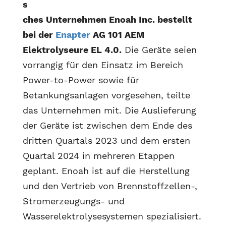
s
ches Unternehmen Enoah Inc. bestellt
bei der
Enapter
AG 101 AEM
Elektrolyseure EL 4.0.
Die Geräte seien
vorrangig für den Einsatz im Bereich
Power-to-Power sowie für
Betankungsanlagen vorgesehen, teilte
das Unternehmen mit. Die Auslieferung
der Geräte ist zwischen dem Ende des
dritten Quartals 2023 und dem ersten
Quartal 2024 in mehreren Etappen
geplant. Enoah ist auf die Herstellung
und den Vertrieb von Brennstoffzellen-,
Stromerzeugungs- und
Wasserelektrolysesystemen spezialisiert.