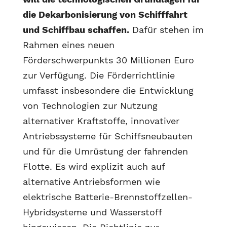
die Dekarbonisierung von Schifffahrt
und Schiffbau schaffen.
Dafür stehen im
Rahmen eines neuen
Förderschwerpunkts 30 Millionen Euro
zur Verfügung. Die Förderrichtlinie
umfasst insbesondere die Entwicklung
von Technologien zur Nutzung
alternativer Kraftstoffe, innovativer
Antriebssysteme für Schiffsneubauten
und für die Umrüstung der fahrenden
Flotte. Es wird explizit auch auf
alternative Antriebsformen wie
elektrische Batterie-Brennstoffzellen-
Hybridsysteme und Wasserstoff