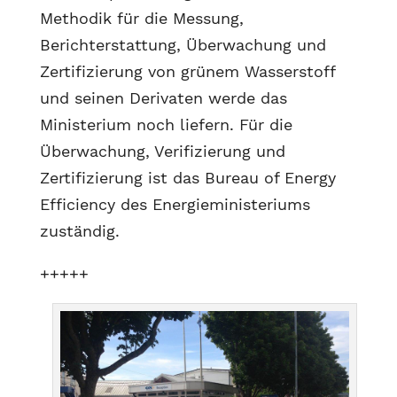
Methodik für die Messung,
Berichterstattung, Überwachung und
Zertifizierung von grünem Wasserstoff
und seinen Derivaten werde das
Ministerium noch liefern. Für die
Überwachung, Verifizierung und
Zertifizierung ist das Bureau of Energy
Efficiency des Energieministeriums
zuständig.
+++++