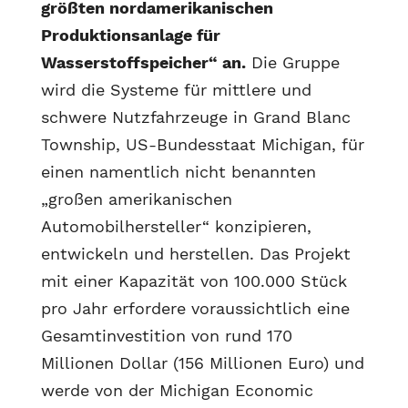
größten nordamerikanischen
Produktionsanlage für
Wasserstoffspeicher“ an.
Die Gruppe
wird die Systeme für mittlere und
schwere Nutzfahrzeuge in Grand Blanc
Township, US-Bundesstaat Michigan, für
einen namentlich nicht benannten
„großen amerikanischen
Automobilhersteller“ konzipieren,
entwickeln und herstellen. Das Projekt
mit einer Kapazität von 100.000 Stück
pro Jahr erfordere voraussichtlich eine
Gesamtinvestition von rund 170
Millionen Dollar (156 Millionen Euro) und
werde von der Michigan Economic