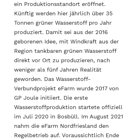
ein Produktionsstandort eröffnet.
Künftig werden hier jährlich über 35
Tonnen grüner Wasserstoff pro Jahr
produziert. Damit sei aus der 2016
geborenen Idee, mit Windkraft aus der
Region tankbaren grünen Wasserstoff
direkt vor Ort zu produzieren, nach
weniger als fünf Jahren Realität
geworden. Das Wasserstoff-
Verbundprojekt eFarm wurde 2017 von
GP Joule initiiert. Die erste
Wasserstoffproduktion startete offiziell
im Juli 2020 in Bosbüll. Im August 2021
nahm die eFarm Nordfriesland den
Regelbetrieb auf. Voraussichtlich Ende