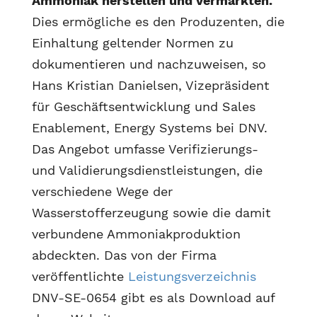
Ammoniak herstellen und vermarkten.
Dies ermögliche es den Produzenten, die
Einhaltung geltender Normen zu
dokumentieren und nachzuweisen, so
Hans Kristian Danielsen, Vizepräsident
für Geschäftsentwicklung und Sales
Enablement, Energy Systems bei DNV.
Das Angebot umfasse Verifizierungs-
und Validierungsdienstleistungen, die
verschiedene Wege der
Wasserstofferzeugung sowie die damit
verbundene Ammoniakproduktion
abdeckten. Das von der Firma
veröffentlichte
Leistungsverzeichnis
DNV-SE-0654 gibt es als Download auf