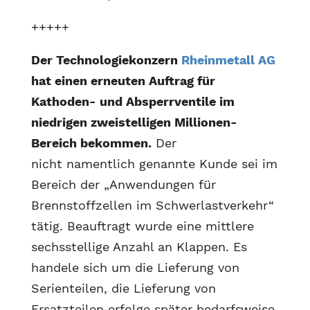
+++++
Der Technologiekonzern
Rheinmetall AG
hat einen erneuten Auftrag für
Kathoden- und Absperrventile im
niedrigen zweistelligen Millionen-
Bereich bekommen.
Der
nicht namentlich genannte Kunde sei im
Bereich der „Anwendungen für
Brennstoffzellen im Schwerlastverkehr“
tätig. Beauftragt wurde eine mittlere
sechsstellige Anzahl an Klappen. Es
handele sich um die Lieferung von
Serienteilen, die Lieferung von
Ersatzteilen erfolge später bedarfsweise.