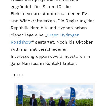
gegründet. Der Strom für die
Elektrolyseure stammt aus neuen PV-
und Windkraftwerken. Die Regierung der
Republik Namibia und Hyphen haben
dieser Tage eine „
Green Hydrogen
Roadshow
“ gestartet. Noch bis Oktober
will man mit verschiedenen
Interessengruppen sowie Investoren in
ganz Namibia in Kontakt treten.
+++++