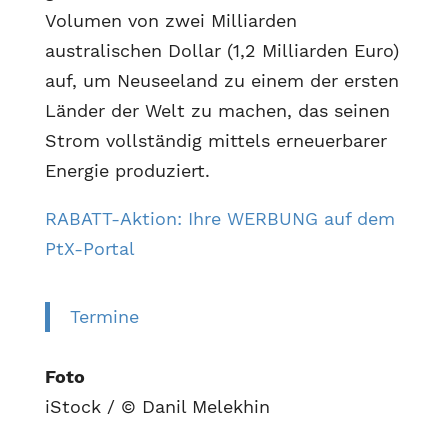
Volumen von zwei Milliarden
australischen Dollar (1,2 Milliarden Euro)
auf, um Neuseeland zu einem der ersten
Länder der Welt zu machen, das seinen
Strom vollständig mittels erneuerbarer
Energie produziert.
RABATT-Aktion: Ihre WERBUNG auf dem
PtX-Portal
Termine
Foto
iStock / © Danil Melekhin