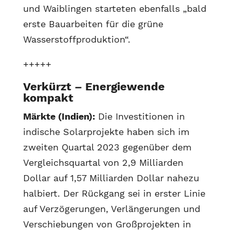
und Waiblingen starteten ebenfalls „bald
erste Bauarbeiten für die grüne
Wasserstoffproduktion“.
+++++
Verkürzt – Energiewende
kompakt
Märkte (Indien):
Die Investitionen in
indische Solarprojekte haben sich im
zweiten Quartal 2023 gegenüber dem
Vergleichsquartal von 2,9 Milliarden
Dollar auf 1,57 Milliarden Dollar nahezu
halbiert. Der Rückgang sei in erster Linie
auf Verzögerungen, Verlängerungen und
Verschiebungen von Großprojekten in