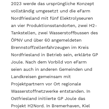
2023 werde das ursprüngliche Konzept
vollständig umgesetzt und die eFarm
Nordfriesland mit fünf Elektrolyseuren
an vier Produktionsstandorten, zwei H2-
Tankstellen, zwei Wasserstoffbussen des
ÖPNV und über 60 angemeldeten
Brennstoffzellenfahrzeugen im Kreis
Nordfriesland in Betrieb sein, erklärte GP
Joule. Nach dem Vorbild von eFarm
seien auch in anderen Gemeinden und
Landkreisen gemeinsam mit
Projektpartnern vor Ort regionale
Wasserstoffnetzwerke entstanden. In
Ostfriesland initiierte GP Joule das
Projekt H2Nord. In Bremerhaven, Kiel