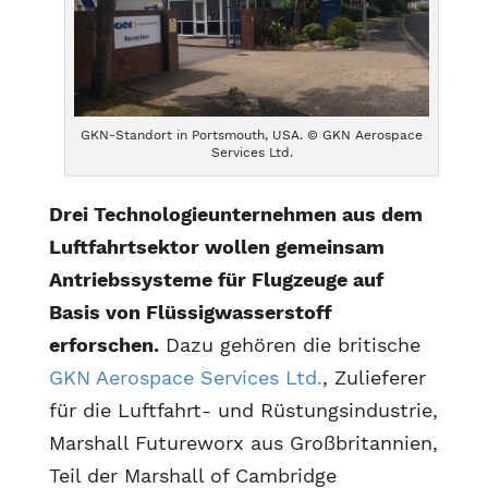
GKN-Standort in Portsmouth, USA. © GKN Aerospace
Services Ltd.
Drei Technologieunternehmen aus dem
Luftfahrtsektor wollen gemeinsam
Antriebssysteme für Flugzeuge auf
Basis von Flüssigwasserstoff
erforschen.
Dazu gehören die britische
GKN Aerospace Services Ltd.
, Zulieferer
für die Luftfahrt- und Rüstungsindustrie,
Marshall Futureworx aus Großbritannien,
Teil der Marshall of Cambridge