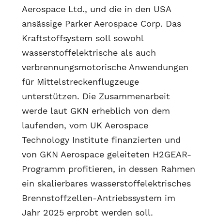
Aerospace Ltd., und die in den USA
ansässige Parker Aerospace Corp. Das
Kraftstoffsystem soll sowohl
wasserstoffelektrische als auch
verbrennungsmotorische Anwendungen
für Mittelstreckenflugzeuge
unterstützen. Die Zusammenarbeit
werde laut GKN erheblich von dem
laufenden, vom UK Aerospace
Technology Institute finanzierten und
von GKN Aerospace geleiteten H2GEAR-
Programm profitieren, in dessen Rahmen
ein skalierbares wasserstoffelektrisches
Brennstoffzellen-Antriebssystem im
Jahr 2025 erprobt werden soll.