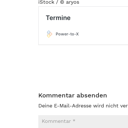
iStock / © aryos
Kommentar absenden
Deine E-Mail-Adresse wird nicht ver