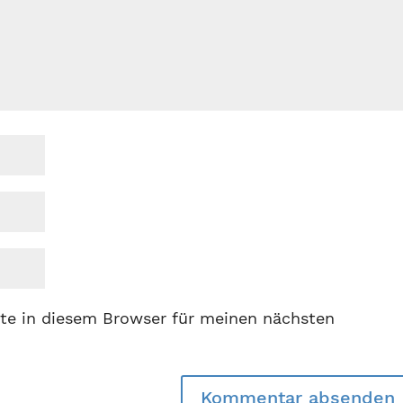
te in diesem Browser für meinen nächsten