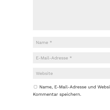
Name, E-Mail-Adresse und Websi
Kommentar speichern.