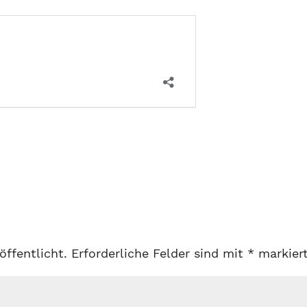
öffentlicht.
Erforderliche Felder sind mit
*
markier