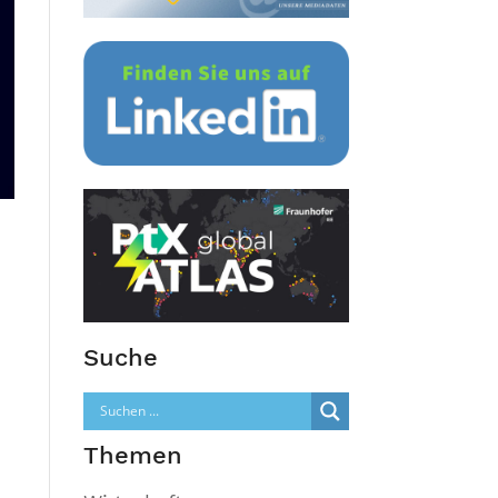
Suche
Themen