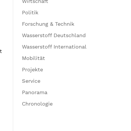
Wirtschaft
Politik
Forschung & Technik
Wasserstoff Deutschland
Wasserstoff International
t
Mobilität
Projekte
Service
Panorama
Chronologie