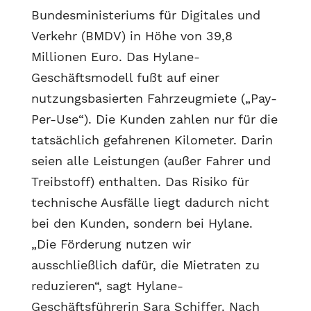
Bundesministeriums für Digitales und
Verkehr (BMDV) in Höhe von 39,8
Millionen Euro. Das Hylane-
Geschäftsmodell fußt auf einer
nutzungsbasierten Fahrzeugmiete („Pay-
Per-Use“). Die Kunden zahlen nur für die
tatsächlich gefahrenen Kilometer. Darin
seien alle Leistungen (außer Fahrer und
Treibstoff) enthalten. Das Risiko für
technische Ausfälle liegt dadurch nicht
bei den Kunden, sondern bei Hylane.
„Die Förderung nutzen wir
ausschließlich dafür, die Mietraten zu
reduzieren“, sagt Hylane-
Geschäftsführerin Sara Schiffer. Nach