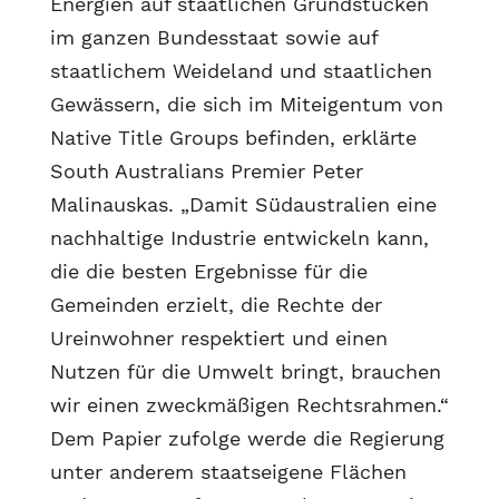
Energien auf staatlichen Grundstücken
im ganzen Bundesstaat sowie auf
staatlichem Weideland und staatlichen
Gewässern, die sich im Miteigentum von
Native Title Groups befinden, erklärte
South Australians Premier Peter
Malinauskas. „Damit Südaustralien eine
nachhaltige Industrie entwickeln kann,
die die besten Ergebnisse für die
Gemeinden erzielt, die Rechte der
Ureinwohner respektiert und einen
Nutzen für die Umwelt bringt, brauchen
wir einen zweckmäßigen Rechtsrahmen.“
Dem Papier zufolge werde die Regierung
unter anderem staatseigene Flächen