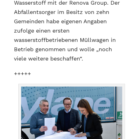
Wasserstoff mit der Renova Group. Der
Abfallentsorger im Besitz von zehn
Gemeinden habe eigenen Angaben
zufolge einen ersten
wasserstoffbetriebenen Müllwagen in
Betrieb genommen und wolle „noch
viele weitere beschaffen“.
+++++