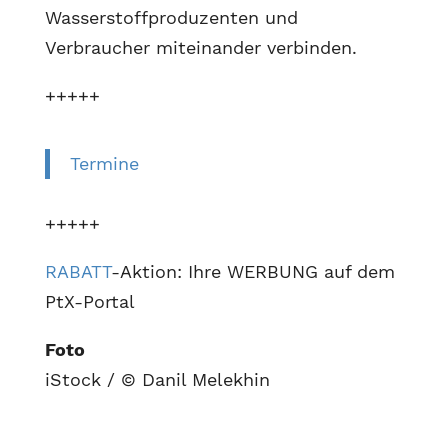
Wasserstoffproduzenten und
Verbraucher miteinander verbinden.
+++++
Termine
+++++
RABATT
-Aktion: Ihre WERBUNG auf dem
PtX-Portal
Foto
iStock / © Danil Melekhin