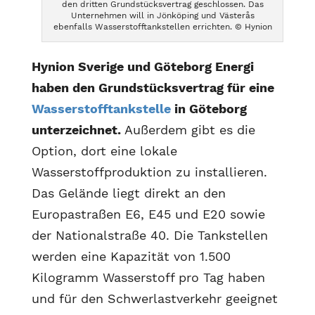
den dritten Grundstücksvertrag geschlossen. Das
Unternehmen will in Jönköping und Västerås
ebenfalls Wasserstofftankstellen errichten. © Hynion
Hynion Sverige und Göteborg Energi
haben den Grundstücksvertrag für eine
Wasserstofftankstelle
in Göteborg
unterzeichnet.
Außerdem gibt es die
Option, dort eine lokale
Wasserstoffproduktion zu installieren.
Das Gelände liegt direkt an den
Europastraßen E6, E45 und E20 sowie
der Nationalstraße 40. Die Tankstellen
werden eine Kapazität von 1.500
Kilogramm Wasserstoff pro Tag haben
und für den Schwerlastverkehr geeignet