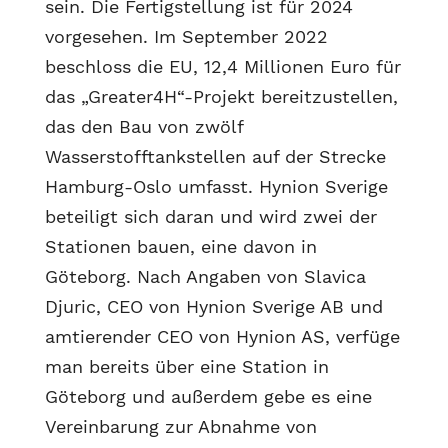
sein. Die Fertigstellung ist für 2024
vorgesehen. Im September 2022
beschloss die EU, 12,4 Millionen Euro für
das „Greater4H“-Projekt bereitzustellen,
das den Bau von zwölf
Wasserstofftankstellen auf der Strecke
Hamburg-Oslo umfasst. Hynion Sverige
beteiligt sich daran und wird zwei der
Stationen bauen, eine davon in
Göteborg. Nach Angaben von Slavica
Djuric, CEO von Hynion Sverige AB und
amtierender CEO von Hynion AS, verfüge
man bereits über eine Station in
Göteborg und außerdem gebe es eine
Vereinbarung zur Abnahme von