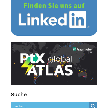
Suche