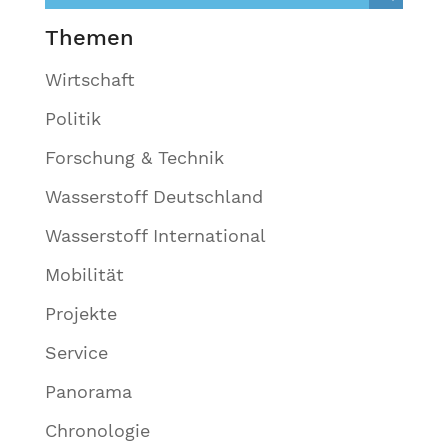
Themen
Wirtschaft
Politik
Forschung & Technik
Wasserstoff Deutschland
Wasserstoff International
Mobilität
Projekte
Service
Panorama
Chronologie