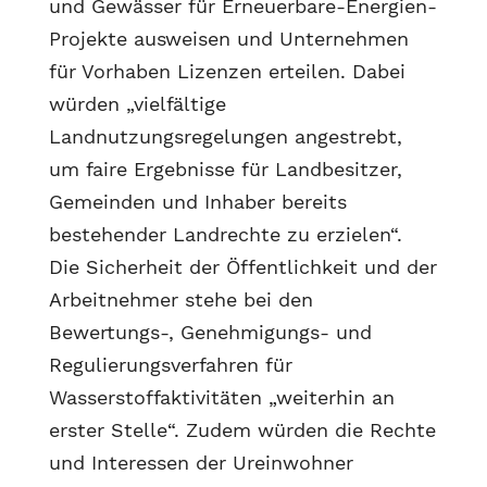
und Gewässer für Erneuerbare-Energien-
Projekte ausweisen und Unternehmen
für Vorhaben Lizenzen erteilen. Dabei
würden „vielfältige
Landnutzungsregelungen angestrebt,
um faire Ergebnisse für Landbesitzer,
Gemeinden und Inhaber bereits
bestehender Landrechte zu erzielen“.
Die Sicherheit der Öffentlichkeit und der
Arbeitnehmer stehe bei den
Bewertungs-, Genehmigungs- und
Regulierungsverfahren für
Wasserstoffaktivitäten „weiterhin an
erster Stelle“. Zudem würden die Rechte
und Interessen der Ureinwohner