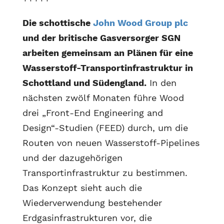
Die schottische
John Wood Group plc
und der britische Gasversorger SGN
arbeiten gemeinsam an Plänen für eine
Wasserstoff-Transportinfrastruktur in
Schottland und Südengland.
In den
nächsten zwölf Monaten führe Wood
drei „Front-End Engineering and
Design“-Studien (FEED) durch, um die
Routen von neuen Wasserstoff-Pipelines
und der dazugehörigen
Transportinfrastruktur zu bestimmen.
Das Konzept sieht auch die
Wiederverwendung bestehender
Erdgasinfrastrukturen vor, die