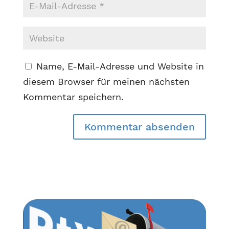
Name, E-Mail-Adresse und Website in
diesem Browser für meinen nächsten
Kommentar speichern.