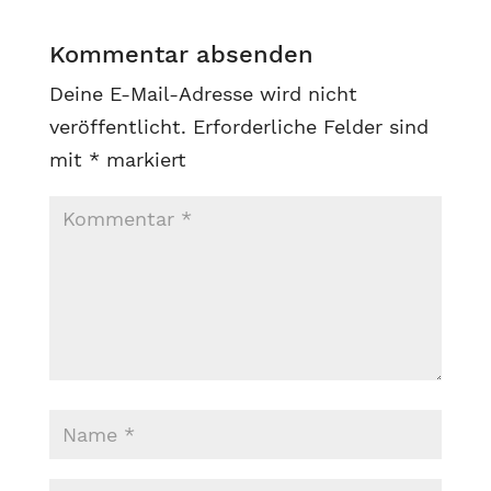
Kommentar absenden
Deine E-Mail-Adresse wird nicht
veröffentlicht.
Erforderliche Felder sind
mit
*
markiert