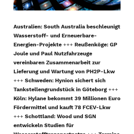
Australien: South Australia beschleunigt
Wasserstoff- und Erneuerbare-
Energien-Projekte
+++
Reußenköge: GP
Joule und Paul Nutzfahrzeuge
vereinbaren Zusammenarbeit zur
Lieferung und Wartung von PH2P-Lkw
+++
Schweden: Hynion sichert sich
Tankstellengrundstück in Göteborg
+++
Köln: Hylane bekommt 39 Millionen Euro
Fördermittel und kauft 78 FCEV-Lkw
+++
Schottland: Wood und SGN
entwickeln Studien für