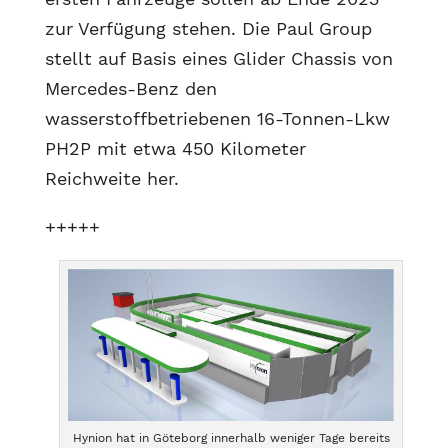
zur Verfügung stehen. Die Paul Group
stellt auf Basis eines Glider Chassis von
Mercedes-Benz den
wasserstoffbetriebenen 16-Tonnen-Lkw
PH2P mit etwa 450 Kilometer
Reichweite her.
+++++
Hynion hat in Göteborg innerhalb weniger Tage bereits