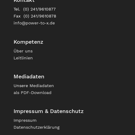
Tel. (0) 241/9610877
Fax (0) 241/9610878
info@power-to-x.de
Kompetenz
Über uns
Leitlinien
Mediadaten
Unsere
Mediadaten
als PDF-Download
Impressum & Datenschutz
Impressum
Datenschutzerklärung