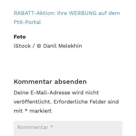
RABATT-Aktion: Ihre WERBUNG auf dem
PtX-Portal
Foto
iStock / © Danil Melekhin
Kommentar absenden
Deine E-Mail-Adresse wird nicht
veröffentlicht.
Erforderliche Felder sind
mit
*
markiert