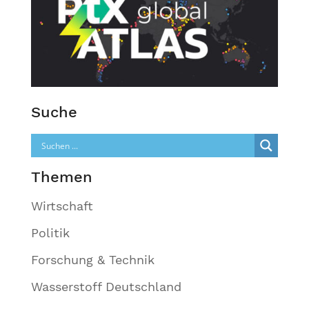
Suche
Themen
Wirtschaft
Politik
Forschung & Technik
Wasserstoff Deutschland