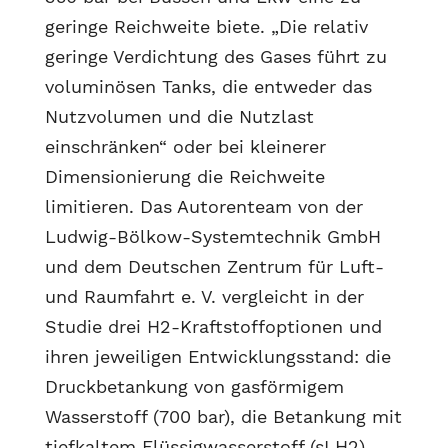
geringe Reichweite biete. „Die relativ
geringe Verdichtung des Gases führt zu
voluminösen Tanks, die entweder das
Nutzvolumen und die Nutzlast
einschränken“ oder bei kleinerer
Dimensionierung die Reichweite
limitieren. Das Autorenteam von der
Ludwig-Bölkow-Systemtechnik GmbH
und dem Deutschen Zentrum für Luft-
und Raumfahrt e. V. vergleicht in der
Studie drei H2-Kraftstoffoptionen und
ihren jeweiligen Entwicklungsstand: die
Druckbetankung von gasförmigem
Wasserstoff (700 bar), die Betankung mit
tiefkaltem Flüssigwasserstoff (sLH2)