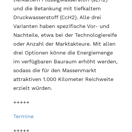
und die Betankung mit tiefkaltem
Druckwasserstoff (CcH2). Alle drei
Varianten haben spezifische Vor- und
Nachteile, etwa bei der Technologiereife
oder Anzahl der Marktakteure. Mit allen
drei Optionen könne die Energiemenge
im verfügbaren Bauraum erhöht werden,
sodass die für den Massenmarkt
attraktiven 1.000 Kilometer Reichweite
erzielt würden.
+++++
Termine
+++++