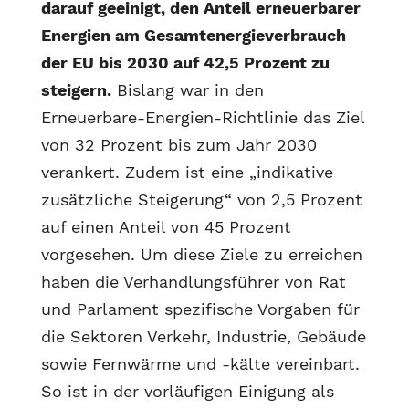
darauf geeinigt, den Anteil erneuerbarer
Energien am Gesamtenergieverbrauch
der EU bis 2030 auf 42,5 Prozent zu
steigern.
Bislang war in den
Erneuerbare-Energien-Richtlinie das Ziel
von 32 Prozent bis zum Jahr 2030
verankert. Zudem ist eine „indikative
zusätzliche Steigerung“ von 2,5 Prozent
auf einen Anteil von 45 Prozent
vorgesehen. Um diese Ziele zu erreichen
haben die Verhandlungsführer von Rat
und Parlament spezifische Vorgaben für
die Sektoren Verkehr, Industrie, Gebäude
sowie Fernwärme und -kälte vereinbart.
So ist in der vorläufigen Einigung als