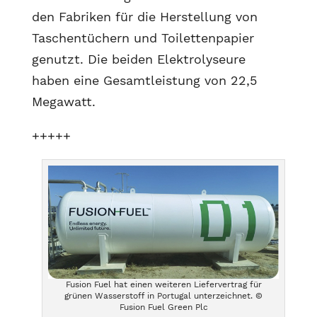
den Fabriken für die Herstellung von
Taschentüchern und Toilettenpapier
genutzt. Die beiden Elektrolyseure
haben eine Gesamtleistung von 22,5
Megawatt.
+++++
Fusion Fuel hat einen weiteren Liefervertrag für
grünen Wasserstoff in Portugal unterzeichnet. ©
Fusion Fuel Green Plc