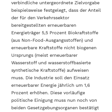
verbindliche untergeordnete Zielvorgabe
beispielsweise festgelegt, dass der Anteil
der für den Verkehrssektor
bereitgestellten erneuerbaren
Energieträger 5,5 Prozent Biokraftstoffe
(aus Non-Food-Ausgangsstoffen) und
erneuerbare Kraftstoffe nicht biogenen
Ursprungs (meist erneuerbarer
Wasserstoff und wasserstoffbasierte
synthetische Kraftstoffe) aufweisen
muss. Die Industrie soll den Einsatz
erneuerbarer Energie jährlich um 1,6
Prozent erhöhen. Diese vorläufige
politische Einigung muss nun noch von
beiden Gesetzgebungsorganen bestätigt