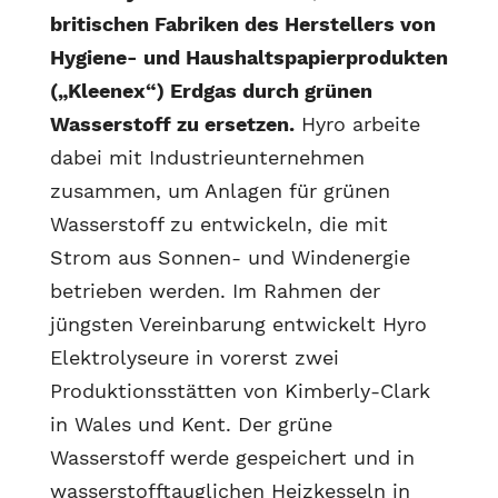
britischen Fabriken des Herstellers von
Hygiene- und Haushaltspapierprodukten
(„Kleenex“) Erdgas durch grünen
Wasserstoff zu ersetzen.
Hyro arbeite
dabei mit Industrieunternehmen
zusammen, um Anlagen für grünen
Wasserstoff zu entwickeln, die mit
Strom aus Sonnen- und Windenergie
betrieben werden. Im Rahmen der
jüngsten Vereinbarung entwickelt Hyro
Elektrolyseure in vorerst zwei
Produktionsstätten von Kimberly-Clark
in Wales und Kent. Der grüne
Wasserstoff werde gespeichert und in
wasserstofftauglichen Heizkesseln in