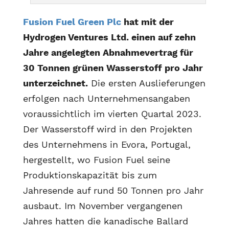
Fusion Fuel Green Plc
hat mit der
Hydrogen Ventures Ltd. einen auf zehn
Jahre angelegten Abnahmevertrag für
30 Tonnen grünen Wasserstoff pro Jahr
unterzeichnet.
Die ersten Auslieferungen
erfolgen nach Unternehmensangaben
voraussichtlich im vierten Quartal 2023.
Der Wasserstoff wird in den Projekten
des Unternehmens in Evora, Portugal,
hergestellt, wo Fusion Fuel seine
Produktionskapazität bis zum
Jahresende auf rund 50 Tonnen pro Jahr
ausbaut. Im November vergangenen
Jahres hatten die kanadische Ballard