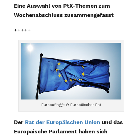
Eine Auswahl von PtX-Themen zum
Wochenabschluss zusammengefasst
+++++
Europaflagge © Europäischer Rat
Der
Rat der Europäischen Union
und das
Europäische Parlament haben sich