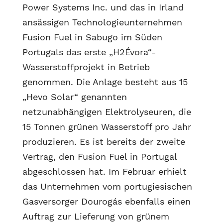
Power Systems Inc. und das in Irland
ansässigen Technologieunternehmen
Fusion Fuel in Sabugo im Süden
Portugals das erste „H2Évora“-
Wasserstoffprojekt in Betrieb
genommen. Die Anlage besteht aus 15
„Hevo Solar“ genannten
netzunabhängigen Elektrolyseuren, die
15 Tonnen grünen Wasserstoff pro Jahr
produzieren. Es ist bereits der zweite
Vertrag, den Fusion Fuel in Portugal
abgeschlossen hat. Im Februar erhielt
das Unternehmen vom portugiesischen
Gasversorger Dourogás ebenfalls einen
Auftrag zur Lieferung von grünem