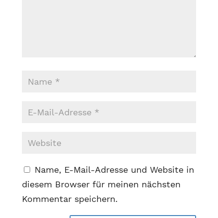
Name, E-Mail-Adresse und Website in
diesem Browser für meinen nächsten
Kommentar speichern.