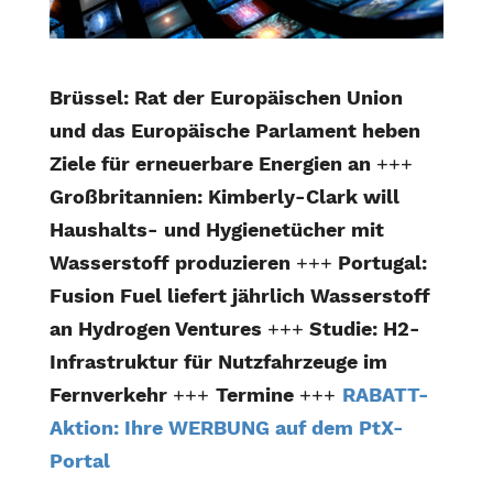
Brüssel: Rat der Europäischen Union
und das Europäische Parlament heben
Ziele für erneuerbare Energien an
+++
Großbritannien: Kimberly-Clark will
Haushalts- und Hygienetücher mit
Wasserstoff produzieren
+++
Portugal:
Fusion Fuel liefert jährlich Wasserstoff
an Hydrogen Ventures
+++
Studie: H2-
Infrastruktur für Nutzfahrzeuge im
Fernverkehr
+++
Termine
+++
RABATT-
Aktion: Ihre WERBUNG auf dem PtX-
Portal