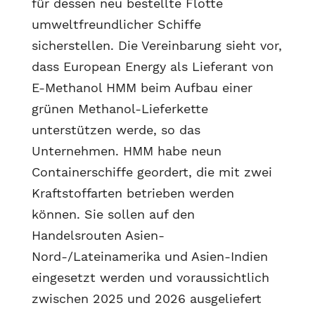
für dessen neu bestellte Flotte
umweltfreundlicher Schiffe
sicherstellen. Die Vereinbarung sieht vor,
dass European Energy als Lieferant von
E-Methanol HMM beim Aufbau einer
grünen Methanol-Lieferkette
unterstützen werde, so das
Unternehmen. HMM habe neun
Containerschiffe geordert, die mit zwei
Kraftstoffarten betrieben werden
können. Sie sollen auf den
Handelsrouten Asien-
Nord-/Lateinamerika und Asien-Indien
eingesetzt werden und voraussichtlich
zwischen 2025 und 2026 ausgeliefert