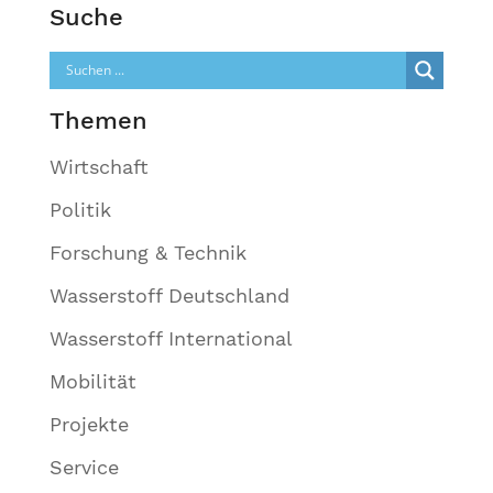
Suche
Themen
Wirtschaft
Politik
Forschung & Technik
Wasserstoff Deutschland
Wasserstoff International
Mobilität
Projekte
Service