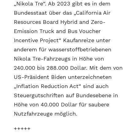
„Nikola Tre“. Ab 2023 gibt es in dem
Bundesstaat über das „California Air
Resources Board Hybrid and Zero-
Emission Truck and Bus Voucher
Incentive Project“ Kaufanreize unter
anderem für wasserstoffbetriebenen
Nikola Tre-Fahrzeugs in Höhe von
240.000 bis 288.000 Dollar. Mit dem von
US-Präsident Biden unterzeichneten
„Inflation Reduction Act“ sind auch
Steuergutschriften auf Bundesebene in
Höhe von 40.000 Dollar für saubere
Nutzfahrzeuge möglich.
+++++