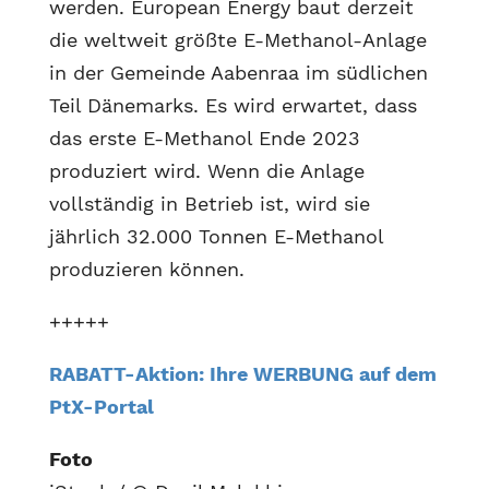
werden. European Energy baut derzeit
die weltweit größte E-Methanol-Anlage
in der Gemeinde Aabenraa im südlichen
Teil Dänemarks. Es wird erwartet, dass
das erste E-Methanol Ende 2023
produziert wird. Wenn die Anlage
vollständig in Betrieb ist, wird sie
jährlich 32.000 Tonnen E-Methanol
produzieren können.
+++++
RABATT-Aktion: Ihre WERBUNG auf dem
PtX-Portal
Foto