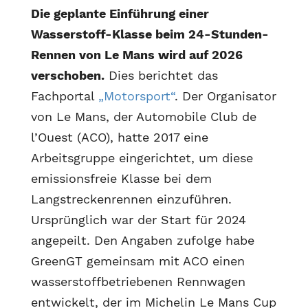
Die geplante Einführung einer
Wasserstoff-Klasse beim 24-Stunden-
Rennen von Le Mans wird auf 2026
verschoben.
Dies berichtet das
Fachportal
„Motorsport“
. Der Organisator
von Le Mans, der Automobile Club de
l’Ouest (ACO), hatte 2017 eine
Arbeitsgruppe eingerichtet, um diese
emissionsfreie Klasse bei dem
Langstreckenrennen einzuführen.
Ursprünglich war der Start für 2024
angepeilt. Den Angaben zufolge habe
GreenGT gemeinsam mit ACO einen
wasserstoffbetriebenen Rennwagen
entwickelt, der im Michelin Le Mans Cup