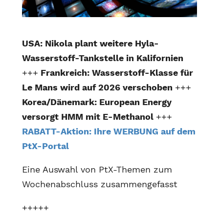
USA: Nikola plant weitere Hyla-
Wasserstoff-Tankstelle in Kalifornien
+++
Frankreich: Wasserstoff-Klasse für
Le Mans wird auf 2026 verschoben
+++
Korea/Dänemark: European Energy
versorgt HMM mit E-Methanol
+++
RABATT-Aktion: Ihre WERBUNG auf dem
PtX-Portal
Eine Auswahl von PtX-Themen zum
Wochenabschluss zusammengefasst
+++++