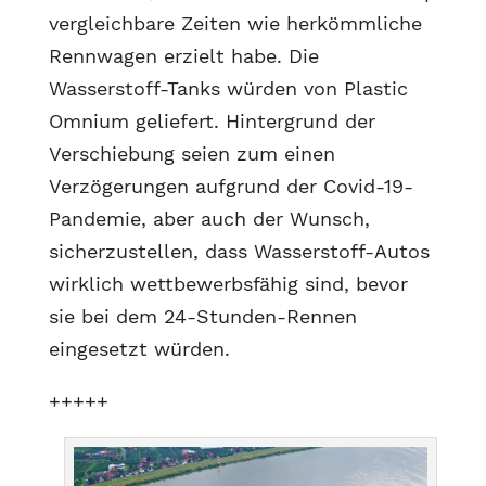
vergleichbare Zeiten wie herkömmliche
Rennwagen erzielt habe. Die
Wasserstoff-Tanks würden von Plastic
Omnium geliefert. Hintergrund der
Verschiebung seien zum einen
Verzögerungen aufgrund der Covid-19-
Pandemie, aber auch der Wunsch,
sicherzustellen, dass Wasserstoff-Autos
wirklich wettbewerbsfähig sind, bevor
sie bei dem 24-Stunden-Rennen
eingesetzt würden.
+++++