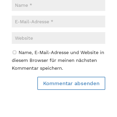
Name, E-Mail-Adresse und Website in
diesem Browser für meinen nächsten
Kommentar speichern.