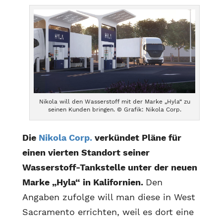
Nikola will den Wasserstoff mit der Marke „Hyla“ zu
seinen Kunden bringen. © Grafik: Nikola Corp.
Die
Nikola Corp.
verkündet Pläne für
einen vierten Standort seiner
Wasserstoff-Tankstelle unter der neuen
Marke „Hyla“ in Kalifornien.
Den
Angaben zufolge will man diese in West
Sacramento errichten, weil es dort eine