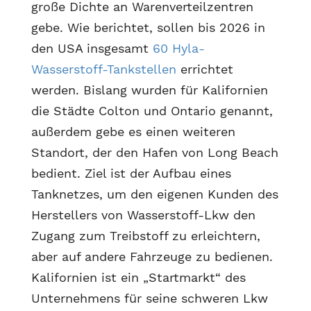
große Dichte an Warenverteilzentren
gebe. Wie berichtet, sollen bis 2026 in
den USA insgesamt
60 Hyla-
Wasserstoff-Tankstellen
errichtet
werden. Bislang wurden für Kalifornien
die Städte Colton und Ontario genannt,
außerdem gebe es einen weiteren
Standort, der den Hafen von Long Beach
bedient. Ziel ist der Aufbau eines
Tanknetzes, um den eigenen Kunden des
Herstellers von Wasserstoff-Lkw den
Zugang zum Treibstoff zu erleichtern,
aber auf andere Fahrzeuge zu bedienen.
Kalifornien ist ein „Startmarkt“ des
Unternehmens für seine schweren Lkw