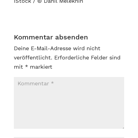
iStock / © Danil Melekhin
Kommentar absenden
Deine E-Mail-Adresse wird nicht
veröffentlicht.
Erforderliche Felder sind
mit
*
markiert