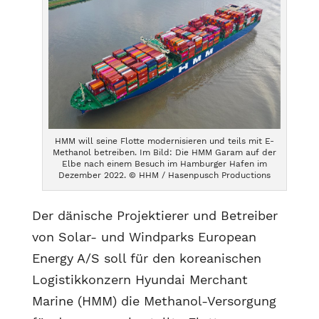
HMM will seine Flotte modernisieren und teils mit E-
Methanol betreiben. Im Bild: Die HMM Garam auf der
Elbe nach einem Besuch im Hamburger Hafen im
Dezember 2022. © HHM / Hasenpusch Productions
Der dänische Projektierer und Betreiber
von Solar- und Windparks European
Energy A/S soll für den koreanischen
Logistikkonzern Hyundai Merchant
Marine (HMM) die Methanol-Versorgung