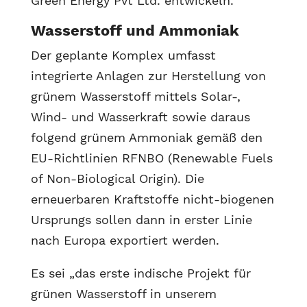
Green Energy Pvt Ltd. entwickeln.
Wasserstoff und Ammoniak
Der geplante Komplex umfasst
integrierte Anlagen zur Herstellung von
grünem Wasserstoff mittels Solar-,
Wind- und Wasserkraft sowie daraus
folgend grünem Ammoniak gemäß den
EU-Richtlinien RFNBO (Renewable Fuels
of Non-Biological Origin). Die
erneuerbaren Kraftstoffe nicht-biogenen
Ursprungs sollen dann in erster Linie
nach Europa exportiert werden.
Es sei „das erste indische Projekt für
grünen Wasserstoff in unserem