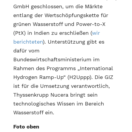
GmbH geschlossen, um die Märkte
entlang der Wertschöpfungskette für
grünen Wasserstoff und Power-to-X
(PtX) in Indien zu erschließen (
wir
berichteten
). Unterstützung gibt es
dafür vom
Bundeswirtschaftsministerium im
Rahmen des Programms „International
Hydrogen Ramp-Up“ (H2Uppp). Die GIZ
ist für die Umsetzung verantwortlich,
Thyssenkrupp Nucera bringt sein
technologisches Wissen im Bereich
Wasserstoff ein.
Foto oben