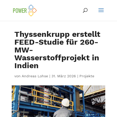
Thyssenkrupp erstellt
FEED-Studie für 260-
MW-
Wasserstoffprojekt in
Indien
von
Andreas Lohse
|
31. März 2026
|
Projekte