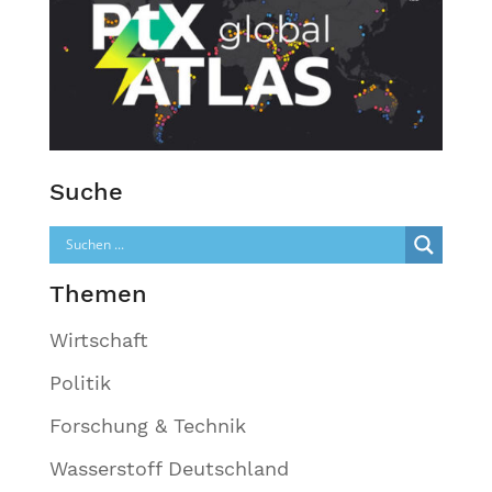
Suche
Themen
Wirtschaft
Politik
Forschung & Technik
Wasserstoff Deutschland