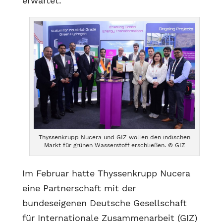
erwartet.
Thyssenkrupp Nucera und GIZ wollen den indischen
Markt für grünen Wasserstoff erschließen. © GIZ
Im Februar hatte Thyssenkrupp Nucera
eine Partnerschaft mit der
bundeseigenen Deutsche Gesellschaft
für Internationale Zusammenarbeit (GIZ)