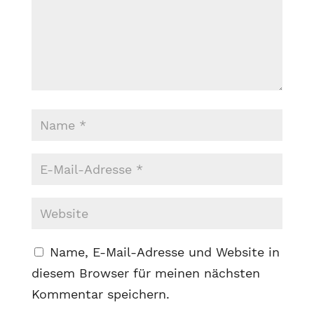
Name, E-Mail-Adresse und Website in
diesem Browser für meinen nächsten
Kommentar speichern.