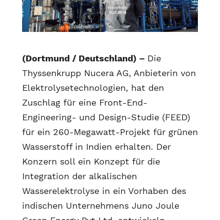
(Dortmund / Deutschland) –
Die
Thyssenkrupp Nucera AG, Anbieterin von
Elektrolysetechnologien, hat den
Zuschlag für eine Front-End-
Engineering- und Design-Studie (FEED)
für ein 260-Megawatt-Projekt für grünen
Wasserstoff in Indien erhalten. Der
Konzern soll ein Konzept für die
Integration der alkalischen
Wasserelektrolyse in ein Vorhaben des
indischen Unternehmens Juno Joule