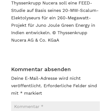
Thyssenkrupp Nucera soll eine FEED-
Studie auf Basis seines 20-MW-Scalum-
Elektolyseurs für ein 260-Megawatt-
Projekt für Juno Joule Green Energy in
Indien entwickeln. © Thyssenkrupp
Nucera AG & Co. KGaA
Kommentar absenden
Deine E-Mail-Adresse wird nicht
veröffentlicht.
Erforderliche Felder sind
mit
*
markiert