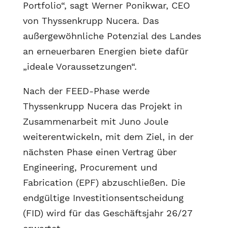
Portfolio“, sagt Werner Ponikwar, CEO
von Thyssenkrupp Nucera. Das
außergewöhnliche Potenzial des Landes
an erneuerbaren Energien biete dafür
„ideale Voraussetzungen“.
Nach der FEED-Phase werde
Thyssenkrupp Nucera das Projekt in
Zusammenarbeit mit Juno Joule
weiterentwickeln, mit dem Ziel, in der
nächsten Phase einen Vertrag über
Engineering, Procurement und
Fabrication (EPF) abzuschließen. Die
endgültige Investitionsentscheidung
(FID) wird für das Geschäftsjahr 26/27