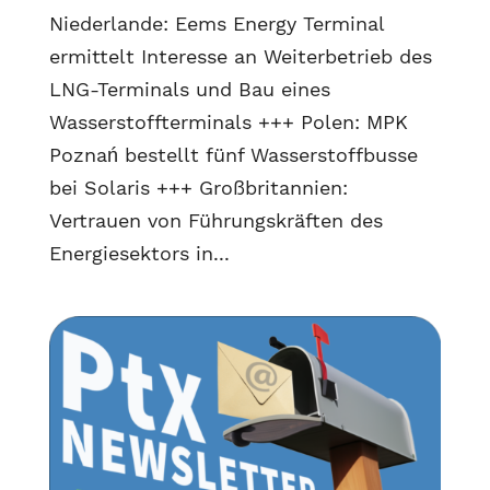
Niederlande: Eems Energy Terminal
ermittelt Interesse an Weiterbetrieb des
LNG-Terminals und Bau eines
Wasserstoffterminals +++ Polen: MPK
Poznań bestellt fünf Wasserstoffbusse
bei Solaris +++ Großbritannien:
Vertrauen von Führungskräften des
Energiesektors in...