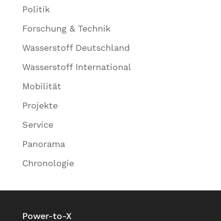
Politik
Forschung & Technik
Wasserstoff Deutschland
Wasserstoff International
Mobilität
Projekte
Service
Panorama
Chronologie
Power-to-X