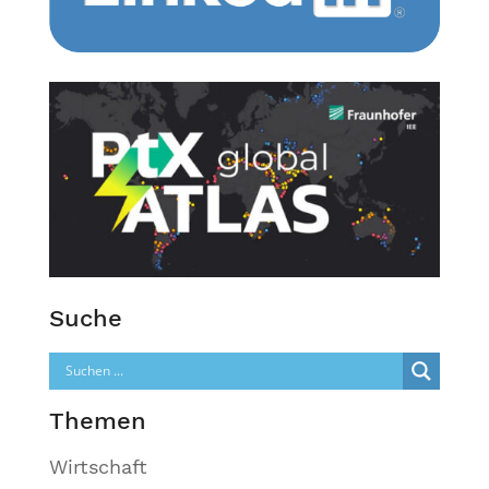
Suche
Themen
Wirtschaft