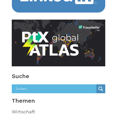
Suche
Themen
Wirtschaft