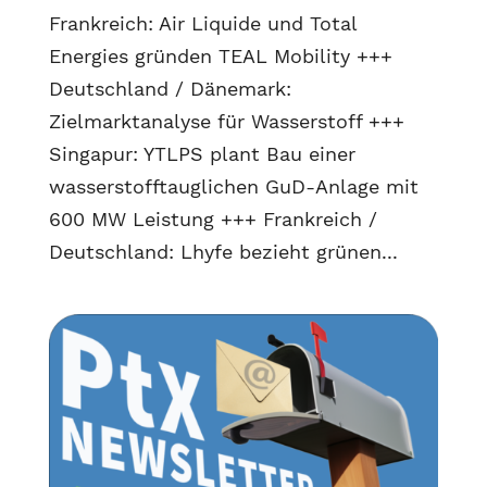
Frankreich: Air Liquide und Total
Energies gründen TEAL Mobility +++
Deutschland / Dänemark:
Zielmarktanalyse für Wasserstoff +++
Singapur: YTLPS plant Bau einer
wasserstofftauglichen GuD-Anlage mit
600 MW Leistung +++ Frankreich /
Deutschland: Lhyfe bezieht grünen...