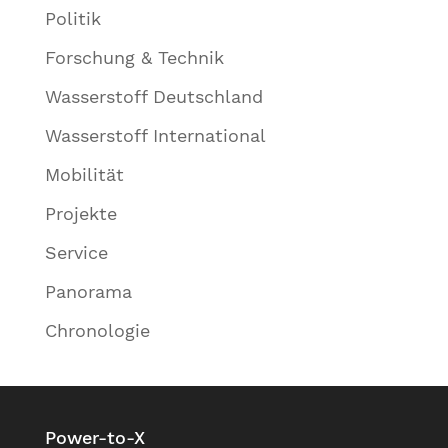
Politik
Forschung & Technik
Wasserstoff Deutschland
Wasserstoff International
Mobilität
Projekte
Service
Panorama
Chronologie
Power-to-X