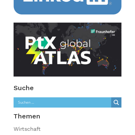
Suche
Themen
Wirtschaft