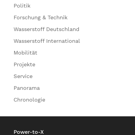
Politik
Forschung & Technik
Wasserstoff Deutschland
Wasserstoff International
Mobilität
Projekte
Service
Panorama
Chronologie
Power-to-X