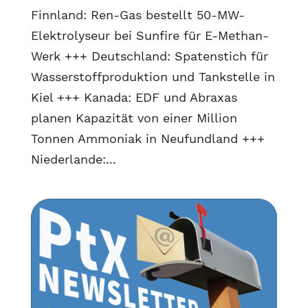
Finnland: Ren-Gas bestellt 50-MW-
Elektrolyseur bei Sunfire für E-Methan-
Werk +++ Deutschland: Spatenstich für
Wasserstoffproduktion und Tankstelle in
Kiel +++ Kanada: EDF und Abraxas
planen Kapazität von einer Million
Tonnen Ammoniak in Neufundland +++
Niederlande:...