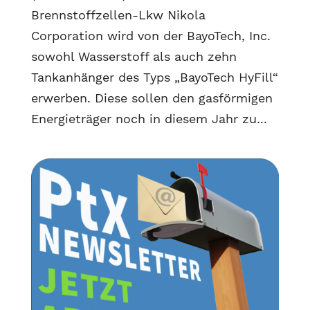
Brennstoffzellen-Lkw Nikola
Corporation wird von der BayoTech, Inc.
sowohl Wasserstoff als auch zehn
Tankanhänger des Typs „BayoTech HyFill“
erwerben. Diese sollen den gasförmigen
Energieträger noch in diesem Jahr zu...