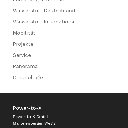
Wasserstoff Deutschland
Wasserstoff International
Mobilität
Projekte
Service
Panorama
Chronologie
Power-to-X
Power-to-X GmbH
Martelenberger Weg 7