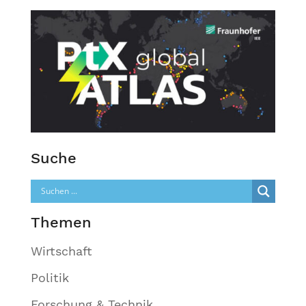
Suche
Themen
Wirtschaft
Politik
Forschung & Technik