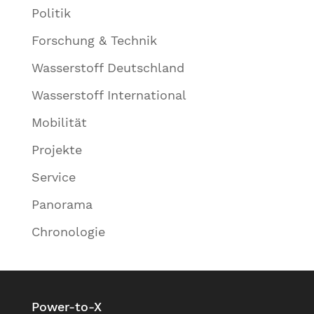
Politik
Forschung & Technik
Wasserstoff Deutschland
Wasserstoff International
Mobilität
Projekte
Service
Panorama
Chronologie
Power-to-X