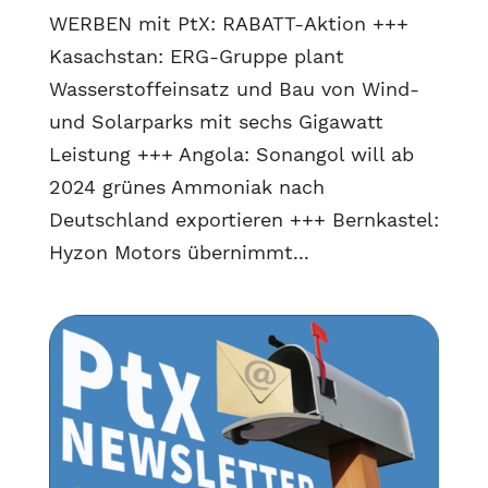
WERBEN mit PtX: RABATT-Aktion +++
Kasachstan: ERG-Gruppe plant
Wasserstoffeinsatz und Bau von Wind-
und Solarparks mit sechs Gigawatt
Leistung +++ Angola: Sonangol will ab
2024 grünes Ammoniak nach
Deutschland exportieren +++ Bernkastel:
Hyzon Motors übernimmt...