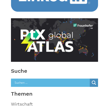
Suche
Themen
Wirtschaft